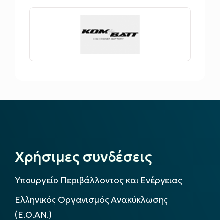
Χρήσιμες συνδέσεις
Υπουργείο Περιβάλλοντος και Ενέργειας
Ελληνικός Οργανισμός Ανακύκλωσης
(Ε.Ο.ΑΝ.)