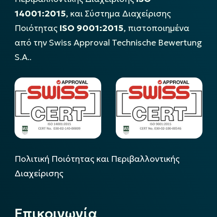
14001:2015
, και Σύστημα Διαχείρισης
Ποιότητας
ISO 9001:2015
, πιστοποιημένα
από την Swiss Approval Technische Bewertung
S.A..
Πολιτική Ποιότητας και Περιβαλλοντικής
Διαχείρισης
Επικοινωνία