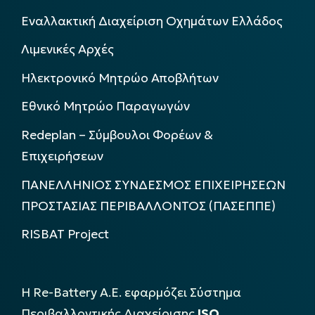
Εναλλακτική Διαχείριση Οχημάτων Ελλάδος
Λιμενικές Αρχές
Ηλεκτρονικό Μητρώο Αποβλήτων
Εθνικό Μητρώο Παραγωγών
Redeplan – Σύμβουλοι Φορέων &
Επιχειρήσεων
ΠΑΝΕΛΛΗΝΙΟΣ ΣΥΝΔΕΣΜΟΣ ΕΠΙΧΕΙΡΗΣΕΩΝ
ΠΡΟΣΤΑΣΙΑΣ ΠΕΡΙΒΑΛΛΟΝΤΟΣ (ΠΑΣΕΠΠΕ)
RISBAT Project
Η Re-Battery Α.Ε. εφαρμόζει Σύστημα
Περιβαλλοντικής Διαχείρισης
ISO