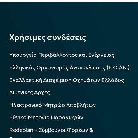
Χρήσιμες συνδέσεις
Υπουργείο Περιβάλλοντος και Ενέργειας
Ελληνικός Οργανισμός Ανακύκλωσης (Ε.Ο.ΑΝ.)
Εναλλακτική Διαχείριση Οχημάτων Ελλάδος
Λιμενικές Αρχές
Ηλεκτρονικό Μητρώο Αποβλήτων
Εθνικό Μητρώο Παραγωγών
Redeplan – Σύμβουλοι Φορέων &