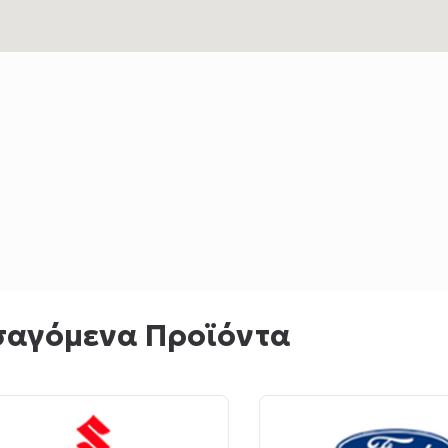
σαγόμενα Προϊόντα