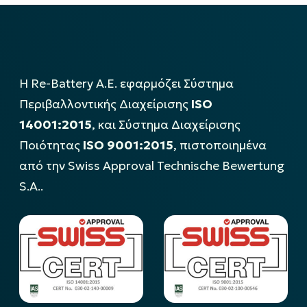
Η Re-Battery Α.Ε. εφαρμόζει Σύστημα
Περιβαλλοντικής Διαχείρισης
ISO
14001:2015
, και Σύστημα Διαχείρισης
Ποιότητας
ISO 9001:2015
, πιστοποιημένα
από την Swiss Approval Technische Bewertung
S.A..