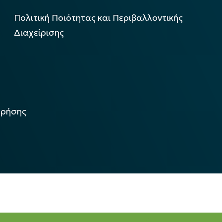
Πολιτική Ποιότητας και Περιβαλλοντικής
Διαχείρισης
χρήσης