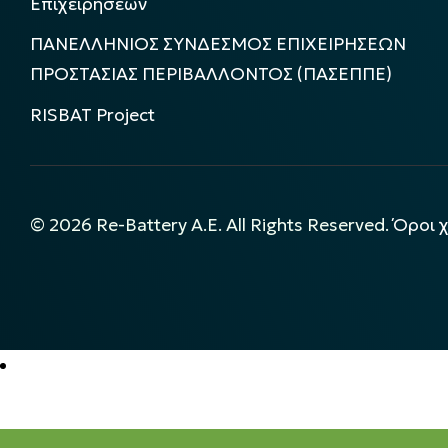
Επιχειρήσεων
ΠΑΝΕΛΛΗΝΙΟΣ ΣΥΝΔΕΣΜΟΣ ΕΠΙΧΕΙΡΗΣΕΩΝ
ΠΡΟΣΤΑΣΙΑΣ ΠΕΡΙΒΑΛΛΟΝΤΟΣ (ΠΑΣΕΠΠΕ)
RISBAT Project
©
2026
Re-Battery A.E. All Rights Reserved.
Όροι 