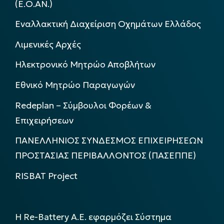
(Ε.Ο.ΑΝ.)
Εναλλακτική Διαχείριση Οχημάτων Ελλάδος
Λιμενικές Αρχές
Ηλεκτρονικό Μητρώο Αποβλήτων
Εθνικό Μητρώο Παραγωγών
Redeplan – Σύμβουλοι Φορέων &
Επιχειρήσεων
ΠΑΝΕΛΛΗΝΙΟΣ ΣΥΝΔΕΣΜΟΣ ΕΠΙΧΕΙΡΗΣΕΩΝ
ΠΡΟΣΤΑΣΙΑΣ ΠΕΡΙΒΑΛΛΟΝΤΟΣ (ΠΑΣΕΠΠΕ)
RISBAT Project
Η Re-Battery Α.Ε. εφαρμόζει Σύστημα