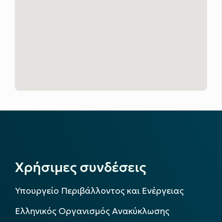
Χρήσιμες συνδέσεις
Υπουργείο Περιβάλλοντος και Ενέργειας
Ελληνικός Οργανισμός Ανακύκλωσης