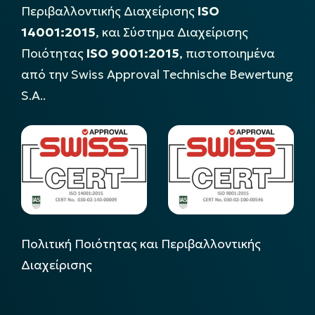
Περιβαλλοντικής Διαχείρισης
ISO
14001:2015
, και Σύστημα Διαχείρισης
Ποιότητας
ISO 9001:2015
, πιστοποιημένα
από την Swiss Approval Technische Bewertung
S.A..
Πολιτική Ποιότητας και Περιβαλλοντικής
Διαχείρισης