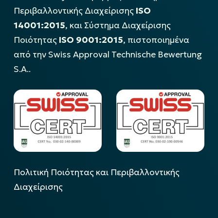
Περιβαλλοντικής Διαχείρισης
ISO
14001:2015
, και Σύστημα Διαχείρισης
Ποιότητας
ISO 9001:2015
, πιστοποιημένα
από την Swiss Approval Technische Bewertung
S.A..
Πολιτική Ποιότητας και Περιβαλλοντικής
Διαχείρισης