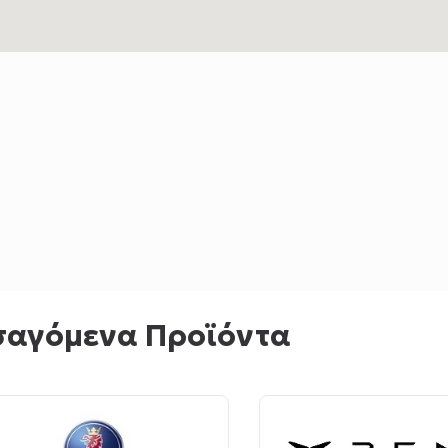
σαγόμενα Προϊόντα