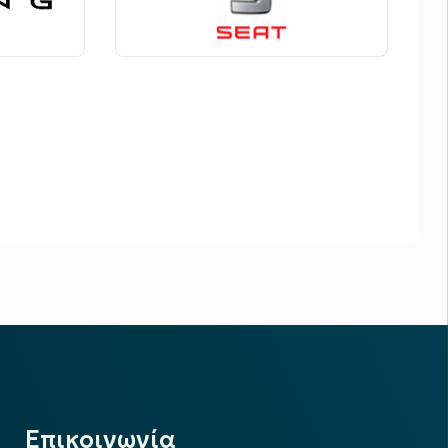
Επικοινωνία