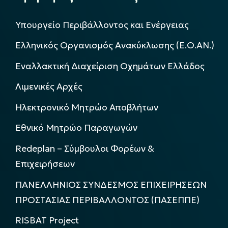
Υπουργείο Περιβάλλοντος και Ενέργειας
Ελληνικός Οργανισμός Ανακύκλωσης (Ε.Ο.ΑΝ.)
Εναλλακτική Διαχείριση Οχημάτων Ελλάδος
Λιμενικές Αρχές
Ηλεκτρονικό Μητρώο Αποβλήτων
Εθνικό Μητρώο Παραγωγών
Redeplan – Σύμβουλοι Φορέων &
Επιχειρήσεων
ΠΑΝΕΛΛΗΝΙΟΣ ΣΥΝΔΕΣΜΟΣ ΕΠΙΧΕΙΡΗΣΕΩΝ
ΠΡΟΣΤΑΣΙΑΣ ΠΕΡΙΒΑΛΛΟΝΤΟΣ (ΠΑΣΕΠΠΕ)
RISBAT Project