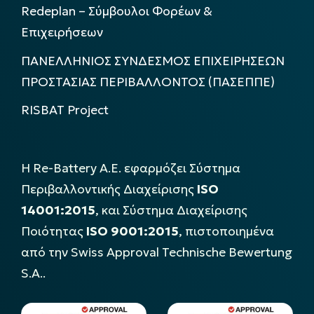
Redeplan – Σύμβουλοι Φορέων &
Επιχειρήσεων
ΠΑΝΕΛΛΗΝΙΟΣ ΣΥΝΔΕΣΜΟΣ ΕΠΙΧΕΙΡΗΣΕΩΝ
ΠΡΟΣΤΑΣΙΑΣ ΠΕΡΙΒΑΛΛΟΝΤΟΣ (ΠΑΣΕΠΠΕ)
RISBAT Project
Η Re-Battery Α.Ε. εφαρμόζει Σύστημα
Περιβαλλοντικής Διαχείρισης
ISO
14001:2015
, και Σύστημα Διαχείρισης
Ποιότητας
ISO 9001:2015
, πιστοποιημένα
από την Swiss Approval Technische Bewertung
S.A..