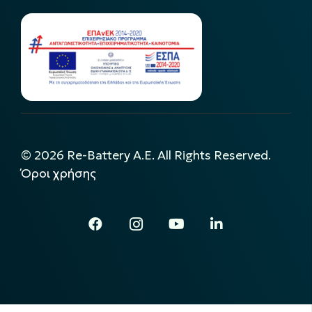
©
2026
Re-Battery A.E. All Rights Reserved.
Όροι χρήσης