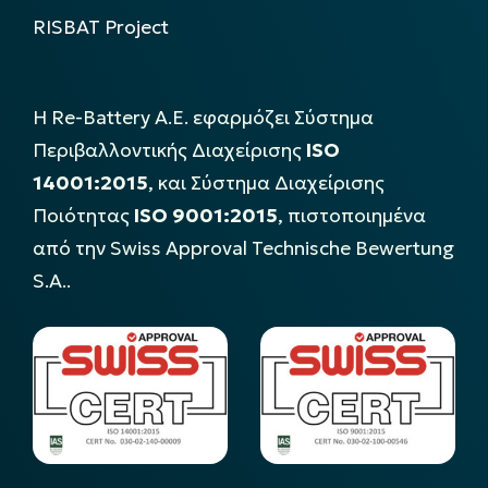
RISBAT Project
Η Re-Battery Α.Ε. εφαρμόζει Σύστημα
Περιβαλλοντικής Διαχείρισης
ISO
14001:2015
, και Σύστημα Διαχείρισης
Ποιότητας
ISO 9001:2015
, πιστοποιημένα
από την Swiss Approval Technische Bewertung
S.A..