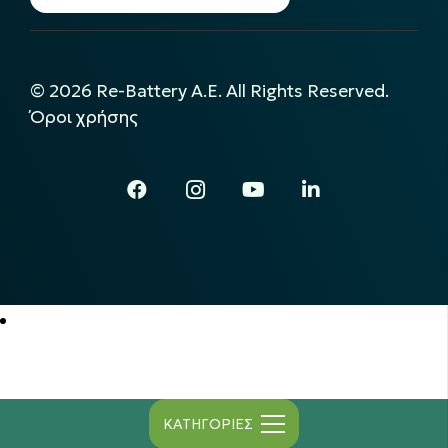
©
2026
Re-Battery A.E. All Rights Reserved.
Όροι χρήσης
ΚΑΤΗΓΟΡΙΕΣ