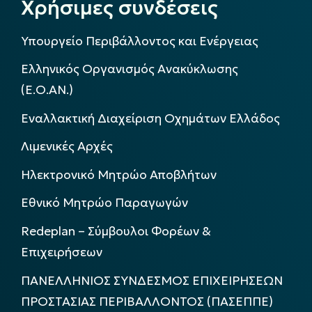
Χρήσιμες συνδέσεις
Υπουργείο Περιβάλλοντος και Ενέργειας
Ελληνικός Οργανισμός Ανακύκλωσης
(Ε.Ο.ΑΝ.)
Εναλλακτική Διαχείριση Οχημάτων Ελλάδος
Λιμενικές Αρχές
Ηλεκτρονικό Μητρώο Αποβλήτων
Εθνικό Μητρώο Παραγωγών
Redeplan – Σύμβουλοι Φορέων &
Επιχειρήσεων
ΠΑΝΕΛΛΗΝΙΟΣ ΣΥΝΔΕΣΜΟΣ ΕΠΙΧΕΙΡΗΣΕΩΝ
ΠΡΟΣΤΑΣΙΑΣ ΠΕΡΙΒΑΛΛΟΝΤΟΣ (ΠΑΣΕΠΠΕ)