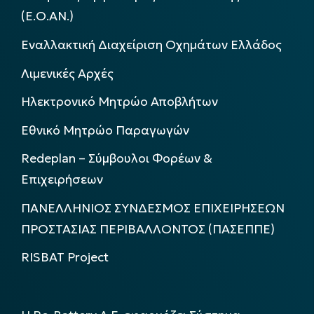
(Ε.Ο.ΑΝ.)
Εναλλακτική Διαχείριση Οχημάτων Ελλάδος
Λιμενικές Αρχές
Ηλεκτρονικό Μητρώο Αποβλήτων
Εθνικό Μητρώο Παραγωγών
Redeplan – Σύμβουλοι Φορέων &
Επιχειρήσεων
ΠΑΝΕΛΛΗΝΙΟΣ ΣΥΝΔΕΣΜΟΣ ΕΠΙΧΕΙΡΗΣΕΩΝ
ΠΡΟΣΤΑΣΙΑΣ ΠΕΡΙΒΑΛΛΟΝΤΟΣ (ΠΑΣΕΠΠΕ)
RISBAT Project