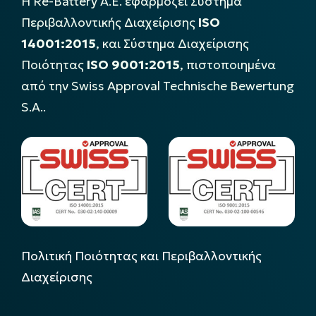
Η Re-Battery Α.Ε. εφαρμόζει Σύστημα
Περιβαλλοντικής Διαχείρισης
ISO
14001:2015
, και Σύστημα Διαχείρισης
Ποιότητας
ISO 9001:2015
, πιστοποιημένα
από την Swiss Approval Technische Bewertung
S.A..
Πολιτική Ποιότητας και Περιβαλλοντικής
Διαχείρισης