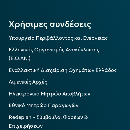
Χρήσιμες συνδέσεις
Υπουργείο Περιβάλλοντος και Ενέργειας
Ελληνικός Οργανισμός Ανακύκλωσης
(Ε.Ο.ΑΝ.)
Εναλλακτική Διαχείριση Οχημάτων Ελλάδος
Λιμενικές Αρχές
Ηλεκτρονικό Μητρώο Αποβλήτων
Εθνικό Μητρώο Παραγωγών
Redeplan – Σύμβουλοι Φορέων &
Επιχειρήσεων