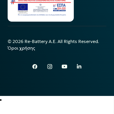
©
2026
Re-Battery A.E. All Rights Reserved.
Όροι χρήσης