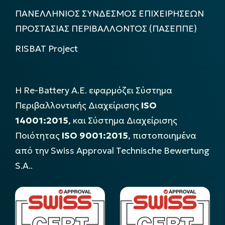
ΠΑΝΕΛΛΗΝΙΟΣ ΣΥΝΔΕΣΜΟΣ ΕΠΙΧΕΙΡΗΣΕΩΝ
ΠΡΟΣΤΑΣΙΑΣ ΠΕΡΙΒΑΛΛΟΝΤΟΣ (ΠΑΣΕΠΠΕ)
RISBAT Project
Η Re-Battery Α.Ε. εφαρμόζει Σύστημα
Περιβαλλοντικής Διαχείρισης
ISO
14001:2015
, και Σύστημα Διαχείρισης
Ποιότητας
ISO 9001:2015
, πιστοποιημένα
από την Swiss Approval Technische Bewertung
S.A..