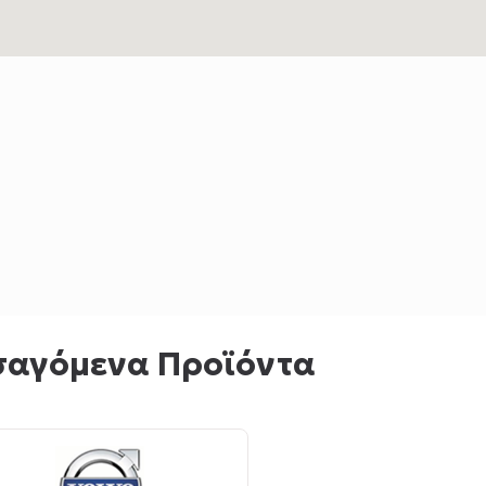
σαγόμενα Προϊόντα