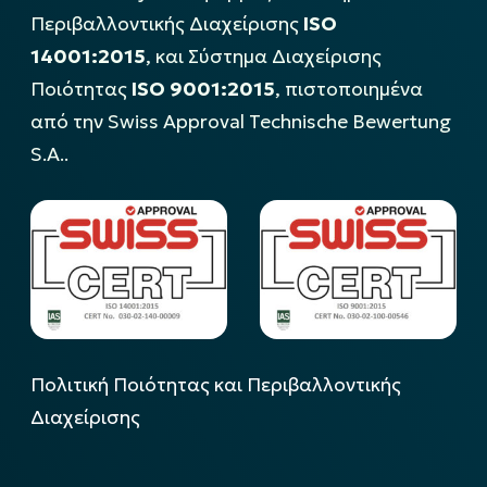
Περιβαλλοντικής Διαχείρισης
ISO
14001:2015
, και Σύστημα Διαχείρισης
Ποιότητας
ISO 9001:2015
, πιστοποιημένα
από την Swiss Approval Technische Bewertung
S.A..
Πολιτική Ποιότητας και Περιβαλλοντικής
Διαχείρισης