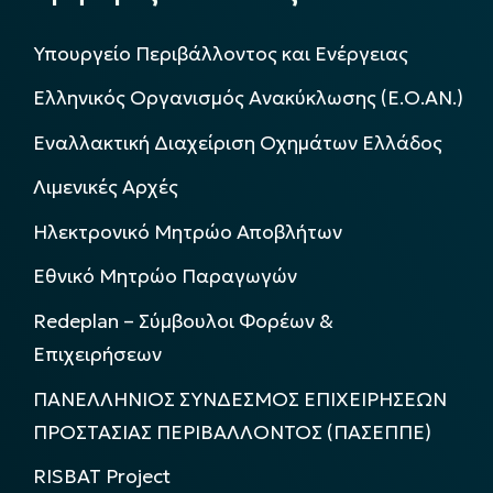
Υπουργείο Περιβάλλοντος και Ενέργειας
Ελληνικός Οργανισμός Ανακύκλωσης (Ε.Ο.ΑΝ.)
Εναλλακτική Διαχείριση Οχημάτων Ελλάδος
Λιμενικές Αρχές
Ηλεκτρονικό Μητρώο Αποβλήτων
Εθνικό Μητρώο Παραγωγών
Redeplan – Σύμβουλοι Φορέων &
Επιχειρήσεων
ΠΑΝΕΛΛΗΝΙΟΣ ΣΥΝΔΕΣΜΟΣ ΕΠΙΧΕΙΡΗΣΕΩΝ
ΠΡΟΣΤΑΣΙΑΣ ΠΕΡΙΒΑΛΛΟΝΤΟΣ (ΠΑΣΕΠΠΕ)
RISBAT Project