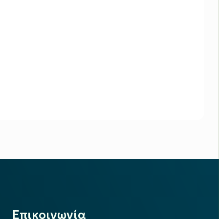
Επικοινωνία