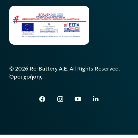
©
2026
Re-Battery A.E. All Rights Reserved.
Όροι χρήσης