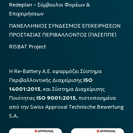
Redeplan – Σύμβουλοι Φορέων &
Επιχειρήσεων
ΠΑΝΕΛΛΗΝΙΟΣ ΣΥΝΔΕΣΜΟΣ ΕΠΙΧΕΙΡΗΣΕΩΝ
ΠΡΟΣΤΑΣΙΑΣ ΠΕΡΙΒΑΛΛΟΝΤΟΣ (ΠΑΣΕΠΠΕ)
RISBAT Project
Η Re-Battery Α.Ε. εφαρμόζει Σύστημα
Περιβαλλοντικής Διαχείρισης
ISO
14001:2015
, και Σύστημα Διαχείρισης
Ποιότητας
ISO 9001:2015
, πιστοποιημένα
από την Swiss Approval Technische Bewertung
S.A..