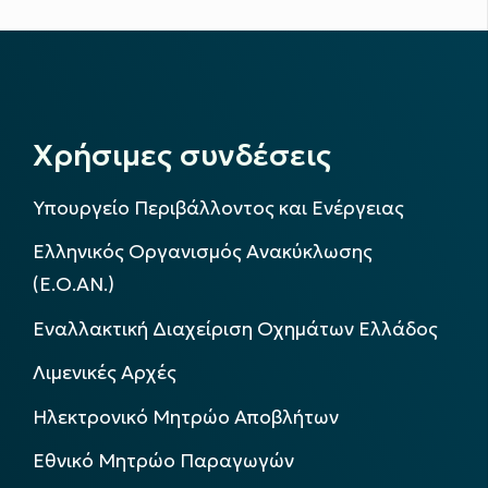
Χρήσιμες συνδέσεις
Υπουργείο Περιβάλλοντος και Ενέργειας
Ελληνικός Οργανισμός Ανακύκλωσης
(Ε.Ο.ΑΝ.)
Εναλλακτική Διαχείριση Οχημάτων Ελλάδος
Λιμενικές Αρχές
Ηλεκτρονικό Μητρώο Αποβλήτων
Εθνικό Μητρώο Παραγωγών