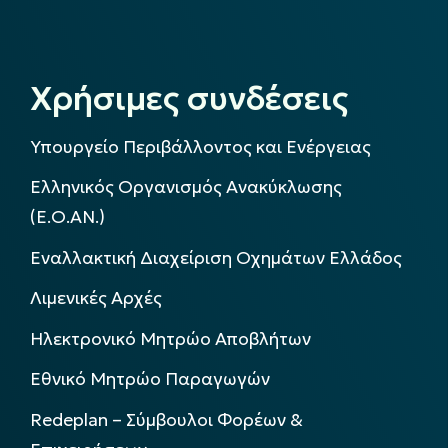
Χρήσιμες συνδέσεις
Υπουργείο Περιβάλλοντος και Ενέργειας
Ελληνικός Οργανισμός Ανακύκλωσης
(Ε.Ο.ΑΝ.)
Εναλλακτική Διαχείριση Οχημάτων Ελλάδος
Λιμενικές Αρχές
Ηλεκτρονικό Μητρώο Αποβλήτων
Εθνικό Μητρώο Παραγωγών
Redeplan – Σύμβουλοι Φορέων &