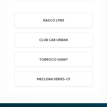
RASCO LYNX
CLUB CAR URBAN
TOBROCO GIANT
MECLEAN SERIES-CF