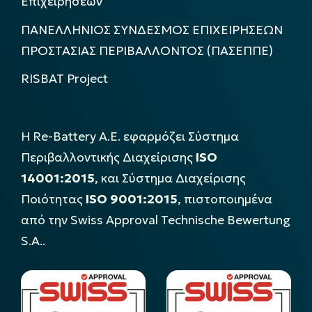
Επιχειρήσεων
ΠΑΝΕΛΛΗΝΙΟΣ ΣΥΝΔΕΣΜΟΣ ΕΠΙΧΕΙΡΗΣΕΩΝ
ΠΡΟΣΤΑΣΙΑΣ ΠΕΡΙΒΑΛΛΟΝΤΟΣ (ΠΑΣΕΠΠΕ)
RISBAT Project
Η Re-Battery Α.Ε. εφαρμόζει Σύστημα
Περιβαλλοντικής Διαχείρισης
ISO
14001:2015
, και Σύστημα Διαχείρισης
Ποιότητας
ISO 9001:2015
, πιστοποιημένα
από την Swiss Approval Technische Bewertung
S.A..