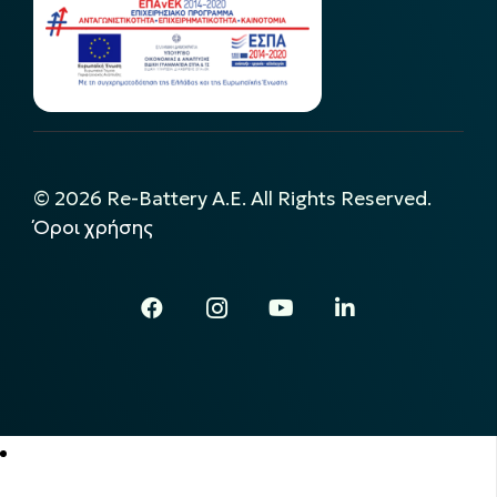
©
2026
Re-Battery A.E. All Rights Reserved.
Όροι χρήσης