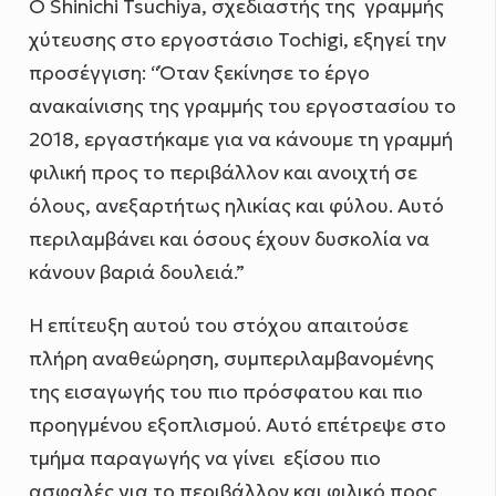
Ο Shinichi Tsuchiya, σχεδιαστής της γραμμής
χύτευσης στο εργοστάσιο Tochigi, εξηγεί την
προσέγγιση: “Όταν ξεκίνησε το έργο
ανακαίνισης της γραμμής του εργοστασίου το
2018, εργαστήκαμε για να κάνουμε τη γραμμή
φιλική προς το περιβάλλον και ανοιχτή σε
όλους, ανεξαρτήτως ηλικίας και φύλου. Αυτό
περιλαμβάνει και όσους έχουν δυσκολία να
κάνουν βαριά δουλειά.”
Η επίτευξη αυτού του στόχου απαιτούσε
πλήρη αναθεώρηση, συμπεριλαμβανομένης
της εισαγωγής του πιο πρόσφατου και πιο
προηγμένου εξοπλισμού. Αυτό επέτρεψε στο
τμήμα παραγωγής να γίνει εξίσου πιο
ασφαλές για το περιβάλλον και φιλικό προς