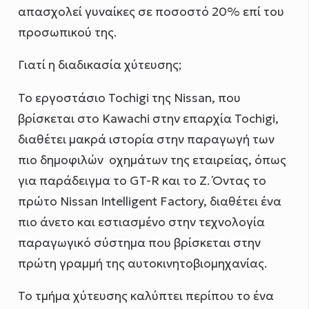
απασχολεί γυναίκες σε ποσοστό 20% επί του
προσωπικού της.
Γιατί η διαδικασία χύτευσης;
Το εργοστάσιο Tochigi της Nissan, που
βρίσκεται στο Kawachi στην επαρχία Tochigi,
διαθέτει μακρά ιστορία στην παραγωγή των
πιο δημοφιλών οχημάτων της εταιρείας, όπως
για παράδειγμα το GT-R και το Z. Όντας το
πρώτο Nissan Intelligent Factory, διαθέτει ένα
πιο άνετο και εστιασμένο στην τεχνολογία
παραγωγικό σύστημα που βρίσκεται στην
πρώτη γραμμή της αυτοκινητοβιομηχανίας.
Το τμήμα χύτευσης καλύπτει περίπου το ένα