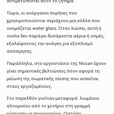
αντιμετωπιστεί αυτό το ζήτημα.
Τώρα, οι ανόργανοι πυρήνες που
χρησιμοποιούνται περιέχουν μια κόλλα που
ονομάζεται water glass. Όταν λιώσει, αυτή η
ουσία δεν παράγει δυσάρεστα αέρια ή οσμές,
εξαλείφοντας την ανάγκη για εξοπλισμό
απόσμησης.
Παράλληλα, στο εργοστάσιο της Nissan έχουν
γίνει σημαντικές βελτιώσεις όσον αφορά τη
μείωση της σωματικής πίεσης που ασκείται
στους εργαζομένους.
Στο παρελθόν γινόταν μεταφορά λιωμένου
αλουμινίου από το χυτήριο στη γραμμή
χύτευσης με περονοφόρο. Ωστόσο,