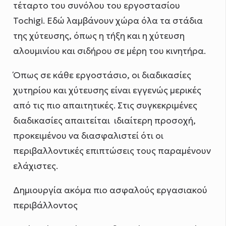
τέταρτο του συνόλου του εργοστασίου
Tochigi. Εδώ λαμβάνουν χώρα όλα τα στάδια
της χύτευσης, όπως η τήξη και η χύτευση
αλουμινίου και σιδήρου σε μέρη του κινητήρα.
Όπως σε κάθε εργοστάσιο, οι διαδικασίες
χυτηρίου και χύτευσης είναι εγγενώς μερικές
από τις πιο απαιτητικές. Στις συγκεκριμένες
διαδικασίες απαιτείται ιδιαίτερη προσοχή,
προκειμένου να διασφαλιστεί ότι οι
περιβαλλοντικές επιπτώσεις τους παραμένουν
ελάχιστες.
Δημιουργία ακόμα πιο ασφαλούς εργασιακού
περιβάλλοντος