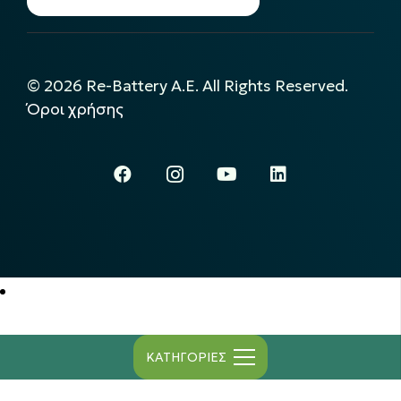
©
2026
Re-Battery A.E. All Rights Reserved.
Όροι χρήσης
ΚΑΤΗΓΟΡΙΕΣ