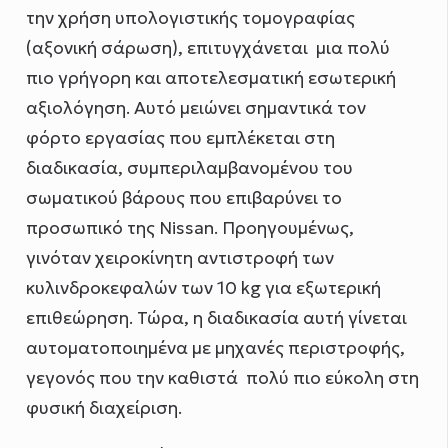
την χρήση υπολογιστικής τομογραφίας
(αξονική σάρωση), επιτυγχάνεται μια πολύ
πιο γρήγορη και αποτελεσματική εσωτερική
αξιολόγηση. Αυτό μειώνει σημαντικά τον
φόρτο εργασίας που εμπλέκεται στη
διαδικασία, συμπεριλαμβανομένου του
σωματικού βάρους που επιβαρύνει το
προσωπικό της Nissan. Προηγουμένως,
γινόταν χειροκίνητη αντιστροφή των
κυλινδροκεφαλών των 10 kg για εξωτερική
επιθεώρηση. Τώρα, η διαδικασία αυτή γίνεται
αυτοματοποιημένα με μηχανές περιστροφής,
γεγονός που την καθιστά πολύ πιο εύκολη στη
φυσική διαχείριση.