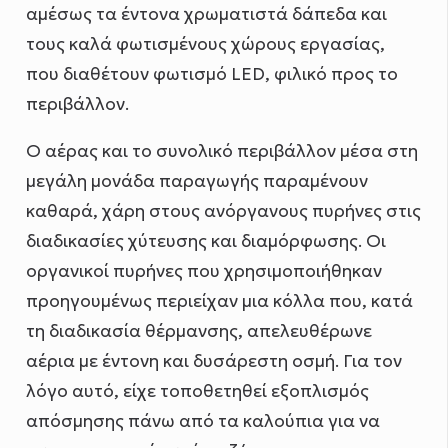
αμέσως τα έντονα χρωματιστά δάπεδα και
τους καλά φωτισμένους χώρους εργασίας,
που διαθέτουν φωτισμό LED, φιλικό προς το
περιβάλλον.
Ο αέρας και το συνολικό περιβάλλον μέσα στη
μεγάλη μονάδα παραγωγής παραμένουν
καθαρά, χάρη στους ανόργανους πυρήνες στις
διαδικασίες χύτευσης και διαμόρφωσης. Οι
οργανικοί πυρήνες που χρησιμοποιήθηκαν
προηγουμένως περιείχαν μια κόλλα που, κατά
τη διαδικασία θέρμανσης, απελευθέρωνε
αέρια με έντονη και δυσάρεστη οσμή. Για τον
λόγο αυτό, είχε τοποθετηθεί εξοπλισμός
απόσμησης πάνω από τα καλούπια για να