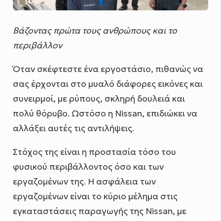
Βάζοντας πρώτα τους ανθρώπους και το
περιβάλλον
Όταν σκέφτεστε ένα εργοστάσιο, πιθανώς να
σας έρχονται στο μυαλό διάφορες εικόνες και
συνειρμοί, με ρύπους, σκληρή δουλειά και
πολύ θόρυβο. Ωστόσο η Nissan, επιδιώκει να
αλλάξει αυτές τις αντιλήψεις.
Στόχος της είναι η προστασία τόσο του
φυσικού περιβάλλοντος όσο και των
εργαζομένων της. Η ασφάλεια των
εργαζομένων είναι το κύριο μέλημα στις
εγκαταστάσεις παραγωγής της Nissan, με