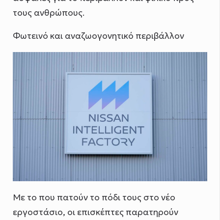
τους ανθρώπους.
Φωτεινό και αναζωογονητικό περιβάλλον
Με το που πατούν το πόδι τους στο νέο
εργοστάσιο, οι επισκέπτες παρατηρούν