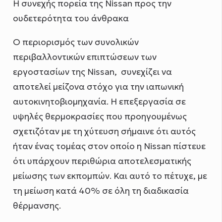
Η συνεχής πορεία της Nissan προς την
ουδετερότητα του άνθρακα
Ο περιορισμός των συνολικών
περιβαλλοντικών επιπτώσεων των
εργοστασίων της Nissan, συνεχίζει να
αποτελεί μείζονα στόχο για την ιαπωνική
αυτοκινητοβιομηχανία. Η επεξεργασία σε
υψηλές θερμοκρασίες που προηγουμένως
σχετιζόταν με τη χύτευση σήμαινε ότι αυτός
ήταν ένας τομέας στον οποίο η Nissan πίστευε
ότι υπάρχουν περιθώρια αποτελεσματικής
μείωσης των εκπομπών. Και αυτό το πέτυχε, με
τη μείωση κατά 40% σε όλη τη διαδικασία
θέρμανσης.