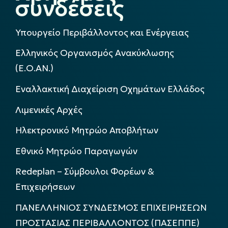
συνδέσεις
Υπουργείο Περιβάλλοντος και Ενέργειας
Ελληνικός Οργανισμός Ανακύκλωσης
(Ε.Ο.ΑΝ.)
Εναλλακτική Διαχείριση Οχημάτων Ελλάδος
Λιμενικές Αρχές
Ηλεκτρονικό Μητρώο Αποβλήτων
Εθνικό Μητρώο Παραγωγών
Redeplan – Σύμβουλοι Φορέων &
Επιχειρήσεων
ΠΑΝΕΛΛΗΝΙΟΣ ΣΥΝΔΕΣΜΟΣ ΕΠΙΧΕΙΡΗΣΕΩΝ
ΠΡΟΣΤΑΣΙΑΣ ΠΕΡΙΒΑΛΛΟΝΤΟΣ (ΠΑΣΕΠΠΕ)