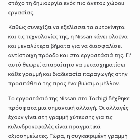
στόχο τη δημιουργία ενός πιο άνετου χώρου
εργασίας.
Καθώς συνεχίζει να εξελίσσει τα αυτοκίνητα
και τις τεχνολογίες της, η Nissan κάνει ολοένα
και μεγαλύτερα βήματα για να διασφαλίσει
αντίστοιχη πρόοδο και στα εργοστάσιά της. Γι’
αυτό θεωρεί απαραίτητο να μετασχηματίσει
κάθε γραμμή και διαδικασία παραγωγής στην
προσπάθειά της προς ένα βιώσιμο μέλλον.
Το εργοστάσιό της Nissan στο Tochigi δέχθηκε
πρόσφατα μια σημαντική αλλαγή. Οι αλλαγές
έχουν γίνει στη γραμμή χύτευσης για τις
κυλινδροκεφαλές είναι πραγματικά
αξιοσημείωτες. Τώρα, η συγκεκριμένη γραμμή