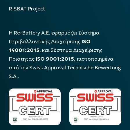
RISBAT Project
Η Re-Battery Α.Ε. εφαρμόζει Σύστημα
Περιβαλλοντικής Διαχείρισης
ISO
14001:2015
, και Σύστημα Διαχείρισης
Ποιότητας
ISO 9001:2015
, πιστοποιημένα
από την Swiss Approval Technische Bewertung
S.A..