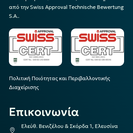
από την Swiss Approval Technische Bewertung
S.A..
Πολιτική Ποιότητας και Περιβαλλοντικής
Διαχείρισης
Επικοινωνία
Ελεύθ. Βενιζέλου & Σκόρδα 1, Ελευσίνα