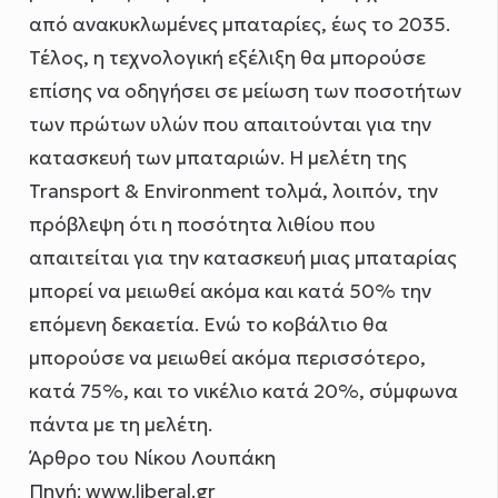
από ανακυκλωμένες μπαταρίες, έως το 2035.
Τέλος, η τεχνολογική εξέλιξη θα μπορούσε
επίσης να οδηγήσει σε μείωση των ποσοτήτων
των πρώτων υλών που απαιτούνται για την
κατασκευή των μπαταριών. Η μελέτη της
Transport & Environment τολμά, λοιπόν, την
πρόβλεψη ότι η ποσότητα λιθίου που
απαιτείται για την κατασκευή μιας μπαταρίας
μπορεί να μειωθεί ακόμα και κατά 50% την
επόμενη δεκαετία. Ενώ το κοβάλτιο θα
μπορούσε να μειωθεί ακόμα περισσότερο,
κατά 75%, και το νικέλιο κατά 20%, σύμφωνα
πάντα με τη μελέτη.
Άρθρο του Νίκου Λουπάκη
Πηγή: www.liberal.gr