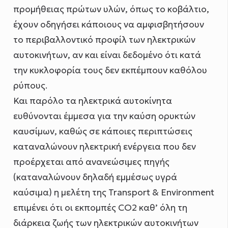
προμήθειας πρώτων υλών, όπως το κοβάλτιο,
έχουν οδηγήσει κάποιους να αμφισβητήσουν
το περιβαλλοντικό προφίλ των ηλεκτρικών
αυτοκινήτων, αν και είναι δεδομένο ότι κατά
την κυκλοφορία τους δεν εκπέμπουν καθόλου
ρύπους.
Και παρόλο τα ηλεκτρικά αυτοκίνητα
ευθύνονται έμμεσα για την καύση ορυκτών
καυσίμων, καθώς σε κάποιες περιπτώσεις
καταναλώνουν ηλεκτρική ενέργεια που δεν
προέρχεται από ανανεώσιμες πηγής
(καταναλώνουν δηλαδή εμμέσως υγρά
καύσιμα) η μελέτη της Transport & Environment
επιμένει ότι οι εκπομπές CO2 καθ’ όλη τη
διάρκεια ζωής των ηλεκτρικών αυτοκινήτων