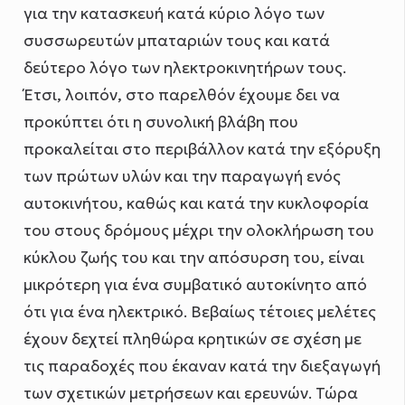
για την κατασκευή κατά κύριο λόγο των
συσσωρευτών μπαταριών τους και κατά
δεύτερο λόγο των ηλεκτροκινητήρων τους.
Έτσι, λοιπόν, στο παρελθόν έχουμε δει να
προκύπτει ότι η συνολική βλάβη που
προκαλείται στο περιβάλλον κατά την εξόρυξη
των πρώτων υλών και την παραγωγή ενός
αυτοκινήτου, καθώς και κατά την κυκλοφορία
του στους δρόμους μέχρι την ολοκλήρωση του
κύκλου ζωής του και την απόσυρση του, είναι
μικρότερη για ένα συμβατικό αυτοκίνητο από
ότι για ένα ηλεκτρικό. Βεβαίως τέτοιες μελέτες
έχουν δεχτεί πληθώρα κρητικών σε σχέση με
τις παραδοχές που έκαναν κατά την διεξαγωγή
των σχετικών μετρήσεων και ερευνών. Τώρα