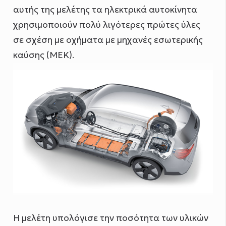
αυτής της μελέτης τα ηλεκτρικά αυτοκίνητα
χρησιμοποιούν πολύ λιγότερες πρώτες ύλες
σε σχέση με οχήματα με μηχανές εσωτερικής
καύσης (ΜΕΚ).
Η μελέτη υπολόγισε την ποσότητα των υλικών