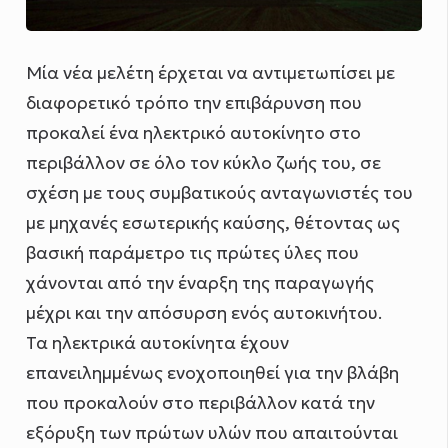
Μία νέα μελέτη έρχεται να αντιμετωπίσει με
διαφορετικό τρόπο την επιβάρυνση που
προκαλεί ένα ηλεκτρικό αυτοκίνητο στο
περιβάλλον σε όλο τον κύκλο ζωής του, σε
σχέση με τους συμβατικούς ανταγωνιστές του
με μηχανές εσωτερικής καύσης, θέτοντας ως
βασική παράμετρο τις πρώτες ύλες που
χάνονται από την έναρξη της παραγωγής
μέχρι και την απόσυρση ενός αυτοκινήτου.
Τα ηλεκτρικά αυτοκίνητα έχουν
επανειλημμένως ενοχοποιηθεί για την βλάβη
που προκαλούν στο περιβάλλον κατά την
εξόρυξη των πρώτων υλών που απαιτούνται