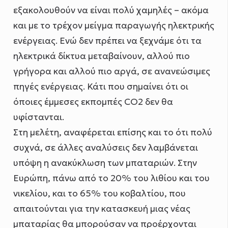
εξακολουθούν να είναι πολύ χαμηλές – ακόμα
και με το τρέχον μείγμα παραγωγής ηλεκτρικής
ενέργειας. Ενώ δεν πρέπει να ξεχνάμε ότι τα
ηλεκτρικά δίκτυα μεταβαίνουν, αλλού πιο
γρήγορα και αλλού πιο αργά, σε ανανεώσιμες
πηγές ενέργειας. Κάτι που σημαίνει ότι οι
όποιες έμμεσες εκπομπές CO2 δεν θα
υφίστανται.
Στη μελέτη, αναφέρεται επίσης και το ότι πολύ
συχνά, σε άλλες αναλύσεις δεν λαμβάνεται
υπόψη η ανακύκλωση των μπαταριών. Στην
Ευρώπη, πάνω από το 20% του λιθίου και του
νικελίου, και το 65% του κοβαλτίου, που
απαιτούνται για την κατασκευή μιας νέας
μπαταρίας θα μπορούσαν να προέρχονται