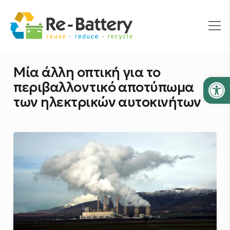
Μία άλλη οπτική για το
Ανοίξτε
περιβαλλοντικό αποτύπωμα
των ηλεκτρικών αυτοκινήτων