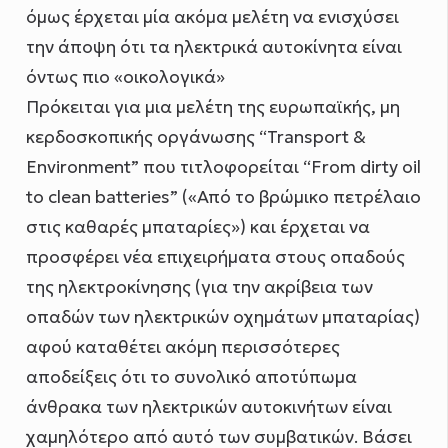
όμως έρχεται μία ακόμα μελέτη να ενισχύσει
την άποψη ότι τα ηλεκτρικά αυτοκίνητα είναι
όντως πιο «οικολογικά»
Πρόκειται για μια μελέτη της ευρωπαϊκής, μη
κερδοσκοπικής οργάνωσης “Transport &
Environment” που τιτλοφορείται “From dirty oil
to clean batteries” («Από το βρώμικο πετρέλαιο
στις καθαρές μπαταρίες») και έρχεται να
προσφέρει νέα επιχειρήματα στους οπαδούς
της ηλεκτροκίνησης (για την ακρίβεια των
οπαδών των ηλεκτρικών οχημάτων μπαταρίας)
αφού καταθέτει ακόμη περισσότερες
αποδείξεις ότι το συνολικό αποτύπωμα
άνθρακα των ηλεκτρικών αυτοκινήτων είναι
χαμηλότερο από αυτό των συμβατικών. Βάσει