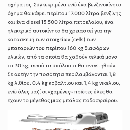
οχήματος. Συγκεκριμένα ενώ ένα βενζινοκίνητο
όχημα θα κάψει περίπου 17.000 λίτρα βενζίνης
και ένα diesel 13.500 λίτρα πετρελαίου, ένα
ηλεκτρικό αυτοκίνητο θα χρειαστεί για την
κατασκευή των στοιχείων (cells) των
μπαταριών του περίπου 160 kg διαφόρων
υλικών, από τα οποία θα χαθούν τελικά μόνο
τα 30 kg, αφού τα υπόλοιπα θα ανακτηθούν.
Σε αυτήν την ποσότητα περιλαμβάνονται 1,8
kg λιθίου, 0,4 kg κοβαλτίου και 1,4 kg νικελίου,
ενώ όλες μαζί οι «χαμένες» πρώτες ύλες θα
έχουν το μέγεθος μιας μπάλας ποδοσφαίρου.