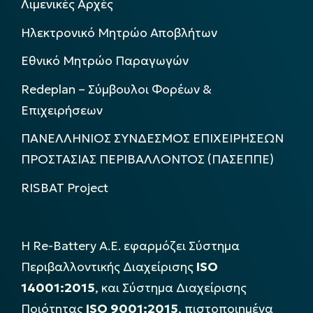
Λιμενικές Αρχές
Ηλεκτρονικό Μητρώο Αποβλήτων
Εθνικό Μητρώο Παραγωγών
Redeplan – Σύμβουλοι Φορέων &
Επιχειρήσεων
ΠΑΝΕΛΛΗΝΙΟΣ ΣΥΝΔΕΣΜΟΣ ΕΠΙΧΕΙΡΗΣΕΩΝ
ΠΡΟΣΤΑΣΙΑΣ ΠΕΡΙΒΑΛΛΟΝΤΟΣ (ΠΑΣΕΠΠΕ)
RISBAT Project
Η Re-Battery Α.Ε. εφαρμόζει Σύστημα
Περιβαλλοντικής Διαχείρισης
ISO
14001:2015
, και Σύστημα Διαχείρισης
Ποιότητας
ISO 9001:2015
, πιστοποιημένα