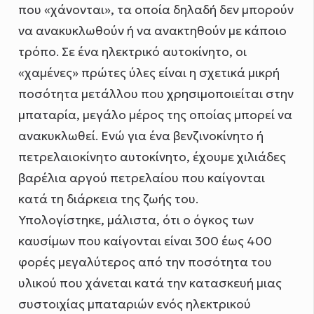
που «χάνονται», τα οποία δηλαδή δεν μπορούν
να ανακυκλωθούν ή να ανακτηθούν με κάποιο
τρόπο. Σε ένα ηλεκτρικό αυτοκίνητο, οι
«χαμένες» πρώτες ύλες είναι η σχετικά μικρή
ποσότητα μετάλλου που χρησιμοποιείται στην
μπαταρία, μεγάλο μέρος της οποίας μπορεί να
ανακυκλωθεί. Ενώ για ένα βενζινοκίνητο ή
πετρελαιοκίνητο αυτοκίνητο, έχουμε χιλιάδες
βαρέλια αργού πετρελαίου που καίγονται
κατά τη διάρκεια της ζωής του.
Υπολογίστηκε, μάλιστα, ότι ο όγκος των
καυσίμων που καίγονται είναι 300 έως 400
φορές μεγαλύτερος από την ποσότητα του
υλικού που χάνεται κατά την κατασκευή μιας
συστοιχίας μπαταριών ενός ηλεκτρικού