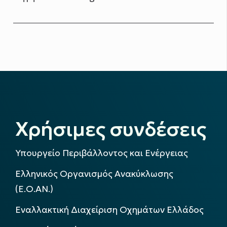
Χρήσιμες συνδέσεις
Υπουργείο Περιβάλλοντος και Ενέργειας
Ελληνικός Οργανισμός Ανακύκλωσης
(Ε.Ο.ΑΝ.)
Εναλλακτική Διαχείριση Οχημάτων Ελλάδος