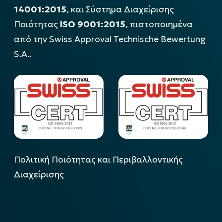
14001:2015
, και Σύστημα Διαχείρισης
Ποιότητας
ISO 9001:2015
, πιστοποιημένα
από την Swiss Approval Technische Bewertung
S.A..
Πολιτική Ποιότητας και Περιβαλλοντικής
Διαχείρισης