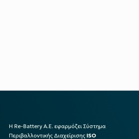
Η Re-Battery Α.Ε. εφαρμόζει Σύστημα
Περιβαλλοντικής Διαχείρισης
ISO