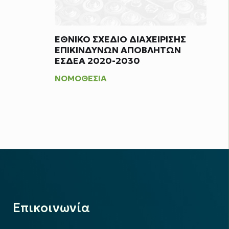
ΕΘΝΙΚΟ ΣΧΕΔΙΟ ΔΙΑΧΕΙΡΙΣΗΣ
ΕΠΙΚΙΝΔΥΝΩΝ ΑΠΟΒΛΗΤΩΝ
ΕΣΔΕΑ 2020-2030
ΝΟΜΟΘΕΣΊΑ
Επικοινωνία