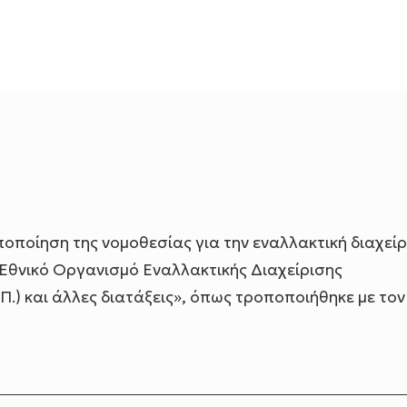
οποίηση της νομοθεσίας για την εναλλακτική διαχείρ
 Εθνικό Οργανισμό Εναλλακτικής Διαχείρισης
.) και άλλες διατάξεις», όπως τροποποιήθηκε με τον 