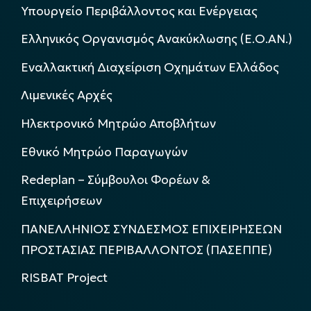
Υπουργείο Περιβάλλοντος και Ενέργειας
Ελληνικός Οργανισμός Ανακύκλωσης (Ε.Ο.ΑΝ.)
Εναλλακτική Διαχείριση Οχημάτων Ελλάδος
Λιμενικές Αρχές
Ηλεκτρονικό Μητρώο Αποβλήτων
Εθνικό Μητρώο Παραγωγών
Redeplan – Σύμβουλοι Φορέων &
Επιχειρήσεων
ΠΑΝΕΛΛΗΝΙΟΣ ΣΥΝΔΕΣΜΟΣ ΕΠΙΧΕΙΡΗΣΕΩΝ
ΠΡΟΣΤΑΣΙΑΣ ΠΕΡΙΒΑΛΛΟΝΤΟΣ (ΠΑΣΕΠΠΕ)
RISBAT Project