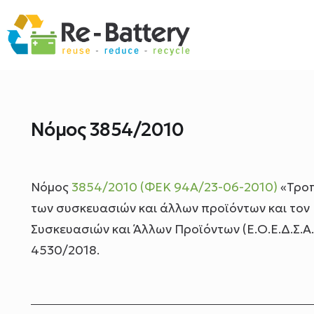
Νόμος 3854/2010
Νόμος
3854/2010 (ΦΕΚ 94Α/23-06-2010)
«Τροπ
των συσκευασιών και άλλων προϊόντων και τον
Συσκευασιών και Άλλων Προϊόντων (Ε.Ο.Ε.Δ.Σ.Α.Π
4530/2018.