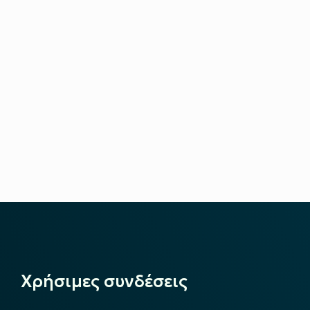
Χρήσιμες συνδέσεις