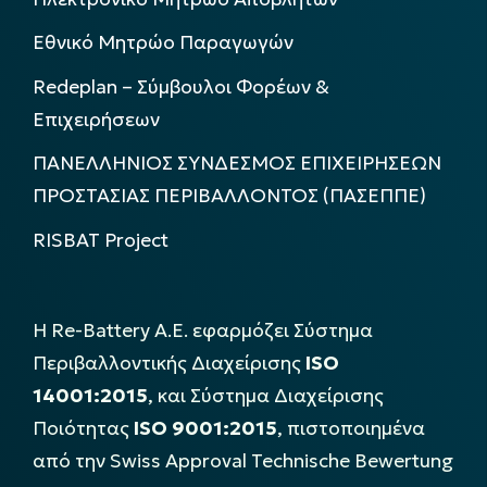
Εθνικό Μητρώο Παραγωγών
Redeplan – Σύμβουλοι Φορέων &
Επιχειρήσεων
ΠΑΝΕΛΛΗΝΙΟΣ ΣΥΝΔΕΣΜΟΣ ΕΠΙΧΕΙΡΗΣΕΩΝ
ΠΡΟΣΤΑΣΙΑΣ ΠΕΡΙΒΑΛΛΟΝΤΟΣ (ΠΑΣΕΠΠΕ)
RISBAT Project
Η Re-Battery Α.Ε. εφαρμόζει Σύστημα
Περιβαλλοντικής Διαχείρισης
ISO
14001:2015
, και Σύστημα Διαχείρισης
Ποιότητας
ISO 9001:2015
, πιστοποιημένα
από την Swiss Approval Technische Bewertung