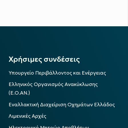
Χρήσιμες συνδέσεις
Υπουργείο Περιβάλλοντος και Ενέργειας
Ελληνικός Οργανισμός Ανακύκλωσης
(Ε.Ο.ΑΝ.)
Εναλλακτική Διαχείριση Οχημάτων Ελλάδος
Λιμενικές Αρχές
Ηλεκτρονικό Μητρώο Αποβλήτων