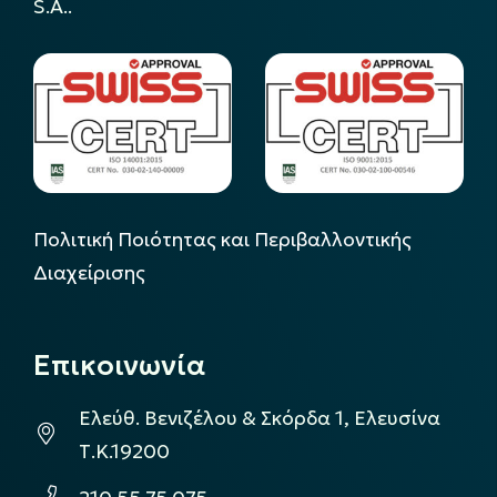
S.A..
Πολιτική Ποιότητας και Περιβαλλοντικής
Διαχείρισης
Επικοινωνία
Ελεύθ. Βενιζέλου & Σκόρδα 1, Ελευσίνα
Τ.Κ.19200