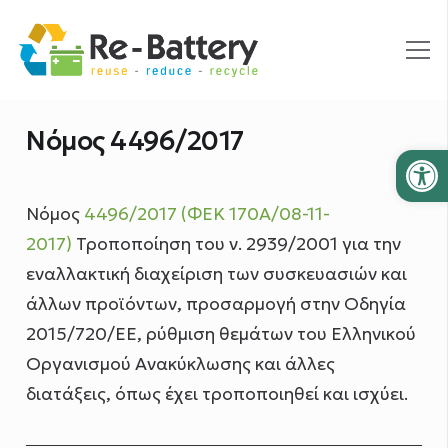
Νόμος 4496/2017
Ανοίξτε
Νόμος
4496/2017 (ΦΕΚ 170Α/08-11-
2017)
Τροποποίηση του ν. 2939/2001 για την
εναλλακτική διαχείριση των συσκευασιών και
άλλων προϊόντων, προσαρμογή στην Οδηγία
2015/720/ΕΕ, ρύθμιση θεμάτων του Ελληνικού
Οργανισμού Ανακύκλωσης και άλλες
διατάξεις, όπως έχει τροποποιηθεί και ισχύει.