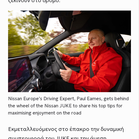
ξεκινούν στο δρόμο.
Nissan Europe’s Driving Expert, Paul Eames, gets behind
the wheel of the Nissan JUKE to share his top tips for
maximising enjoyment on the road
Εκμεταλλευόμενος στο έπακρο την δυναμική
συμπεριφορά του JUKE και την άμεση