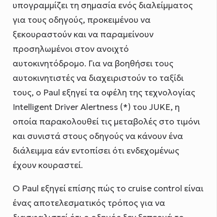
υπογραμμίζει τη σημασία ενός διαλείμματος
για τους οδηγούς, προκειμένου να
ξεκουραστούν και να παραμείνουν
προσηλωμένοι στον ανοιχτό
αυτοκινητόδρομο. Για να βοηθήσει τους
αυτοκινητιστές να διαχειριστούν το ταξίδι
τους, ο Paul εξηγεί τα οφέλη της τεχνολογίας
Intelligent Driver Alertness (*) του JUKE, η
οποία παρακολουθεί τις μεταβολές στο τιμόνι
και συνιστά στους οδηγούς να κάνουν ένα
διάλειμμα εάν εντοπίσει ότι ενδεχομένως
έχουν κουραστεί.
Ο Paul εξηγεί επίσης πώς το cruise control είναι
ένας αποτελεσματικός τρόπος για να