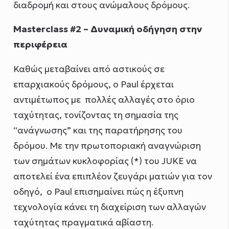
διαδρομή και στους ανώμαλους δρόμους.
Masterclass #2 – Δυναμική οδήγηση στην
περιφέρεια
Καθώς μεταβαίνει από αστικούς σε
επαρχιακούς δρόμους, ο Paul έρχεται
αντιμέτωπος με πολλές αλλαγές στο όριο
ταχύτητας, τονίζοντας τη σημασία της
“ανάγνωσης” και της παρατήρησης του
δρόμου. Με την πρωτοποριακή αναγνώριση
των σημάτων κυκλοφορίας (*) του JUKE να
αποτελεί ένα επιπλέον ζευγάρι ματιών για τον
οδηγό, ο Paul επισημαίνει πώς η έξυπνη
τεχνολογία κάνει τη διαχείριση των αλλαγών
ταχύτητας πραγματικά αβίαστη.