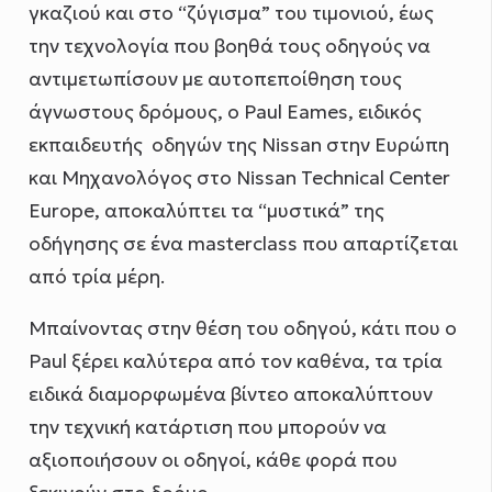
γκαζιού και στο “ζύγισμα” του τιμονιού, έως
την τεχνολογία που βοηθά τους οδηγούς να
αντιμετωπίσουν με αυτοπεποίθηση τους
άγνωστους δρόμους, ο Paul Eames, ειδικός
εκπαιδευτής οδηγών της Nissan στην Ευρώπη
και Μηχανολόγος στο Nissan Technical Center
Europe, αποκαλύπτει τα “μυστικά” της
οδήγησης σε ένα masterclass που απαρτίζεται
από τρία μέρη.
Μπαίνοντας στην θέση του οδηγού, κάτι που ο
Paul ξέρει καλύτερα από τον καθένα, τα τρία
ειδικά διαμορφωμένα βίντεο αποκαλύπτουν
την τεχνική κατάρτιση που μπορούν να
αξιοποιήσουν οι οδηγοί, κάθε φορά που