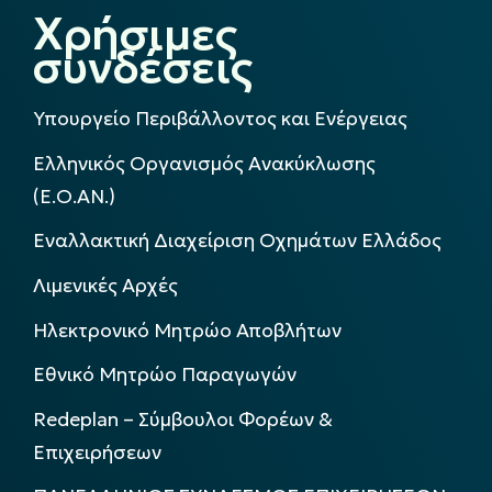
Χρήσιμες
συνδέσεις
Υπουργείο Περιβάλλοντος και Ενέργειας
Ελληνικός Οργανισμός Ανακύκλωσης
(Ε.Ο.ΑΝ.)
Εναλλακτική Διαχείριση Οχημάτων Ελλάδος
Λιμενικές Αρχές
Ηλεκτρονικό Μητρώο Αποβλήτων
Εθνικό Μητρώο Παραγωγών
Redeplan – Σύμβουλοι Φορέων &
Επιχειρήσεων