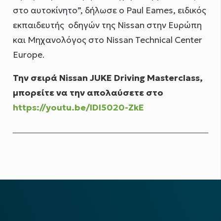
στο αυτοκίνητο”, δήλωσε ο Paul Eames, ειδικός
εκπαιδευτής οδηγών της Nissan στην Ευρώπη
και Μηχανολόγος στο Nissan Technical Center
Europe.
Την σειρά Nissan JUKE Driving Masterclass,
μπορείτε να την απολαύσετε στο
https://youtu.be/lDI5020-ZkE