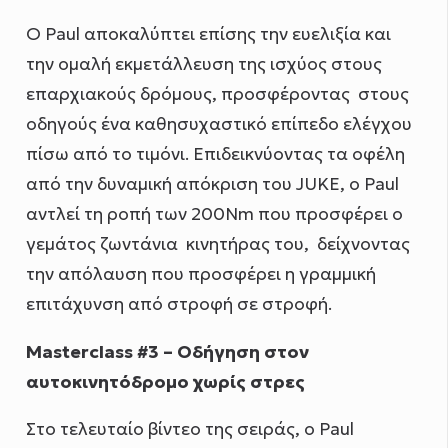
Ο Paul αποκαλύπτει επίσης την ευελιξία και
την ομαλή εκμετάλλευση της ισχύος στους
επαρχιακούς δρόμους, προσφέροντας στους
οδηγούς ένα καθησυχαστικό επίπεδο ελέγχου
πίσω από το τιμόνι. Επιδεικνύοντας τα οφέλη
από την δυναμική απόκριση του JUKE, ο Paul
αντλεί τη ροπή των 200Nm που προσφέρει ο
γεμάτος ζωντάνια κινητήρας του, δείχνοντας
την απόλαυση που προσφέρει η γραμμική
επιτάχυνση από στροφή σε στροφή.
Masterclass #3 – Οδήγηση στον
αυτοκινητόδρομο χωρίς στρες
Στο τελευταίο βίντεο της σειράς, ο Paul