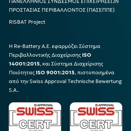
ΠΑΝΕΛΛΗΝΙΟΣ ΣΥΝΔΕΣΜΟΣ ΕΠΙΧΕΙΡΗΣΕΩΝ
ΠΡΟΣΤΑΣΙΑΣ ΠΕΡΙΒΑΛΛΟΝΤΟΣ (ΠΑΣΕΠΠΕ)
RISBAT Project
Η Re-Battery Α.Ε. εφαρμόζει Σύστημα
Περιβαλλοντικής Διαχείρισης
ISO
14001:2015
, και Σύστημα Διαχείρισης
Ποιότητας
ISO 9001:2015
, πιστοποιημένα
από την Swiss Approval Technische Bewertung
S.A..