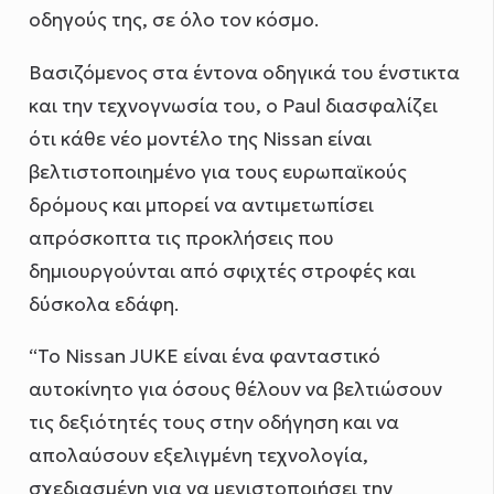
οδηγούς της, σε όλο τον κόσμο.
Βασιζόμενος στα έντονα οδηγικά του ένστικτα
και την τεχνογνωσία του, ο Paul διασφαλίζει
ότι κάθε νέο μοντέλο της Nissan είναι
βελτιστοποιημένο για τους ευρωπαϊκούς
δρόμους και μπορεί να αντιμετωπίσει
απρόσκοπτα τις προκλήσεις που
δημιουργούνται από σφιχτές στροφές και
δύσκολα εδάφη.
“Το Nissan JUKE είναι ένα φανταστικό
αυτοκίνητο για όσους θέλουν να βελτιώσουν
τις δεξιότητές τους στην οδήγηση και να
απολαύσουν εξελιγμένη τεχνολογία,
σχεδιασμένη για να μεγιστοποιήσει την