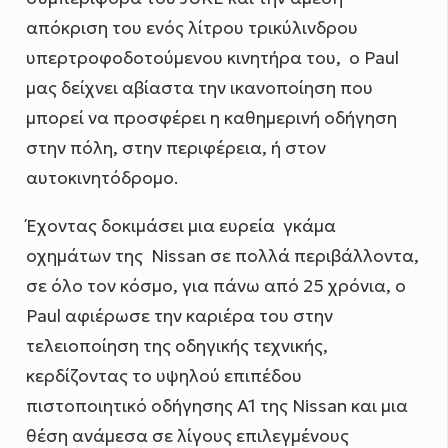
απόκριση του ενός λίτρου τρικύλινδρου
υπερτροφοδοτούμενου κινητήρα του, ο Paul
μας δείχνει αβίαστα την ικανοποίηση που
μπορεί να προσφέρει η καθημερινή οδήγηση
στην πόλη, στην περιφέρεια, ή στον
αυτοκινητόδρομο.
Έχοντας δοκιμάσει μια ευρεία γκάμα
οχημάτων της Nissan σε πολλά περιβάλλοντα,
σε όλο τον κόσμο, για πάνω από 25 χρόνια, ο
Paul αφιέρωσε την καριέρα του στην
τελειοποίηση της οδηγικής τεχνικής,
κερδίζοντας τo υψηλού επιπέδου
πιστοποιητικό οδήγησης A1 της Nissan και μια
θέση ανάμεσα σε λίγους επιλεγμένους