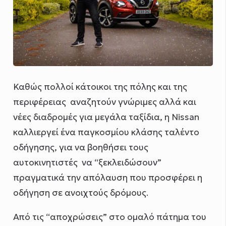
Καθώς πολλοί κάτοικοι της πόλης και της
περιφέρειας αναζητούν γνώριμες αλλά και
νέες διαδρομές για μεγάλα ταξίδια, η Nissan
καλλιεργεί ένα παγκοσμίου κλάσης ταλέντο
οδήγησης, για να βοηθήσει τους
αυτοκινητιστές να “ξεκλειδώσουν”
πραγματικά την απόλαυση που προσφέρει η
οδήγηση σε ανοιχτούς δρόμους.
Από τις “αποχρώσεις” στο ομαλό πάτημα του