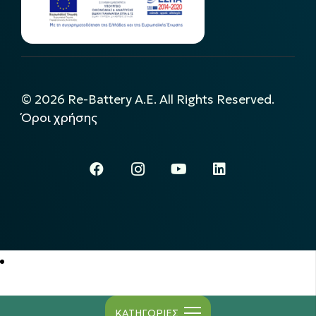
©
2026
Re-Battery A.E. All Rights Reserved.
Όροι χρήσης
ΚΑΤΗΓΟΡΙΕΣ