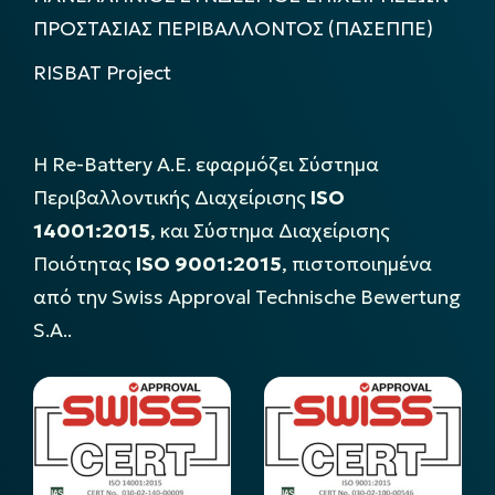
ΠΡΟΣΤΑΣΙΑΣ ΠΕΡΙΒΑΛΛΟΝΤΟΣ (ΠΑΣΕΠΠΕ)
RISBAT Project
Η Re-Battery Α.Ε. εφαρμόζει Σύστημα
Περιβαλλοντικής Διαχείρισης
ISO
14001:2015
, και Σύστημα Διαχείρισης
Ποιότητας
ISO 9001:2015
, πιστοποιημένα
από την Swiss Approval Technische Bewertung
S.A..