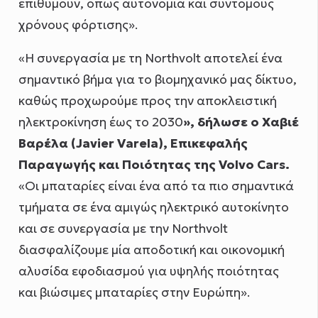
επιθυμούν, όπως αυτονομία και σύντομους
χρόνους φόρτισης».
«Η συνεργασία με τη Northvolt αποτελεί ένα
σημαντικό βήμα για το βιομηχανικό μας δίκτυο,
καθώς προχωρούμε προς την αποκλειστική
ηλεκτροκίνηση έως το 2030
», δήλωσε ο
Χαβιέ
Βαρέλα (
Javier
Varela
),
Επικεφαλής
Παραγωγής και Ποιότητας της
Volvo
Cars
.
«Οι μπαταρίες είναι ένα από τα πιο σημαντικά
τμήματα σε ένα αμιγώς ηλεκτρικό αυτοκίνητο
και σε συνεργασία με την Northvolt
διασφαλίζουμε μία αποδοτική και οικονομική
αλυσίδα εφοδιασμού για υψηλής ποιότητας
και βιώσιμες μπαταρίες στην Ευρώπη».