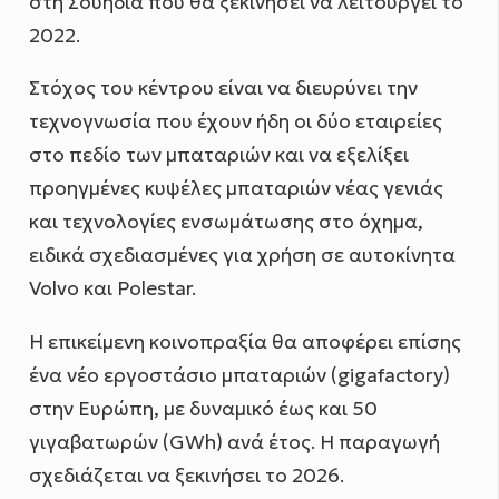
στη Σουηδία που θα ξεκινήσει να λειτουργεί το
2022.
Στόχος του κέντρου είναι να διευρύνει την
τεχνογνωσία που έχουν ήδη οι δύο εταιρείες
στο πεδίο των μπαταριών και να εξελίξει
προηγμένες κυψέλες μπαταριών νέας γενιάς
και τεχνολογίες ενσωμάτωσης στο όχημα,
ειδικά σχεδιασμένες για χρήση σε αυτοκίνητα
Volvo και Polestar.
Η επικείμενη κοινοπραξία θα αποφέρει επίσης
ένα νέο εργοστάσιο μπαταριών (gigafactory)
στην Ευρώπη, με δυναμικό έως και 50
γιγαβατωρών (GWh) ανά έτος. Η παραγωγή
σχεδιάζεται να ξεκινήσει το 2026.