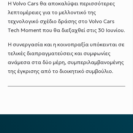
Η Volvo Cars θα αποκαλύψει περισσότερες
λεπτομέρειες για το μελλοντικό της
τεχνολογικό σχέδιο δράσης στο Volvo Cars
Tech Moment που θα διεξαχθεί στις 30 Ιουνίου.
Η συνεργασία και η κοινοπραξία υπόκεινται σε
τελικές διαπραγματεύσεις και συμφωνίες
ανάμεσα στα δύο μέρη, συμπεριλαμβανομένης
της έγκρισης από το διοικητικό συμβούλιο.