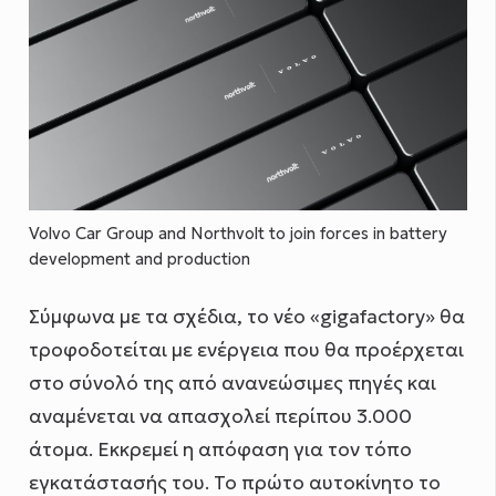
Volvo Car Group and Northvolt to join forces in battery
development and production
Σύμφωνα με τα σχέδια, το νέο «gigafactory» θα
τροφοδοτείται με ενέργεια που θα προέρχεται
στο σύνολό της από ανανεώσιμες πηγές και
αναμένεται να απασχολεί περίπου 3.000
άτομα. Εκκρεμεί η απόφαση για τον τόπο
εγκατάστασής του. Το πρώτο αυτοκίνητο το