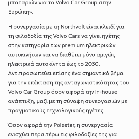
μπαταριών για το Volvo Car Group στην
Ευρώπη».
Η συνεργασία με τη Northvolt είναι κλειδί για
τη φιλοδοξία της Volvo Cars να γίνει ηγέτης
στην κατηγορία των premium ηλεκτρικών
αυτοκινήτων και να διαθέτει μόνο αμιγώς
ηλεκτρικά αυτοκίνητα έως το 2030.
Αντιπροσωπεύει επίσης ένα σημαντικό βήμα
για την επέκταση της ανταγωνιστικότητας του
Volvo Car Group όσον αφορά την in-house
ανάπτυξη, μαζί με τη σύναψη συνεργασιών με
πραγματικούς τεχνολογικούς ηγέτες.
Όσον αφορά την Polestar, η συνεργασία
ενισχύει περαιτέρω τις φιλοδοξίες της για