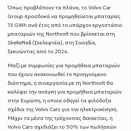
Όπως προβλέπουν τα πλάνα, το Volvo Car
Group προσδοκά να προμηθεύεται μπαταρίες
15 GWh ανά έτος από το υπάρχον εργοστάσιο
μπαταριών της Northvolt που βρίσκεται στη
Skellefteå (Σκελεφτέα), στη Σουηδία,
ξεκινώντας από το 2024.
Μαζί με συμφωνίες για προμήθεια μπαταριών
που έχουν ανακοινωθεί το προηγούμενο
διάστημα, η συνεργασία με τη Northvolt θα
καλύψει την ανάγκη για προμήθεια μπαταριών
στην Ευρώπη, η οποία οδηγεί τα φιλόδοξα
σχέδια της Volvo Cars για την ηλεκτροκίνηση.
Μέχρι τα μέσα της τρέχουσας δεκαετίας, η
Volvo Cars σχεδιάζει το 50% των πωλήσεών