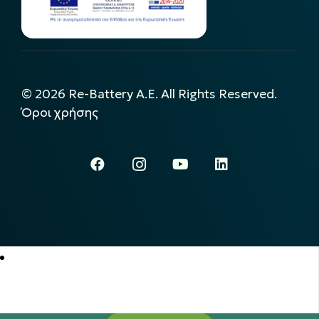
©
2026
Re-Battery A.E. All Rights Reserved.
Όροι χρήσης