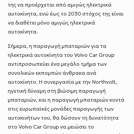
της να προέρχεται από αμιγώς ηλεκτρικά
αυτοκίνητα, ενώ έως το 2030 στόχος της είναι
να διαθέτει μόνο αμιγώς ηλεκτρικά
αυτοκίνητα.
Σήμερα, η παραγωγή μπαταριών για τα
ηλεκτρικά αυτοκίνητα του Volvo Car Group
αντιπροσωπεύει ένα μεγάλο τμήμα των
συνολικών εκπομπών άνθρακα ανά
αυτοκίνητο. Η συνεργασία με την Northvolt,
ηγετική δύναμη στη βιώσιμη παραγωγή
μπαταριών, και η παραγωγή μπαταριών κοντά
στις ευρωπαϊκές μονάδες παραγωγής των
αυτοκινήτων του, θα δώσουν τη δυνατότητα
στο Volvo Car Group να μειώσει το