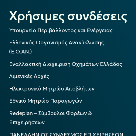
Χρήσιμες συνδέσεις
Υπουργείο Περιβάλλοντος και Ενέργειας
Ελληνικός Οργανισμός Ανακύκλωσης
(Ε.Ο.ΑΝ.)
Εναλλακτική Διαχείριση Οχημάτων Ελλάδος
Λιμενικές Αρχές
Ηλεκτρονικό Μητρώο Αποβλήτων
Εθνικό Μητρώο Παραγωγών
Redeplan – Σύμβουλοι Φορέων &
Επιχειρήσεων
ΠΑΝΕΛΛΗΝΙΟΣ ΣΥΝΔΕΣΜΟΣ ΕΠΙΧΕΙΡΗΣΕΩΝ