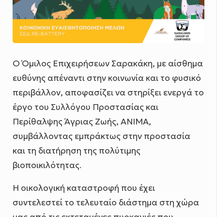
Ο Όμιλος Επιχειρήσεων Σαρακάκη, με αίσθημα
ευθύνης απέναντι στην κοινωνία και το φυσικό
περιβάλλον, αποφασίζει να στηρίξει ενεργά το
έργο του Συλλόγου Προστασίας και
Περίθαλψης Άγριας Ζωής, ΑΝΙΜΑ,
συμβάλλοντας εμπράκτως στην προστασία
και τη διατήρηση της πολύτιμης
βιοποικιλότητας.
Η οικολογική καταστροφή που έχει
συντελεστεί το τελευταίο διάστημα στη χώρα