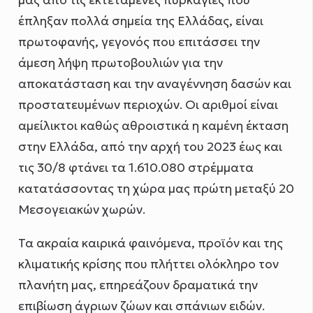
μας από τις εκτεταμένες πυρκαγιές που
έπληξαν πολλά σημεία της Ελλάδας, είναι
πρωτοφανής, γεγονός που επιτάσσει την
άμεση λήψη πρωτοβουλιών για την
αποκατάσταση και την αναγέννηση δασών και
προστατευμένων περιοχών. Οι αριθμοί είναι
αμείλικτοι καθώς αθροιστικά η καμένη έκταση
στην Ελλάδα, από την αρχή του 2023 έως και
τις 30/8 φτάνει τα 1.610.080 στρέμματα
κατατάσσοντας τη χώρα μας πρώτη μεταξύ 20
Μεσογειακών χωρών.
Τα ακραία καιρικά φαινόμενα, προϊόν και της
κλιματικής κρίσης που πλήττει ολόκληρο τον
πλανήτη μας, επηρεάζουν δραματικά την
επιβίωση άγριων ζώων και σπάνιων ειδών.