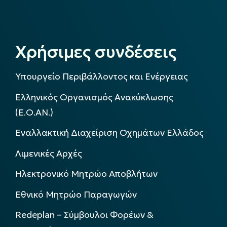
Χρήσιμες συνδέσεις
Υπουργείο Περιβάλλοντος και Ενέργειας
Ελληνικός Οργανισμός Ανακύκλωσης
(Ε.Ο.ΑΝ.)
Εναλλακτική Διαχείριση Οχημάτων Ελλάδος
Λιμενικές Αρχές
Ηλεκτρονικό Μητρώο Αποβλήτων
Εθνικό Μητρώο Παραγωγών
Redeplan – Σύμβουλοι Φορέων &