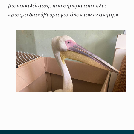
βιοποικιλότητας, που σήμερα αποτελεί
κρίσιμο διακύβευμα για όλον τον πλανήτη.»