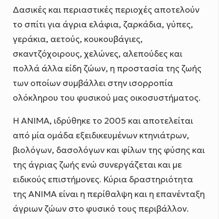
Δασικές και περιαστικές περιοχές αποτελούν
το σπίτι για άγρια ελάφια, ζαρκάδια, γύπες,
γεράκια, αετούς, κουκουβάγιες,
σκαντζόχοιρους, χελώνες, αλεπούδες και
πολλά άλλα είδη ζώων, η προστασία της ζωής
των οποίων συμβάλλει στην ισορροπία
ολόκληρου του φυσικού μας οικοσυστήματος.
Η ΑΝΙΜΑ, ιδρύθηκε το 2005 και αποτελείται
από μία ομάδα εξειδικευμένων κτηνιάτρων,
βιολόγων, δασολόγων και φίλων της φύσης και
της άγριας ζωής ενώ συνεργάζεται και με
ειδικούς επιστήμονες. Κύρια δραστηριότητα
της ΑΝΙΜΑ είναι η περίθαλψη και η επανένταξη
άγριων ζώων στο φυσικό τους περιβάλλον.