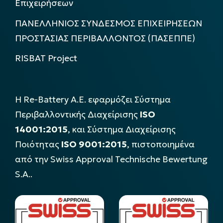
Επιχειρήσεων
ΠΑΝΕΛΛΗΝΙΟΣ ΣΥΝΔΕΣΜΟΣ ΕΠΙΧΕΙΡΗΣΕΩΝ
ΠΡΟΣΤΑΣΙΑΣ ΠΕΡΙΒΑΛΛΟΝΤΟΣ (ΠΑΣΕΠΠΕ)
RISBAT Project
Η Re-Battery Α.Ε. εφαρμόζει Σύστημα
Περιβαλλοντικής Διαχείρισης
ISO
14001:2015
, και Σύστημα Διαχείρισης
Ποιότητας
ISO 9001:2015
, πιστοποιημένα
από την Swiss Approval Technische Bewertung
S.A..