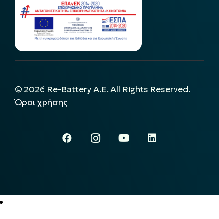
©
2026
Re-Battery A.E. All Rights Reserved.
Όροι χρήσης