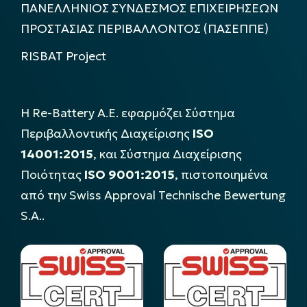
ΠΑΝΕΛΛΗΝΙΟΣ ΣΥΝΔΕΣΜΟΣ ΕΠΙΧΕΙΡΗΣΕΩΝ
ΠΡΟΣΤΑΣΙΑΣ ΠΕΡΙΒΑΛΛΟΝΤΟΣ (ΠΑΣΕΠΠΕ)
RISBAT Project
Η Re-Battery Α.Ε. εφαρμόζει Σύστημα
Περιβαλλοντικής Διαχείρισης
ISO
14001:2015
, και Σύστημα Διαχείρισης
Ποιότητας
ISO 9001:2015
, πιστοποιημένα
από την Swiss Approval Technische Bewertung
S.A..