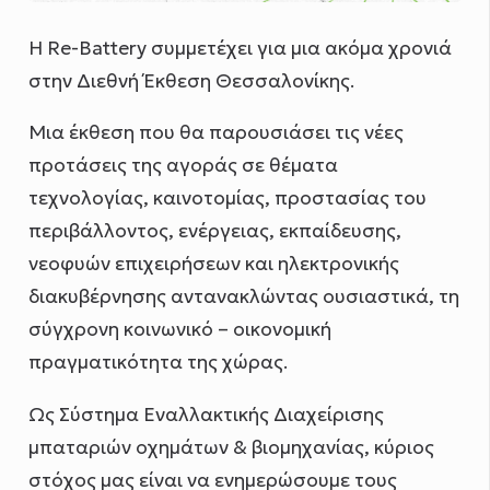
Η Re-Battery συμμετέχει για μια ακόμα χρονιά
στην Διεθνή Έκθεση Θεσσαλονίκης.
Μια έκθεση που θα παρουσιάσει τις νέες
προτάσεις της αγοράς σε θέματα
τεχνολογίας, καινοτομίας, προστασίας του
περιβάλλοντος, ενέργειας, εκπαίδευσης,
νεοφυών επιχειρήσεων και ηλεκτρονικής
διακυβέρνησης αντανακλώντας ουσιαστικά, τη
σύγχρονη κοινωνικό – οικονομική
πραγματικότητα της χώρας.
Ως Σύστημα Εναλλακτικής Διαχείρισης
μπαταριών οχημάτων & βιομηχανίας, κύριος
στόχος μας είναι να ενημερώσουμε τους