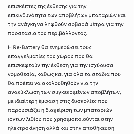
επισκέπτες της έκθεσης για την
επικινδυνότητα των αποβλήτων μπαταριών και
την ανάγκη να ληφθούν σοβαρά μέτρα για την
προστασία του περιβάλλοντος.
Η Re-Battery θα ενημερώσει τους
επαγγελματίες του χώρου που θα
επισκεφτούν την έκθεση για την ισχύουσα
νομοθεσία, καθώς και για όλα τα στάδια που
θα πρέπει να ακολουθηθούν για την
ανακύκλωση των συγκεκριμένων αποβλήτων,
με ιδιαίτερη έμφαση στις δυσκολίες που
παρουσιάζει η διαχείριση των μπαταριών
ιόντων λιθίου που χρησιμοποιούνται στην
ηλεκτροκίνηση αλλά και στην αποθήκευση