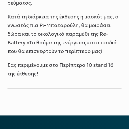
ρεύματος.
Κατά τη διάρκεια της έκθεσης η μασκότ μας, ο
γνωστός πια Ρι-Μπαταρούλη, θα μοιράσει
δώρα και το οικολογικό παραμύθι της Re-
Βattery «Το θαύμα της ενέργειας» στα παιδιά
που θα επισκεφτούν το περίπτερο μας!
Σας περιμένουμε στο Περίπτερο 10 stand 16
της έκθεσης!