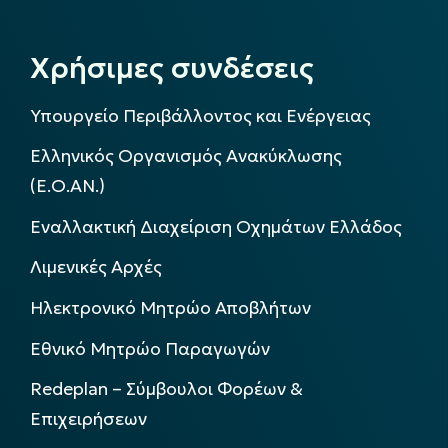
Χρήσιμες συνδέσεις
Υπουργείο Περιβάλλοντος και Ενέργειας
Ελληνικός Οργανισμός Ανακύκλωσης
(Ε.Ο.ΑΝ.)
Εναλλακτική Διαχείριση Οχημάτων Ελλάδος
Λιμενικές Αρχές
Ηλεκτρονικό Μητρώο Αποβλήτων
Εθνικό Μητρώο Παραγωγών
Redeplan – Σύμβουλοι Φορέων &
Επιχειρήσεων