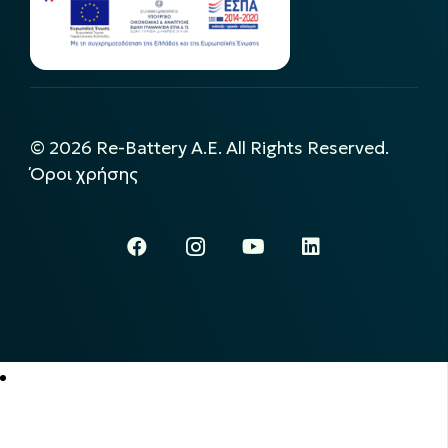
©
2026
Re-Battery A.E. All Rights Reserved.
Όροι χρήσης