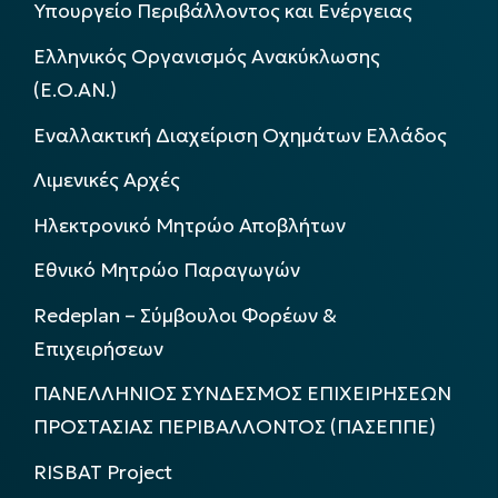
Υπουργείο Περιβάλλοντος και Ενέργειας
Ελληνικός Οργανισμός Ανακύκλωσης
(Ε.Ο.ΑΝ.)
Εναλλακτική Διαχείριση Οχημάτων Ελλάδος
Λιμενικές Αρχές
Ηλεκτρονικό Μητρώο Αποβλήτων
Εθνικό Μητρώο Παραγωγών
Redeplan – Σύμβουλοι Φορέων &
Επιχειρήσεων
ΠΑΝΕΛΛΗΝΙΟΣ ΣΥΝΔΕΣΜΟΣ ΕΠΙΧΕΙΡΗΣΕΩΝ
ΠΡΟΣΤΑΣΙΑΣ ΠΕΡΙΒΑΛΛΟΝΤΟΣ (ΠΑΣΕΠΠΕ)
RISBAT Project