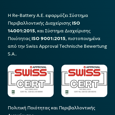
Η Re-Battery Α.Ε. εφαρμόζει Σύστημα
Περιβαλλοντικής Διαχείρισης
ISO
14001:2015
, και Σύστημα Διαχείρισης
Ποιότητας
ISO 9001:2015
, πιστοποιημένα
από την Swiss Approval Technische Bewertung
S.A..
Πολιτική Ποιότητας και Περιβαλλοντικής