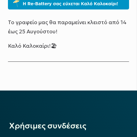
Το γραφείο μας θα παραμείνει κλειστό από 14
έως 25 Αυγούστου!
Καλό Καλοκαίρι!🏖️
Χρήσιμες συνδέσεις