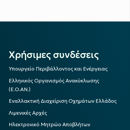
Χρήσιμες συνδέσεις
Υπουργείο Περιβάλλοντος και Ενέργειας
Ελληνικός Οργανισμός Ανακύκλωσης
(Ε.Ο.ΑΝ.)
Εναλλακτική Διαχείριση Οχημάτων Ελλάδος
Λιμενικές Αρχές
Ηλεκτρονικό Μητρώο Αποβλήτων