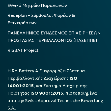
Εθνικό Μητρώο Παραγωγών
Redeplan – Σύμβουλοι Φορέων &
Επιχειρήσεων
ΠΑΝΕΛΛΗΝΙΟΣ ΣΥΝΔΕΣΜΟΣ ΕΠΙΧΕΙΡΗΣΕΩΝ
ΠΡΟΣΤΑΣΙΑΣ ΠΕΡΙΒΑΛΛΟΝΤΟΣ (ΠΑΣΕΠΠΕ)
RISBAT Project
Η Re-Battery Α.Ε. εφαρμόζει Σύστημα
Περιβαλλοντικής Διαχείρισης
ISO
14001:2015
, και Σύστημα Διαχείρισης
Ποιότητας
ISO 9001:2015
, πιστοποιημένα
από την Swiss Approval Technische Bewertung
S.A..