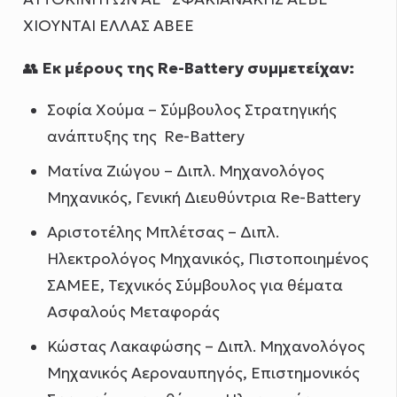
ΧΙΟΥΝΤΑΙ ΕΛΛΑΣ ΑΒΕΕ
👥
Εκ μέρους της Re-Battery συμμετείχαν:
Σοφία Χούμα – Σύμβουλος Στρατηγικής
ανάπτυξης της Re-Battery
Ματίνα Ζιώγου – Διπλ. Μηχανολόγος
Μηχανικός, Γενική Διευθύντρια Re-Battery
Αριστοτέλης Μπλέτσας – Διπλ.
Ηλεκτρολόγος Μηχανικός, Πιστοποιημένος
ΣΑΜΕΕ, Τεχνικός Σύμβουλος για θέματα
Ασφαλούς Μεταφοράς
Κώστας Λακαφώσης – Διπλ. Μηχανολόγος
Μηχανικός Αεροναυπηγός, Επιστημονικός