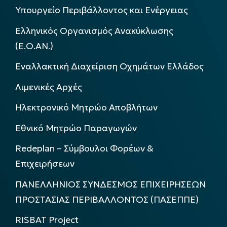
Υπουργείο Περιβάλλοντος και Ενέργειας
Ελληνικός Οργανισμός Ανακύκλωσης
(Ε.Ο.ΑΝ.)
Εναλλακτική Διαχείριση Οχημάτων Ελλάδος
Λιμενικές Αρχές
Ηλεκτρονικό Μητρώο Αποβλήτων
Εθνικό Μητρώο Παραγωγών
Redeplan – Σύμβουλοι Φορέων &
Επιχειρήσεων
ΠΑΝΕΛΛΗΝΙΟΣ ΣΥΝΔΕΣΜΟΣ ΕΠΙΧΕΙΡΗΣΕΩΝ
ΠΡΟΣΤΑΣΙΑΣ ΠΕΡΙΒΑΛΛΟΝΤΟΣ (ΠΑΣΕΠΠΕ)
RISBAT Project