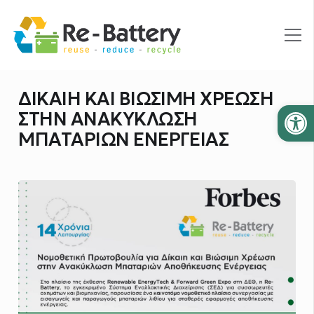
ΔΙΚΑΙΗ ΚΑΙ ΒΙΩΣΙΜΗ ΧΡΕΩΣΗ
Ανοίξτε
ΣΤΗΝ ΑΝΑΚΥΚΛΩΣΗ
ΜΠΑΤΑΡΙΩΝ ΕΝΕΡΓΕΙΑΣ