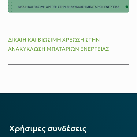
ΔΙΚΑΙΗ ΚΑΙ ΒΙΩΣΙΜΗ ΧΡΕΩΣΗ ΣΤΗΝ
ΑΝΑΚΥΚΛΩΣΗ ΜΠΑΤΑΡΙΩΝ ΕΝΕΡΓΕΙΑΣ
Χρήσιμες συνδέσεις