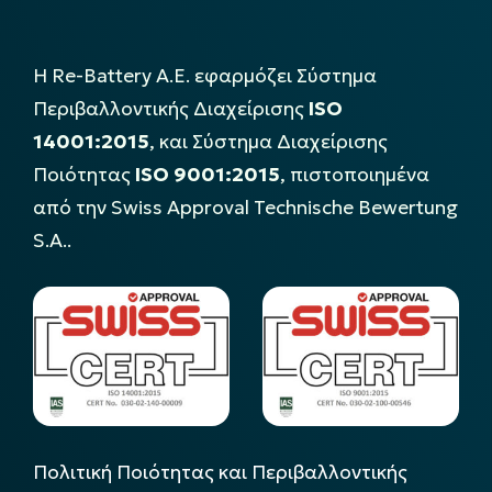
Η Re-Battery Α.Ε. εφαρμόζει Σύστημα
Περιβαλλοντικής Διαχείρισης
ISO
14001:2015
, και Σύστημα Διαχείρισης
Ποιότητας
ISO 9001:2015
, πιστοποιημένα
από την Swiss Approval Technische Bewertung
S.A..
Πολιτική Ποιότητας και Περιβαλλοντικής