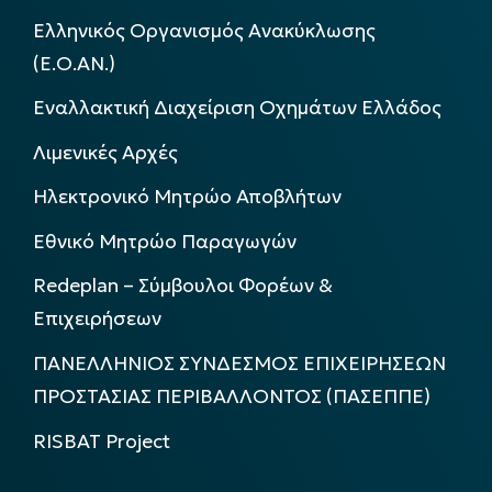
Ελληνικός Οργανισμός Ανακύκλωσης
(Ε.Ο.ΑΝ.)
Εναλλακτική Διαχείριση Οχημάτων Ελλάδος
Λιμενικές Αρχές
Ηλεκτρονικό Μητρώο Αποβλήτων
Εθνικό Μητρώο Παραγωγών
Redeplan – Σύμβουλοι Φορέων &
Επιχειρήσεων
ΠΑΝΕΛΛΗΝΙΟΣ ΣΥΝΔΕΣΜΟΣ ΕΠΙΧΕΙΡΗΣΕΩΝ
ΠΡΟΣΤΑΣΙΑΣ ΠΕΡΙΒΑΛΛΟΝΤΟΣ (ΠΑΣΕΠΠΕ)
RISBAT Project