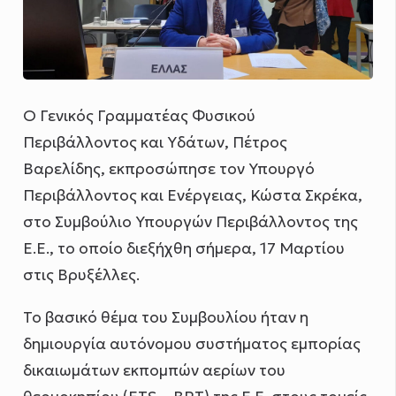
Ο Γενικός Γραμματέας Φυσικού
Περιβάλλοντος και Υδάτων, Πέτρος
Βαρελίδης, εκπροσώπησε τον Υπουργό
Περιβάλλοντος και Ενέργειας, Κώστα Σκρέκα,
στο Συμβούλιο Υπουργών Περιβάλλοντος της
Ε.Ε., το οποίο διεξήχθη σήμερα, 17 Μαρτίου
στις Βρυξέλλες.
Το βασικό θέμα του Συμβουλίου ήταν η
δημιουργία αυτόνομου συστήματος εμπορίας
δικαιωμάτων εκπομπών αερίων του