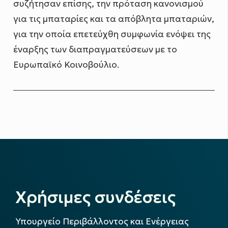
συζήτησαν επίσης, την πρόταση κανονισμού
για τις μπαταρίες και τα απόβλητα μπαταριών,
για την οποία επετεύχθη συμφωνία ενόψει της
έναρξης των διαπραγματεύσεων με το
Ευρωπαϊκό Κοινοβούλιο.
Χρήσιμες συνδέσεις
Υπουργείο Περιβάλλοντος και Ενέργειας