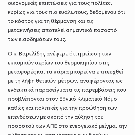
οικονομικές επιπτώσεις για τους πολίτες,
κυρίως για τους πιο ευάλωτους, δεδομένου ότι
το κόστος για τη θέρμανση και τις
μετακινήσεις αποτελεί σημαντικό ποσοστό
των εισοδημάτων τους.
Ο κ. Βαρελίδης ανέφερε ότι η μείωση των
εκπομπών αερίων του θερμοκηπίου στις
μεταφορές και τα κτίρια μπορεί να επιτευχθεί
με τη λήψη θετικών μέτρων, αναφέροντας ως
ενδεικτικά παραδείγματα τις παρεμβάσεις που
προβλέπονται στον Εθνικό Κλιματικό Νόμο
καθώς και πολιτικές για την προώθηση των
επενδύσεων με σκοπό την αύξηση του
ποσοστού των ΑΠΕ στο ενεργειακό μείγμα, την
αύξηση της χωρητικότητας των δικτύων