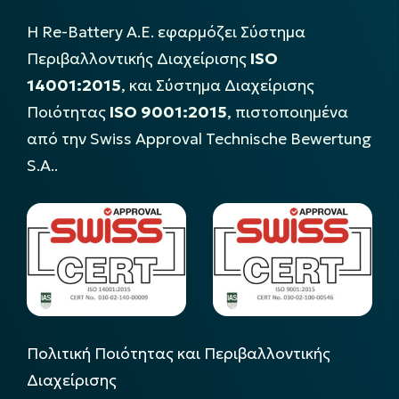
Η Re-Battery Α.Ε. εφαρμόζει Σύστημα
Περιβαλλοντικής Διαχείρισης
ISO
14001:2015
, και Σύστημα Διαχείρισης
Ποιότητας
ISO 9001:2015
, πιστοποιημένα
από την Swiss Approval Technische Bewertung
S.A..
Πολιτική Ποιότητας και Περιβαλλοντικής
Διαχείρισης