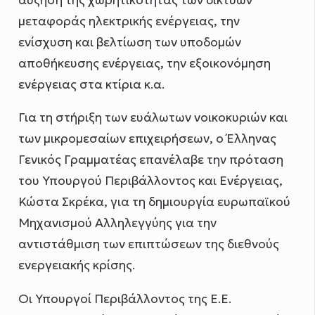
μεταφοράς ηλεκτρικής ενέργειας, την
ενίσχυση και βελτίωση των υποδομών
αποθήκευσης ενέργειας, την εξοικονόμηση
ενέργειας στα κτίρια κ.α.
Για τη στήριξη των ευάλωτων νοικοκυριών και
των μικρομεσαίων επιχειρήσεων, ο Έλληνας
Γενικός Γραμματέας επανέλαβε την πρόταση
του Υπουργού Περιβάλλοντος και Ενέργειας,
Κώστα Σκρέκα, για τη δημιουργία ευρωπαϊκού
Μηχανισμού Αλληλεγγύης για την
αντιστάθμιση των επιπτώσεων της διεθνούς
ενεργειακής κρίσης.
Οι Υπουργοί Περιβάλλοντος της Ε.Ε.