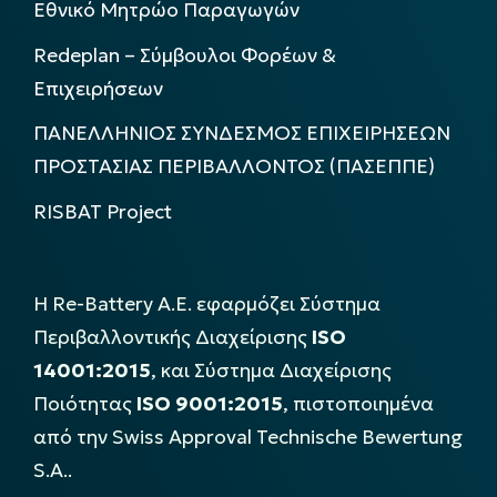
Εθνικό Μητρώο Παραγωγών
Redeplan – Σύμβουλοι Φορέων &
Επιχειρήσεων
ΠΑΝΕΛΛΗΝΙΟΣ ΣΥΝΔΕΣΜΟΣ ΕΠΙΧΕΙΡΗΣΕΩΝ
ΠΡΟΣΤΑΣΙΑΣ ΠΕΡΙΒΑΛΛΟΝΤΟΣ (ΠΑΣΕΠΠΕ)
RISBAT Project
Η Re-Battery Α.Ε. εφαρμόζει Σύστημα
Περιβαλλοντικής Διαχείρισης
ISO
14001:2015
, και Σύστημα Διαχείρισης
Ποιότητας
ISO 9001:2015
, πιστοποιημένα
από την Swiss Approval Technische Bewertung
S.A..