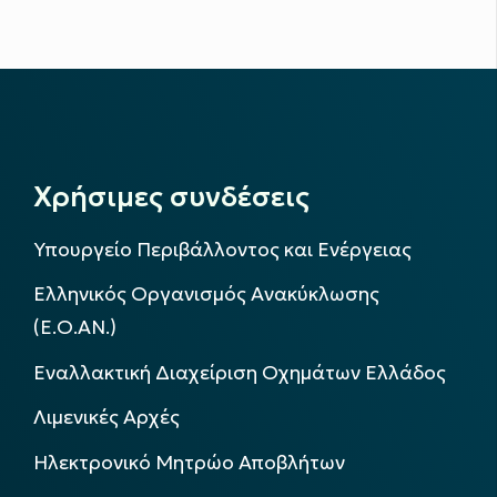
Χρήσιμες συνδέσεις
Υπουργείο Περιβάλλοντος και Ενέργειας
Ελληνικός Οργανισμός Ανακύκλωσης
(Ε.Ο.ΑΝ.)
Εναλλακτική Διαχείριση Οχημάτων Ελλάδος
Λιμενικές Αρχές
Ηλεκτρονικό Μητρώο Αποβλήτων