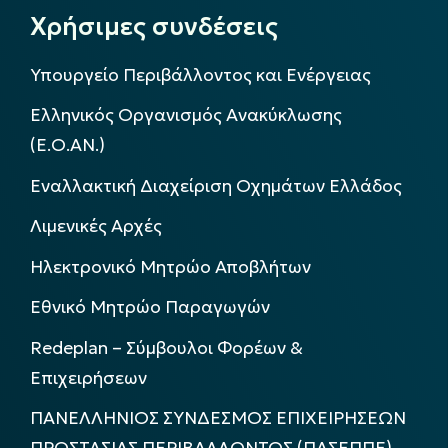
Χρήσιμες συνδέσεις
Υπουργείο Περιβάλλοντος και Ενέργειας
Ελληνικός Οργανισμός Ανακύκλωσης
(Ε.Ο.ΑΝ.)
Εναλλακτική Διαχείριση Οχημάτων Ελλάδος
Λιμενικές Αρχές
Ηλεκτρονικό Μητρώο Αποβλήτων
Εθνικό Μητρώο Παραγωγών
Redeplan – Σύμβουλοι Φορέων &
Επιχειρήσεων
ΠΑΝΕΛΛΗΝΙΟΣ ΣΥΝΔΕΣΜΟΣ ΕΠΙΧΕΙΡΗΣΕΩΝ