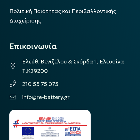
Πολιτική Ποιότητας και Περιβαλλοντικής
Διαχείρισης
Επικοινωνία
Ελεύθ. Βενιζέλου & Σκόρδα 1, Ελευσίνα
Τ.Κ.19200
210 55 75 075
info@re-battery.gr