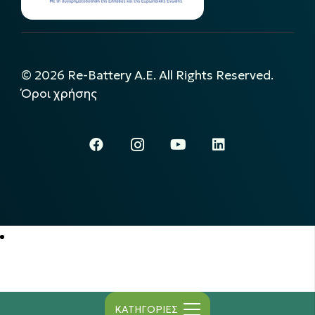
©
2026
Re-Battery A.E. All Rights Reserved.
Όροι χρήσης
ΚΑΤΗΓΟΡΙΕΣ