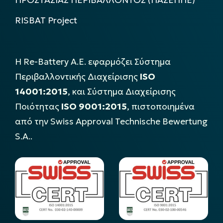
ΠΡΟΣΤΑΣΙΑΣ ΠΕΡΙΒΑΛΛΟΝΤΟΣ (ΠΑΣΕΠΠΕ)
RISBAT Project
Η Re-Battery Α.Ε. εφαρμόζει Σύστημα
Περιβαλλοντικής Διαχείρισης
ISO
14001:2015
, και Σύστημα Διαχείρισης
Ποιότητας
ISO 9001:2015
, πιστοποιημένα
από την Swiss Approval Technische Bewertung
S.A..