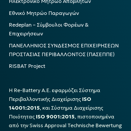
Ηλεκτρονικό Μητρώο Αποβλήτων
Εθνικό Μητρώο Παραγωγών
Redeplan – Σύμβουλοι Φορέων &
Επιχειρήσεων
ΠΑΝΕΛΛΗΝΙΟΣ ΣΥΝΔΕΣΜΟΣ ΕΠΙΧΕΙΡΗΣΕΩΝ
ΠΡΟΣΤΑΣΙΑΣ ΠΕΡΙΒΑΛΛΟΝΤΟΣ (ΠΑΣΕΠΠΕ)
RISBAT Project
Η Re-Battery Α.Ε. εφαρμόζει Σύστημα
Περιβαλλοντικής Διαχείρισης
ISO
14001:2015
, και Σύστημα Διαχείρισης
Ποιότητας
ISO 9001:2015
, πιστοποιημένα
από την Swiss Approval Technische Bewertung