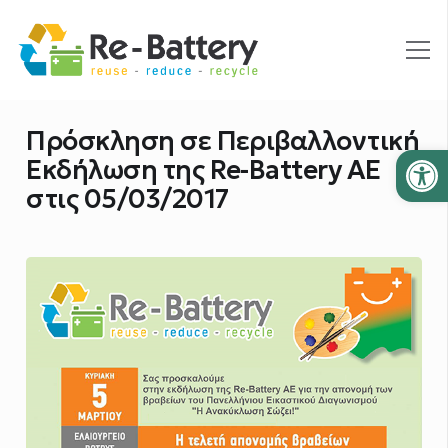
Πρόσκληση σε Περιβαλλοντική
Ανοίξτε
Εκδήλωση της Re-Battery AE
στις 05/03/2017