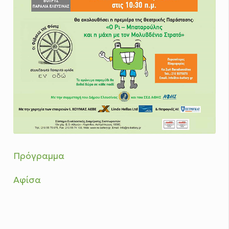
Πρόγραμμα
Αφίσα