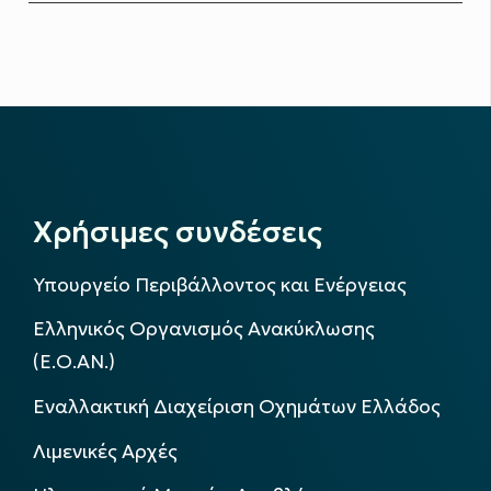
Χρήσιμες συνδέσεις
Υπουργείο Περιβάλλοντος και Ενέργειας
Ελληνικός Οργανισμός Ανακύκλωσης
(Ε.Ο.ΑΝ.)
Εναλλακτική Διαχείριση Οχημάτων Ελλάδος
Λιμενικές Αρχές