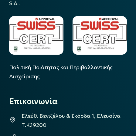
S.A..
Πολιτική Ποιότητας και Περιβαλλοντικής
Διαχείρισης
Επικοινωνία
Ελεύθ. Βενιζέλου & Σκόρδα 1, Ελευσίνα
Τ.Κ.19200