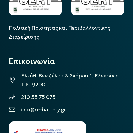
Πολιτική Ποιότητας και Περιβαλλοντικής
Διαχείρισης
Επικοινωνία
Ελεύθ. Βενιζέλου & Σκόρδα 1, Ελευσίνα
Τ.Κ.19200
210 55 75 075
info@re-battery.gr