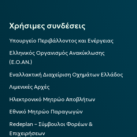
Χρήσιμες συνδέσεις
Υπουργείο Περιβάλλοντος και Ενέργειας
Ελληνικός Οργανισμός Ανακύκλωσης
(Ε.Ο.ΑΝ.)
Εναλλακτική Διαχείριση Οχημάτων Ελλάδος
Λιμενικές Αρχές
Ηλεκτρονικό Μητρώο Αποβλήτων
Εθνικό Μητρώο Παραγωγών
Redeplan – Σύμβουλοι Φορέων &
Επιχειρήσεων