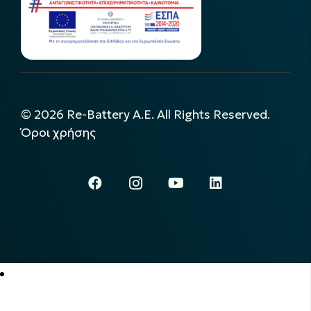
©
2026
Re-Battery A.E. All Rights Reserved.
Όροι χρήσης