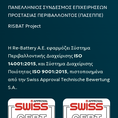
ΠΑΝΕΛΛΗΝΙΟΣ ΣΥΝΔΕΣΜΟΣ ΕΠΙΧΕΙΡΗΣΕΩΝ
ΠΡΟΣΤΑΣΙΑΣ ΠΕΡΙΒΑΛΛΟΝΤΟΣ (ΠΑΣΕΠΠΕ)
RISBAT Project
Η Re-Battery Α.Ε. εφαρμόζει Σύστημα
Περιβαλλοντικής Διαχείρισης
ISO
14001:2015
, και Σύστημα Διαχείρισης
Ποιότητας
ISO 9001:2015
, πιστοποιημένα
από την Swiss Approval Technische Bewertung
S.A..