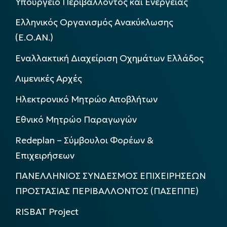
Υπουργείο Περιβάλλοντος και Ενέργειας
Ελληνικός Οργανισμός Ανακύκλωσης
(Ε.Ο.ΑΝ.)
Εναλλακτική Διαχείριση Οχημάτων Ελλάδος
Λιμενικές Αρχές
Ηλεκτρονικό Μητρώο Αποβλήτων
Εθνικό Μητρώο Παραγωγών
Redeplan – Σύμβουλοι Φορέων &
Επιχειρήσεων
ΠΑΝΕΛΛΗΝΙΟΣ ΣΥΝΔΕΣΜΟΣ ΕΠΙΧΕΙΡΗΣΕΩΝ
ΠΡΟΣΤΑΣΙΑΣ ΠΕΡΙΒΑΛΛΟΝΤΟΣ (ΠΑΣΕΠΠΕ)
RISBAT Project