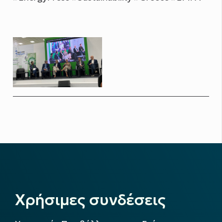
Χρήσιμες συνδέσεις