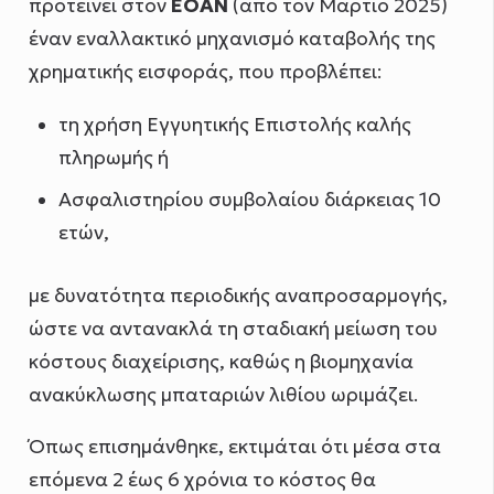
προτείνει στον
ΕΟΑΝ
(από τον Μάρτιο 2025)
έναν εναλλακτικό μηχανισμό καταβολής της
χρηματικής εισφοράς, που προβλέπει:
τη χρήση Εγγυητικής Επιστολής καλής
πληρωμής ή
Ασφαλιστηρίου συμβολαίου διάρκειας 10
ετών,
με δυνατότητα περιοδικής αναπροσαρμογής,
ώστε να αντανακλά τη σταδιακή μείωση του
κόστους διαχείρισης, καθώς η βιομηχανία
ανακύκλωσης μπαταριών λιθίου ωριμάζει.
Όπως επισημάνθηκε, εκτιμάται ότι μέσα στα
επόμενα 2 έως 6 χρόνια το κόστος θα