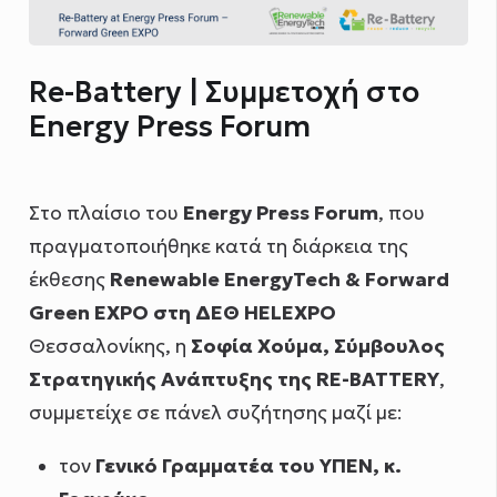
Re-Battery | Συμμετοχή στο
Energy Press Forum
Στο πλαίσιο του
Energy Press Forum
, που
πραγματοποιήθηκε κατά τη διάρκεια της
έκθεσης
Renewable EnergyTech & Forward
Green EXPO στη ΔΕΘ HELEXPO
Θεσσαλονίκης, η
Σοφία Χούμα, Σύμβουλος
Στρατηγικής Ανάπτυξης της RE-BATTERY
,
συμμετείχε σε πάνελ συζήτησης μαζί με:
τον
Γενικό Γραμματέα του ΥΠΕΝ, κ.