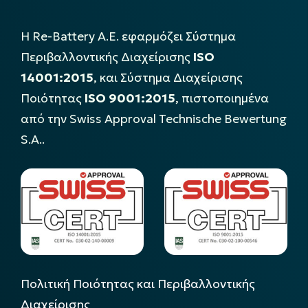
Η Re-Battery Α.Ε. εφαρμόζει Σύστημα
Περιβαλλοντικής Διαχείρισης
ISO
14001:2015
, και Σύστημα Διαχείρισης
Ποιότητας
ISO 9001:2015
, πιστοποιημένα
από την Swiss Approval Technische Bewertung
S.A..
Πολιτική Ποιότητας και Περιβαλλοντικής
Διαχείρισης