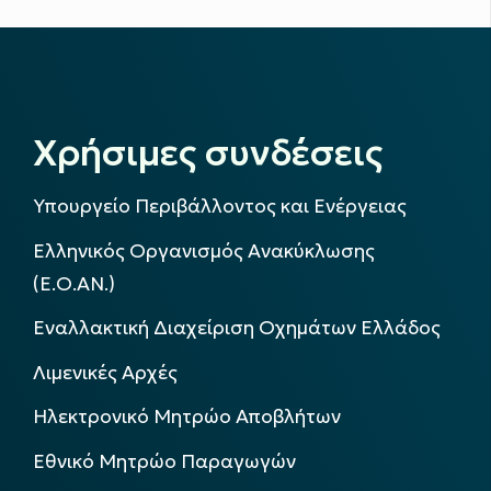
Χρήσιμες συνδέσεις
Υπουργείο Περιβάλλοντος και Ενέργειας
Ελληνικός Οργανισμός Ανακύκλωσης
(Ε.Ο.ΑΝ.)
Εναλλακτική Διαχείριση Οχημάτων Ελλάδος
Λιμενικές Αρχές
Ηλεκτρονικό Μητρώο Αποβλήτων
Εθνικό Μητρώο Παραγωγών