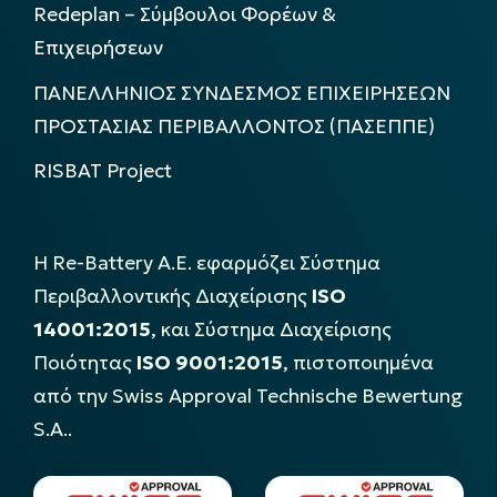
Redeplan – Σύμβουλοι Φορέων &
Επιχειρήσεων
ΠΑΝΕΛΛΗΝΙΟΣ ΣΥΝΔΕΣΜΟΣ ΕΠΙΧΕΙΡΗΣΕΩΝ
ΠΡΟΣΤΑΣΙΑΣ ΠΕΡΙΒΑΛΛΟΝΤΟΣ (ΠΑΣΕΠΠΕ)
RISBAT Project
Η Re-Battery Α.Ε. εφαρμόζει Σύστημα
Περιβαλλοντικής Διαχείρισης
ISO
14001:2015
, και Σύστημα Διαχείρισης
Ποιότητας
ISO 9001:2015
, πιστοποιημένα
από την Swiss Approval Technische Bewertung
S.A..