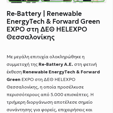
Re-Battery | Renewable
EnergyTech & Forward Green
EXPO στη ΔΕΘ HELEXPO
Θεσσαλονίκης
Με μεγάλη επιτυχία ολοκληρώθηκε η
συμμετοχή της
Re-Battery Α.Ε.
στη φετινή
έκθεση
Renewable EnergyTech & Forward
Green
EXPO στη ΔΕΘ HELEXPO
Θεσσαλονίκης, η οποία προσέλκυσε
περισσότερους από 5.000 επισκέπτες. Η
τριήμερη διοργάνωση αποτέλεσε σημείο
συνάντησης για φορείς, επιχειρήσεις και