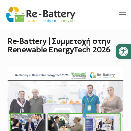
Re-Battery | Συμμετοχή στην
Ανοίξτε
Renewable EnergyTech 2026