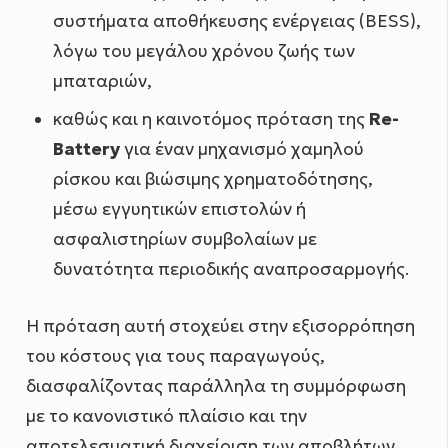
συστήματα αποθήκευσης ενέργειας (BESS),
λόγω του μεγάλου χρόνου ζωής των
μπαταριών,
καθώς και η καινοτόμος πρόταση της
Re-
Battery
για έναν μηχανισμό χαμηλού
ρίσκου και βιώσιμης χρηματοδότησης,
μέσω εγγυητικών επιστολών ή
ασφαλιστηρίων συμβολαίων με
δυνατότητα περιοδικής αναπροσαρμογής.
Η πρόταση αυτή στοχεύει στην εξισορρόπηση
του κόστους για τους παραγωγούς,
διασφαλίζοντας παράλληλα τη συμμόρφωση
με το κανονιστικό πλαίσιο και την
αποτελεσματική διαχείριση των αποβλήτων