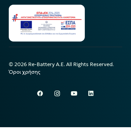
©
2026
Re-Battery A.E. All Rights Reserved.
Όροι χρήσης