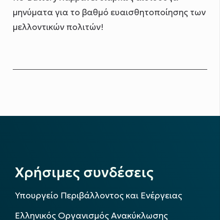
μηνύματα για το βαθμό ευαισθητοποίησης των
μελλοντικών πολιτών!
Χρήσιμες συνδέσεις
Υπουργείο Περιβάλλοντος και Ενέργειας
Ελληνικός Οργανισμός Ανακύκλωσης