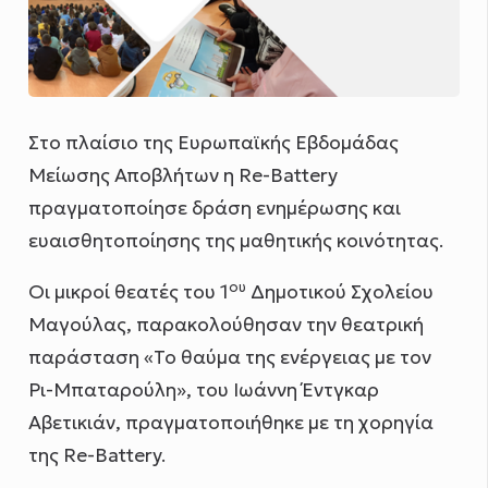
Στο πλαίσιο της Ευρωπαϊκής Εβδομάδας
Μείωσης Αποβλήτων η Re-Battery
πραγματοποίησε δράση ενημέρωσης και
ευαισθητοποίησης της μαθητικής κοινότητας.
ου
Οι μικροί θεατές του 1
Δημοτικού Σχολείου
Μαγούλας, παρακολούθησαν την θεατρική
παράσταση «Το θαύμα της ενέργειας με τον
Ρι-Μπαταρούλη», του Ιωάννη Έντγκαρ
Αβετικιάν, πραγματοποιήθηκε με τη χορηγία
της Re-Battery.