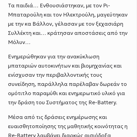
Τα παιδιά… Ενθουσιάστηκαν, με τον Ρι-
Μπαταρούλη και τον Ηλεκτρούλη, μαγεύτηκαν
με την κα Βάλλον, γέλασαν με τον ξεχασιάρη
Συλλέκτη και… κράτησαν αποστάσεις από την
Μόλυν…
Ενημερώθηκαν για την ανακύκλωση
μπαταριών αυτοκινήτων και βιομηχανίας και
ενίσχυσαν την περιβαλλοντικής τους
συνείδηση, παράλληλα παρέλαβαν δωρεάν το
ομότιτλο παραμύθι και ενημερωτικό υλικό για
την δράση του Συστήματος της Re-Battery.
Μέσα από τις δράσεις ενημέρωσης και
ευαισθητοποίησης της μαθητικής κοινότητας η
Re-Battery λαμβάνει διαρκώς αισιόδοξα