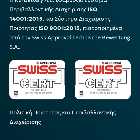
Περιβαλλοντικής Διαχείρισης
ISO
14001:2015
, και Σύστημα Διαχείρισης
Ποιότητας
ISO 9001:2015
, πιστοποιημένα
από την Swiss Approval Technische Bewertung
S.A..
Πολιτική Ποιότητας και Περιβαλλοντικής
Διαχείρισης