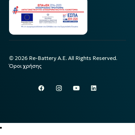
©
2026
Re-Battery A.E. All Rights Reserved.
Όροι χρήσης