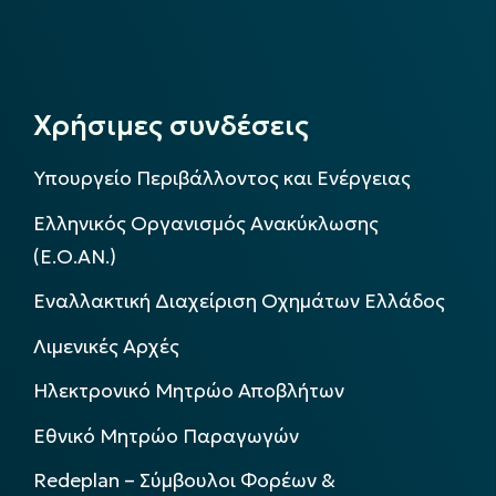
Χρήσιμες συνδέσεις
Υπουργείο Περιβάλλοντος και Ενέργειας
Ελληνικός Οργανισμός Ανακύκλωσης
(Ε.Ο.ΑΝ.)
Εναλλακτική Διαχείριση Οχημάτων Ελλάδος
Λιμενικές Αρχές
Ηλεκτρονικό Μητρώο Αποβλήτων
Εθνικό Μητρώο Παραγωγών
Redeplan – Σύμβουλοι Φορέων &