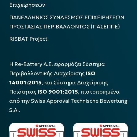
Επιχειρήσεων
ΠΑΝΕΛΛΗΝΙΟΣ ΣΥΝΔΕΣΜΟΣ ΕΠΙΧΕΙΡΗΣΕΩΝ
ΠΡΟΣΤΑΣΙΑΣ ΠΕΡΙΒΑΛΛΟΝΤΟΣ (ΠΑΣΕΠΠΕ)
RISBAT Project
Η Re-Battery Α.Ε. εφαρμόζει Σύστημα
Περιβαλλοντικής Διαχείρισης
ISO
14001:2015
, και Σύστημα Διαχείρισης
Ποιότητας
ISO 9001:2015
, πιστοποιημένα
από την Swiss Approval Technische Bewertung
S.A..