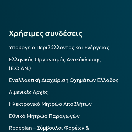
Χρήσιμες συνδέσεις
Υπουργείο Περιβάλλοντος και Ενέργειας
Ελληνικός Οργανισμός Ανακύκλωσης
(Ε.Ο.ΑΝ.)
Εναλλακτική Διαχείριση Οχημάτων Ελλάδος
Λιμενικές Αρχές
Ηλεκτρονικό Μητρώο Αποβλήτων
Εθνικό Μητρώο Παραγωγών
Redeplan – Σύμβουλοι Φορέων &