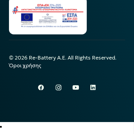
©
2026
Re-Battery A.E. All Rights Reserved.
Όροι χρήσης