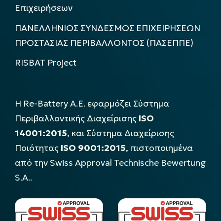
Επιχειρήσεων
ΠΑΝΕΛΛΗΝΙΟΣ ΣΥΝΔΕΣΜΟΣ ΕΠΙΧΕΙΡΗΣΕΩΝ
ΠΡΟΣΤΑΣΙΑΣ ΠΕΡΙΒΑΛΛΟΝΤΟΣ (ΠΑΣΕΠΠΕ)
RISBAT Project
Η Re-Battery Α.Ε. εφαρμόζει Σύστημα
Περιβαλλοντικής Διαχείρισης
ISO
14001:2015
, και Σύστημα Διαχείρισης
Ποιότητας
ISO 9001:2015
, πιστοποιημένα
από την Swiss Approval Technische Bewertung
S.A..