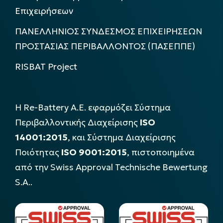
Επιχειρήσεων
ΠΑΝΕΛΛΗΝΙΟΣ ΣΥΝΔΕΣΜΟΣ ΕΠΙΧΕΙΡΗΣΕΩΝ
ΠΡΟΣΤΑΣΙΑΣ ΠΕΡΙΒΑΛΛΟΝΤΟΣ (ΠΑΣΕΠΠΕ)
RISBAT Project
Η Re-Battery Α.Ε. εφαρμόζει Σύστημα
Περιβαλλοντικής Διαχείρισης
ISO
14001:2015
, και Σύστημα Διαχείρισης
Ποιότητας
ISO 9001:2015
, πιστοποιημένα
από την Swiss Approval Technische Bewertung
S.A..