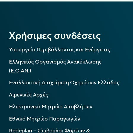
Χρήσιμες συνδέσεις
Υπουργείο Περιβάλλοντος και Ενέργειας
Ελληνικός Οργανισμός Ανακύκλωσης
(Ε.Ο.ΑΝ.)
Εναλλακτική Διαχείριση Οχημάτων Ελλάδος
Λιμενικές Αρχές
Ηλεκτρονικό Μητρώο Αποβλήτων
Εθνικό Μητρώο Παραγωγών
Redeplan – Σύμβουλοι Φορέων &