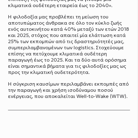
κλιματικά ουδέτερη εταιρεία έως το 2040».
Η φιλοδοξία μας προβλέπει τη μείωση του
αποτυπώματος άνθρακα σε όλο τον κύκλο ζωής
ενός αυτοκινήτου κατά 40% μεταξύ των ετών 2018
και 2025, στόχος που απαιτεί μία ελάττωση κατά
25% των εκπομπών από τις δραστηριότητές μας,
συμπεριλαμβανομένων των logistics. Στοχεύουμε
επίσης να πετύχουμε κλιματικά ουδέτερη
παραγωγή έως το 2025. Και τα δύο αυτά ορόσημα
είναι σημαντικά βήματα για τις φιλοδοξίες μας ως
προς την κλιματική ουδετερότητα.
Η σύγκριση καυσίμων περιλαμβάνει εκπομπές από
την παραγωγή και χρήση ισοδύναμου ποσού
ενέργειας, που αποκαλείται Well-to-Wake (WTW).