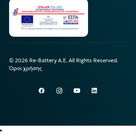
©
2026
Re-Battery A.E. All Rights Reserved.
Όροι χρήσης