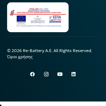
©
2026
Re-Battery A.E. All Rights Reserved.
Όροι χρήσης