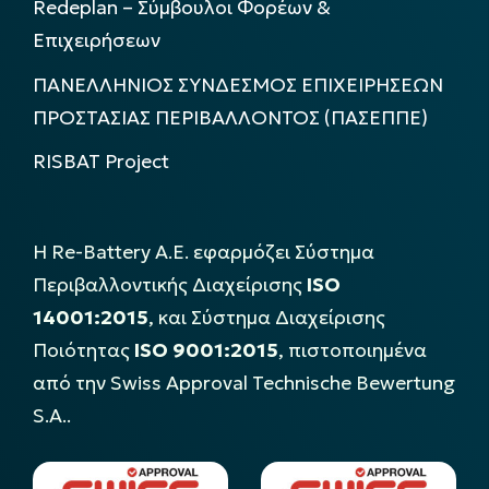
Redeplan – Σύμβουλοι Φορέων &
Επιχειρήσεων
ΠΑΝΕΛΛΗΝΙΟΣ ΣΥΝΔΕΣΜΟΣ ΕΠΙΧΕΙΡΗΣΕΩΝ
ΠΡΟΣΤΑΣΙΑΣ ΠΕΡΙΒΑΛΛΟΝΤΟΣ (ΠΑΣΕΠΠΕ)
RISBAT Project
Η Re-Battery Α.Ε. εφαρμόζει Σύστημα
Περιβαλλοντικής Διαχείρισης
ISO
14001:2015
, και Σύστημα Διαχείρισης
Ποιότητας
ISO 9001:2015
, πιστοποιημένα
από την Swiss Approval Technische Bewertung
S.A..