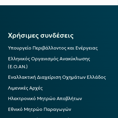
Χρήσιμες συνδέσεις
Υπουργείο Περιβάλλοντος και Ενέργειας
Ελληνικός Οργανισμός Ανακύκλωσης
(Ε.Ο.ΑΝ.)
Εναλλακτική Διαχείριση Οχημάτων Ελλάδος
Λιμενικές Αρχές
Ηλεκτρονικό Μητρώο Αποβλήτων
Εθνικό Μητρώο Παραγωγών