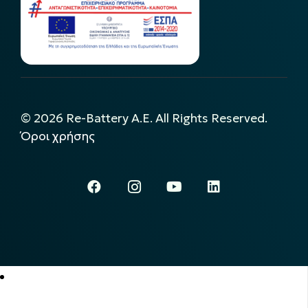
©
2026
Re-Battery A.E. All Rights Reserved.
Όροι χρήσης