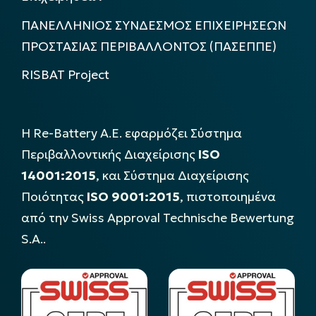
ΠΑΝΕΛΛΗΝΙΟΣ ΣΥΝΔΕΣΜΟΣ ΕΠΙΧΕΙΡΗΣΕΩΝ
ΠΡΟΣΤΑΣΙΑΣ ΠΕΡΙΒΑΛΛΟΝΤΟΣ (ΠΑΣΕΠΠΕ)
RISBAT Project
Η Re-Battery Α.Ε. εφαρμόζει Σύστημα
Περιβαλλοντικής Διαχείρισης
ISO
14001:2015
, και Σύστημα Διαχείρισης
Ποιότητας
ISO 9001:2015
, πιστοποιημένα
από την Swiss Approval Technische Bewertung
S.A..