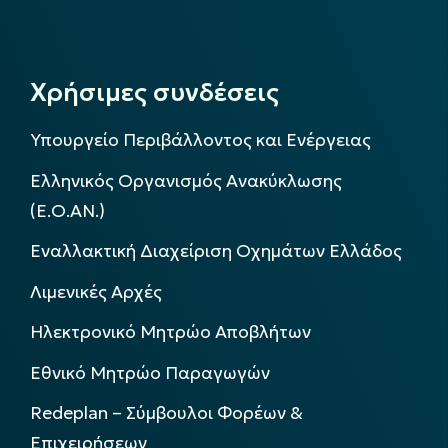
Χρήσιμες συνδέσεις
Υπουργείο Περιβάλλοντος και Ενέργειας
Ελληνικός Οργανισμός Ανακύκλωσης
(Ε.Ο.ΑΝ.)
Εναλλακτική Διαχείριση Οχημάτων Ελλάδος
Λιμενικές Αρχές
Ηλεκτρονικό Μητρώο Αποβλήτων
Εθνικό Μητρώο Παραγωγών
Redeplan – Σύμβουλοι Φορέων &
Επιχειρήσεων