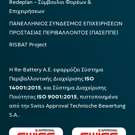
Redeplan – Σύμβουλοι Φορέων &
Επιχειρήσεων
ΠΑΝΕΛΛΗΝΙΟΣ ΣΥΝΔΕΣΜΟΣ ΕΠΙΧΕΙΡΗΣΕΩΝ
ΠΡΟΣΤΑΣΙΑΣ ΠΕΡΙΒΑΛΛΟΝΤΟΣ (ΠΑΣΕΠΠΕ)
RISBAT Project
Η Re-Battery Α.Ε. εφαρμόζει Σύστημα
Περιβαλλοντικής Διαχείρισης
ISO
14001:2015
, και Σύστημα Διαχείρισης
Ποιότητας
ISO 9001:2015
, πιστοποιημένα
από την Swiss Approval Technische Bewertung
S.A..