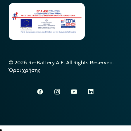
©
2026
Re-Battery A.E. All Rights Reserved.
Όροι χρήσης