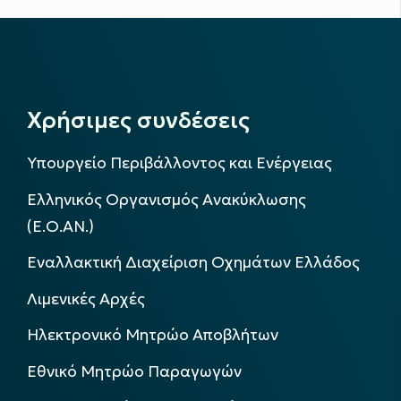
Χρήσιμες συνδέσεις
Υπουργείο Περιβάλλοντος και Ενέργειας
Ελληνικός Οργανισμός Ανακύκλωσης
(Ε.Ο.ΑΝ.)
Εναλλακτική Διαχείριση Οχημάτων Ελλάδος
Λιμενικές Αρχές
Ηλεκτρονικό Μητρώο Αποβλήτων
Εθνικό Μητρώο Παραγωγών