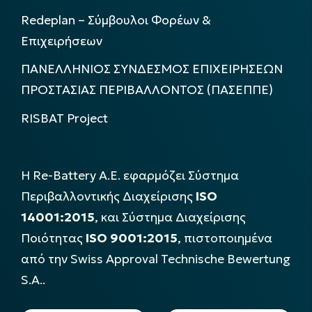
Redeplan – Σύμβουλοι Φορέων &
Επιχειρήσεων
ΠΑΝΕΛΛΗΝΙΟΣ ΣΥΝΔΕΣΜΟΣ ΕΠΙΧΕΙΡΗΣΕΩΝ
ΠΡΟΣΤΑΣΙΑΣ ΠΕΡΙΒΑΛΛΟΝΤΟΣ (ΠΑΣΕΠΠΕ)
RISBAT Project
Η Re-Battery Α.Ε. εφαρμόζει Σύστημα
Περιβαλλοντικής Διαχείρισης
ISO
14001:2015
, και Σύστημα Διαχείρισης
Ποιότητας
ISO 9001:2015
, πιστοποιημένα
από την Swiss Approval Technische Bewertung
S.A..