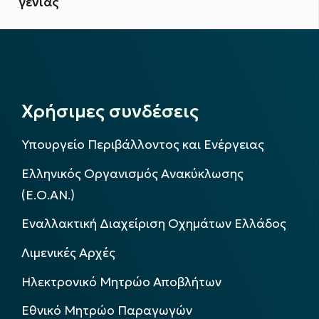
γενιάς
Χρήσιμες συνδέσεις
Υπουργείο Περιβάλλοντος και Ενέργειας
Ελληνικός Οργανισμός Ανακύκλωσης
(Ε.Ο.ΑΝ.)
Εναλλακτική Διαχείριση Οχημάτων Ελλάδος
Λιμενικές Αρχές
Ηλεκτρονικό Μητρώο Αποβλήτων
Εθνικό Μητρώο Παραγωγών