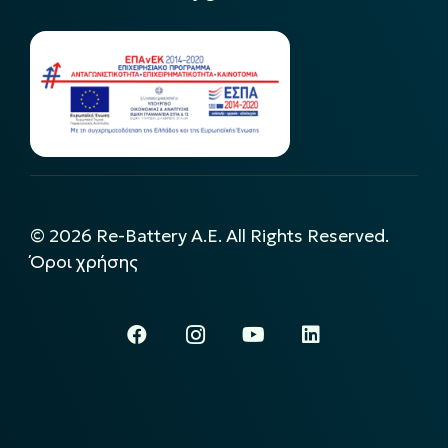
©
2026
Re-Battery A.E. All Rights Reserved.
Όροι χρήσης