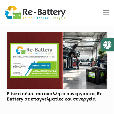
Ανοίξτε
Ειδικό σήμα–αυτοκόλλητο συνεργασίας Re-
Battery σε επαγγελματίες και συνεργεία