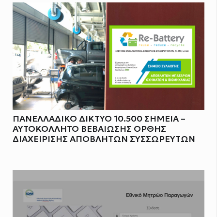
ΠΑΝΕΛΛΑΔΙΚΟ ΔΙΚΤΥΟ 10.500 ΣΗΜΕΙΑ –
ΑΥΤΟΚΟΛΛΗΤΟ ΒΕΒΑΙΩΣΗΣ ΟΡΘΗΣ
ΔΙΑΧΕΙΡΙΣΗΣ ΑΠΟΒΛΗΤΩΝ ΣΥΣΣΩΡΕΥΤΩΝ