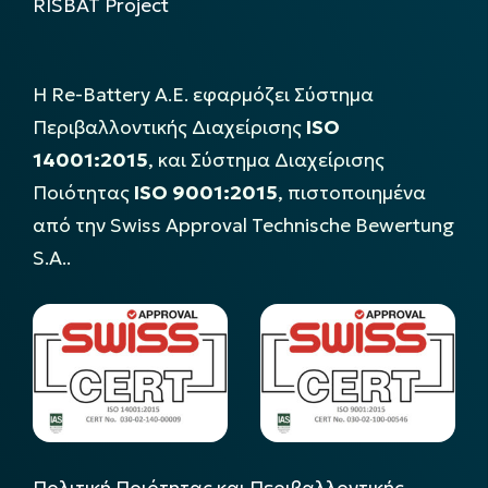
RISBAT Project
Η Re-Battery Α.Ε. εφαρμόζει Σύστημα
Περιβαλλοντικής Διαχείρισης
ISO
14001:2015
, και Σύστημα Διαχείρισης
Ποιότητας
ISO 9001:2015
, πιστοποιημένα
από την Swiss Approval Technische Bewertung
S.A..
Πολιτική Ποιότητας και Περιβαλλοντικής