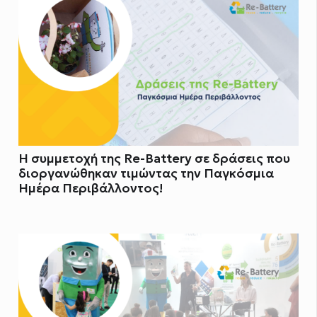
Η συμμετοχή της Re-Battery σε δράσεις που
διοργανώθηκαν τιμώντας την Παγκόσμια
Ημέρα Περιβάλλοντος!