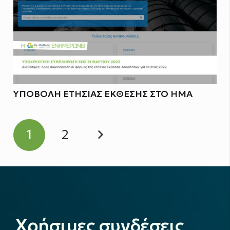
ΥΠΟΒΟΛΗ ΕΤΗΣΙΑΣ ΕΚΘΕΣΗΣ ΣΤΟ ΗΜΑ
1
2
Χρήσιμες συνδέσεις