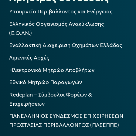
Υπουργείο Περιβάλλοντος και Ενέργειας
Ελληνικός Οργανισμός Ανακύκλωσης
(Ε.Ο.ΑΝ.)
Εναλλακτική Διαχείριση Οχημάτων Ελλάδος
Λιμενικές Αρχές
Ηλεκτρονικό Μητρώο Αποβλήτων
Εθνικό Μητρώο Παραγωγών
Redeplan – Σύμβουλοι Φορέων &
Επιχειρήσεων
ΠΑΝΕΛΛΗΝΙΟΣ ΣΥΝΔΕΣΜΟΣ ΕΠΙΧΕΙΡΗΣΕΩΝ
ΠΡΟΣΤΑΣΙΑΣ ΠΕΡΙΒΑΛΛΟΝΤΟΣ (ΠΑΣΕΠΠΕ)