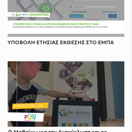
ΥΠΟΒΟΛΗ ΕΤΗΣΙΑΣ ΕΚΘΕΣΗΣ ΣΤΟ ΕΜΠΑ