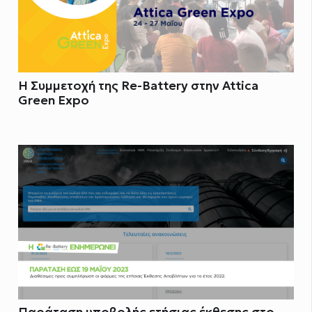
H Συμμετοχή της Re-Battery στην Attica
Green Expo