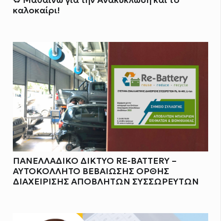
♻️ Μαθαίνω για την Ανακύκλωση και το
καλοκαίρι!
ΠΑΝΕΛΛΑΔΙΚΟ ΔΙΚΤΥΟ RE-BATTERY –
ΑΥΤΟΚΟΛΛΗΤΟ ΒΕΒΑΙΩΣΗΣ ΟΡΘΗΣ
ΔΙΑΧΕΙΡΙΣΗΣ ΑΠΟΒΛΗΤΩΝ ΣΥΣΣΩΡΕΥΤΩΝ