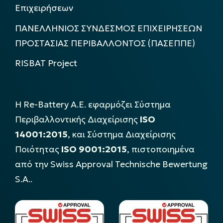
Επιχειρήσεων
ΠΑΝΕΛΛΗΝΙΟΣ ΣΥΝΔΕΣΜΟΣ ΕΠΙΧΕΙΡΗΣΕΩΝ
ΠΡΟΣΤΑΣΙΑΣ ΠΕΡΙΒΑΛΛΟΝΤΟΣ (ΠΑΣΕΠΠΕ)
RISBAT Project
Η Re-Battery Α.Ε. εφαρμόζει Σύστημα
Περιβαλλοντικής Διαχείρισης
ISO
14001:2015
, και Σύστημα Διαχείρισης
Ποιότητας
ISO 9001:2015
, πιστοποιημένα
από την Swiss Approval Technische Bewertung
S.A..