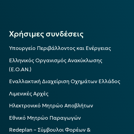
Χρήσιμες συνδέσεις
Υπουργείο Περιβάλλοντος και Ενέργειας
Ελληνικός Οργανισμός Ανακύκλωσης
(Ε.Ο.ΑΝ.)
Εναλλακτική Διαχείριση Οχημάτων Ελλάδος
Λιμενικές Αρχές
Ηλεκτρονικό Μητρώο Αποβλήτων
Εθνικό Μητρώο Παραγωγών
Redeplan – Σύμβουλοι Φορέων &