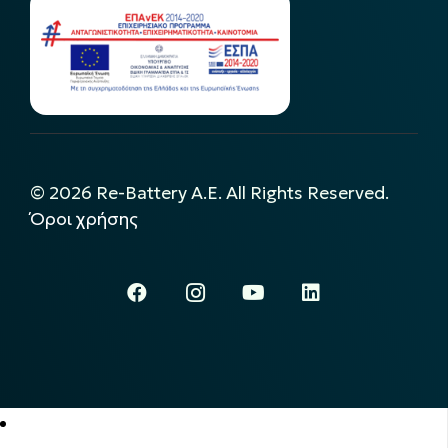
©
2026
Re-Battery A.E. All Rights Reserved.
Όροι χρήσης