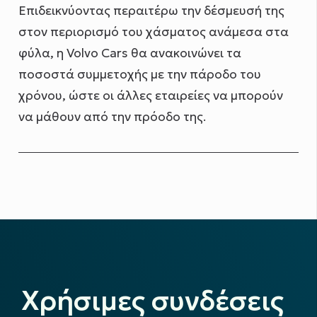
Επιδεικνύοντας περαιτέρω την δέσμευσή της
στον περιορισμό του χάσματος ανάμεσα στα
φύλα, η Volvo Cars θα ανακοινώνει τα
ποσοστά συμμετοχής με την πάροδο του
χρόνου, ώστε οι άλλες εταιρείες να μπορούν
να μάθουν από την πρόοδο της.
Χρήσιμες συνδέσεις