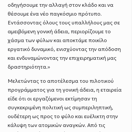
οδηγήσουμε την αλλαγή στον κλάδο και να
θέσουμε ένα νέο παγκόσμιο πρότυπο.
Εντάσσοντας όλους τους υπαλλήλους μας σε
αμειβόμενη γονική άδεια, περιορίζουμε το
χάσμα των φύλων και αποκτάμε ποικίλο
εργατικό δυναμικό, ενισχύοντας την απόδοση
και ενδυναμώνοντας την επιχειρηματική μας
δραστηριότητα.»
Μελετώντας το αποτέλεσμα του πιλοτικού
προγράμματος για τη γονική άδεια, η εταιρεία
είδε ότι οι εργαζόμενοι εκτίμησαν τη
συγκεκριμένη πολιτική ως συμπεριληπτική,
ουδέτερη ως προς το φύλο και ευέλικτη στην
κάλυψη των ατομικών αναγκών. Από τις