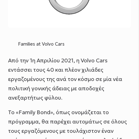
Families at Volvo Cars
Από την 1η Απριλίου 2021, η Volvo Cars
εντάσσει τους 40 και πλέον χιλιάδες
εργαζομένους της ανά τον κόσμο σε μία νέα
πολιτική γονικής άδειας με αποδοχές
ανεξαρτήτως φύλου.
Το «Family Bond», όπως ονομάζεται το
πρόγραμμα, θα παρέχει αυτομάτως σε όλους
τους εργαζόμενους με τουλάχιστον έναν