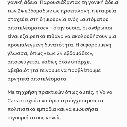
γονική άδεια. Παρουσιάζοντας τη γονική άδεια
των 24 εβδομάδων ως προεπιλογή, η εταιρεία
στοχεύει στη δημιουργία ενός «αυτόματου
αποτελέσματος» – στην ουσία, οι άνθρωποι
είναι εξαιρετικά πιθανό να ακολουθήσουν μία
προεπιλεγμένη δυνατότητα. Η διφορούμενη
γλώσσα, όπως «έως 24 εβδομάδες»,
αποφεύγεται, καθώς όταν υπάρχει
αβεβαιότητα τείνουμε να προβλέπουμε
αρνητικά αποτελέσματα.
Με τη χρήση πρακτικών όπως αυτές, η Volvo
Cars στοχεύει να άρει τη σύγχυση και τα
πολιτιστικά εμπόδια και να εμφυσήσει
σιγουριά στους γονείς.