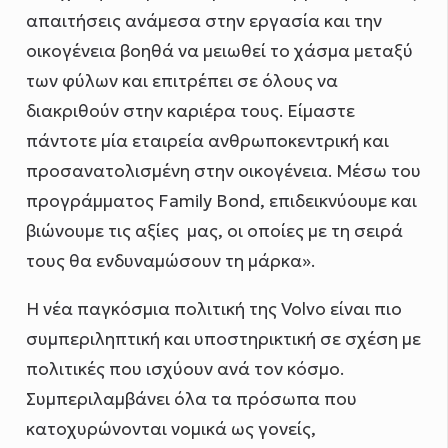
απαιτήσεις ανάμεσα στην εργασία και την
οικογένεια βοηθά να μειωθεί το χάσμα μεταξύ
των φύλων και επιτρέπει σε όλους να
διακριθούν στην καριέρα τους. Είμαστε
πάντοτε μία εταιρεία ανθρωποκεντρική και
προσανατολισμένη στην οικογένεια. Μέσω του
προγράμματος Family Bond, επιδεικνύουμε και
βιώνουμε τις αξίες μας, οι οποίες με τη σειρά
τους θα ενδυναμώσουν τη μάρκα».
Η νέα παγκόσμια πολιτική της Volvo είναι πιο
συμπεριληπτική και υποστηρικτική σε σχέση με
πολιτικές που ισχύουν ανά τον κόσμο.
Συμπεριλαμβάνει όλα τα πρόσωπα που
κατοχυρώνονται νομικά ως γονείς,