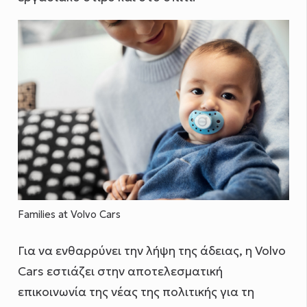
Families at Volvo Cars
Για να ενθαρρύνει την λήψη της άδειας, η Volvo
Cars εστιάζει στην αποτελεσματική
επικοινωνία της νέας της πολιτικής για τη