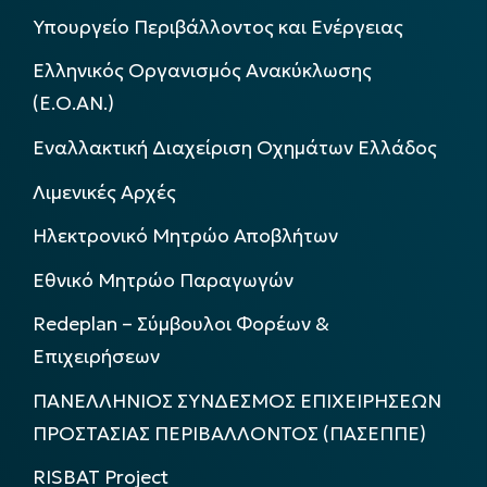
Υπουργείο Περιβάλλοντος και Ενέργειας
Ελληνικός Οργανισμός Ανακύκλωσης
(Ε.Ο.ΑΝ.)
Εναλλακτική Διαχείριση Οχημάτων Ελλάδος
Λιμενικές Αρχές
Ηλεκτρονικό Μητρώο Αποβλήτων
Εθνικό Μητρώο Παραγωγών
Redeplan – Σύμβουλοι Φορέων &
Επιχειρήσεων
ΠΑΝΕΛΛΗΝΙΟΣ ΣΥΝΔΕΣΜΟΣ ΕΠΙΧΕΙΡΗΣΕΩΝ
ΠΡΟΣΤΑΣΙΑΣ ΠΕΡΙΒΑΛΛΟΝΤΟΣ (ΠΑΣΕΠΠΕ)
RISBAT Project