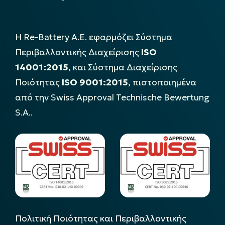
Η Re-Battery Α.Ε. εφαρμόζει Σύστημα
Περιβαλλοντικής Διαχείρισης
ISO
14001:2015
, και Σύστημα Διαχείρισης
Ποιότητας
ISO 9001:2015
, πιστοποιημένα
από την Swiss Approval Technische Bewertung
S.A..
Πολιτική Ποιότητας και Περιβαλλοντικής