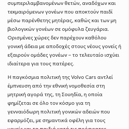
συμπεριλαμβανομένων θετών, αναδόχων και
τεκμαιρόμενων γονέων που αποκτούν παιδί
μέσω παρένθετης μητέρας, καθώς και των μη
βιολογικών γονέων σε ομόφυλα ζευγάρια.
Ορισμένες χώρες δεν παρέχουν καθόλου
γονική άδεια με αποδοχές στους νέους γονείς ή
εξαιρούν ομάδες γονέων – το τελευταίο ισχύει
ιδιαίτερα για τους πατέρες.
Η παγκόσμια πολιτική της Volvo Cars αντλεί
έμπνευση από την εθνική νομοθεσία στη
μητρική αγορά της, τη Σουηδία, η οποία
φημίζεται σε όλο τον κόσμο για τη
γενναιόδωρη πολιτική γονικών αδειών που
εφαρμόζει, με σημαντικά οφέλη για τους