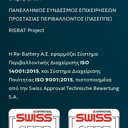
ΠΑΝΕΛΛΗΝΙΟΣ ΣΥΝΔΕΣΜΟΣ ΕΠΙΧΕΙΡΗΣΕΩΝ
ΠΡΟΣΤΑΣΙΑΣ ΠΕΡΙΒΑΛΛΟΝΤΟΣ (ΠΑΣΕΠΠΕ)
RISBAT Project
Η Re-Battery Α.Ε. εφαρμόζει Σύστημα
Περιβαλλοντικής Διαχείρισης
ISO
14001:2015
, και Σύστημα Διαχείρισης
Ποιότητας
ISO 9001:2015
, πιστοποιημένα
από την Swiss Approval Technische Bewertung
S.A..