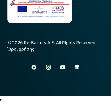
©
2026
Re-Battery A.E. All Rights Reserved.
Όροι χρήσης