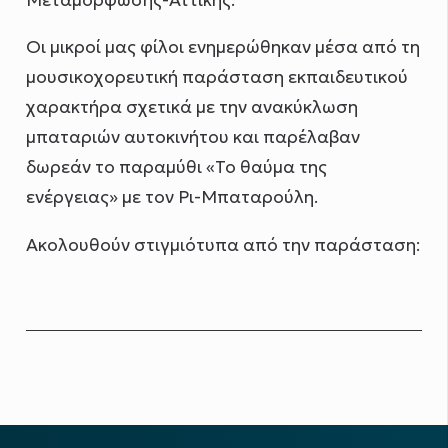
Οι μικροί μας φίλοι ενημερώθηκαν μέσα από τη
μουσικοχορευτική παράσταση εκπαιδευτικού
χαρακτήρα σχετικά με την ανακύκλωση
μπαταριών αυτοκινήτου και παρέλαβαν
δωρεάν το παραμύθι «Το θαύμα της
ενέργειας» με τον Ρι-Μπαταρούλη.
Ακολουθούν στιγμιότυπα από την παράσταση: