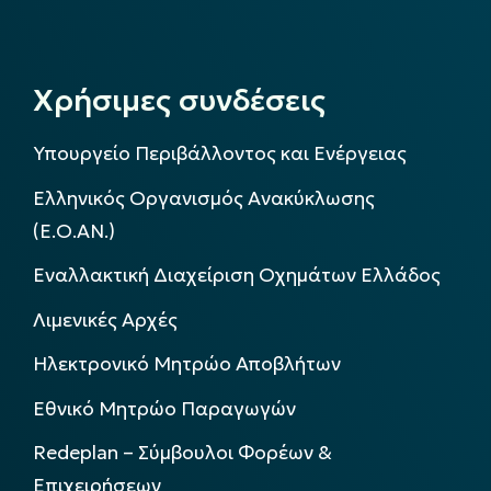
Χρήσιμες συνδέσεις
Υπουργείο Περιβάλλοντος και Ενέργειας
Ελληνικός Οργανισμός Ανακύκλωσης
(Ε.Ο.ΑΝ.)
Εναλλακτική Διαχείριση Οχημάτων Ελλάδος
Λιμενικές Αρχές
Ηλεκτρονικό Μητρώο Αποβλήτων
Εθνικό Μητρώο Παραγωγών
Redeplan – Σύμβουλοι Φορέων &
Επιχειρήσεων