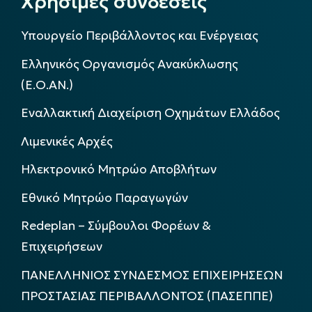
Χρήσιμες συνδέσεις
Υπουργείο Περιβάλλοντος και Ενέργειας
Ελληνικός Οργανισμός Ανακύκλωσης
(Ε.Ο.ΑΝ.)
Εναλλακτική Διαχείριση Οχημάτων Ελλάδος
Λιμενικές Αρχές
Ηλεκτρονικό Μητρώο Αποβλήτων
Εθνικό Μητρώο Παραγωγών
Redeplan – Σύμβουλοι Φορέων &
Επιχειρήσεων
ΠΑΝΕΛΛΗΝΙΟΣ ΣΥΝΔΕΣΜΟΣ ΕΠΙΧΕΙΡΗΣΕΩΝ
ΠΡΟΣΤΑΣΙΑΣ ΠΕΡΙΒΑΛΛΟΝΤΟΣ (ΠΑΣΕΠΠΕ)