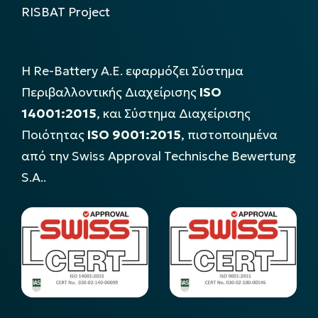
RISBAT Project
Η Re-Battery Α.Ε. εφαρμόζει Σύστημα
Περιβαλλοντικής Διαχείρισης
ISO
14001:2015
, και Σύστημα Διαχείρισης
Ποιότητας
ISO 9001:2015
, πιστοποιημένα
από την Swiss Approval Technische Bewertung
S.A..