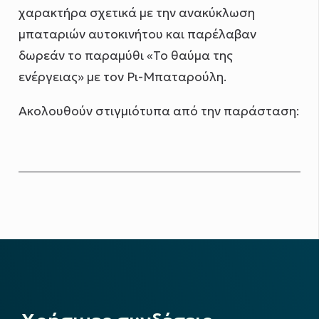
χαρακτήρα σχετικά με την ανακύκλωση
μπαταριών αυτοκινήτου και παρέλαβαν
δωρεάν το παραμύθι «Το θαύμα της
ενέργειας» με τον Ρι-Μπαταρούλη.
Ακολουθούν στιγμιότυπα από την παράσταση: