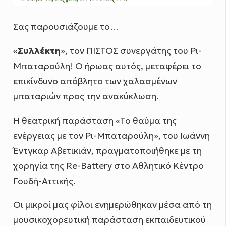
Σας παρουσιάζουμε το…
«
Συλλέκτη
», τον ΠΙΣΤΟΣ συνεργάτης του Ρι-
Μπαταρούλη! Ο ήρωας αυτός, μεταφέρει το
επικίνδυνο απόβλητο των χαλασμένων
μπαταριών προς την ανακύκλωση.
H θεατρική παράσταση «Το θαύμα της
ενέργειας με τον Ρι-Μπαταρούλη», του Ιωάννη
Έντγκαρ Αβετικιάν, πραγματοποιήθηκε με τη
χορηγία της Re-Battery στο Αθλητικό Κέντρο
Γουδή-Αττικής.
Οι μικροί μας φίλοι ενημερώθηκαν μέσα από τη
μουσικοχορευτική παράσταση εκπαιδευτικού