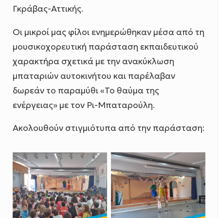
Γκράβας-Αττικής.
Οι μικροί μας φίλοι ενημερώθηκαν μέσα από τη
μουσικοχορευτική παράσταση εκπαιδευτικού
χαρακτήρα σχετικά με την ανακύκλωση
μπαταριών αυτοκινήτου και παρέλαβαν
δωρεάν το παραμύθι «Το θαύμα της
ενέργειας» με τον Ρι-Μπαταρούλη.
Ακολουθούν στιγμιότυπα από την παράσταση: