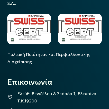
S.A..
Πολιτική Ποιότητας και Περιβαλλοντικής
Διαχείρισης
Επικοινωνία
Ελεύθ. Βενιζέλου & Σκόρδα 1, Ελευσίνα
Τ.Κ.19200