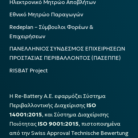
Ηλεκτρονικό Μητρώο Αποβλήτων
Εθνικό Μητρώο Παραγωγών
Redeplan – Σύμβουλοι Φορέων &
Επιχειρήσεων
ΠΑΝΕΛΛΗΝΙΟΣ ΣΥΝΔΕΣΜΟΣ ΕΠΙΧΕΙΡΗΣΕΩΝ
ΠΡΟΣΤΑΣΙΑΣ ΠΕΡΙΒΑΛΛΟΝΤΟΣ (ΠΑΣΕΠΠΕ)
RISBAT Project
Η Re-Battery Α.Ε. εφαρμόζει Σύστημα
Περιβαλλοντικής Διαχείρισης
ISO
14001:2015
, και Σύστημα Διαχείρισης
Ποιότητας
ISO 9001:2015
, πιστοποιημένα
από την Swiss Approval Technische Bewertung