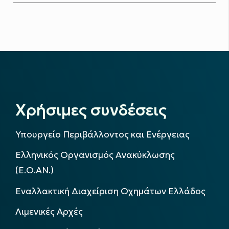
Χρήσιμες συνδέσεις
Υπουργείο Περιβάλλοντος και Ενέργειας
Ελληνικός Οργανισμός Ανακύκλωσης
(Ε.Ο.ΑΝ.)
Εναλλακτική Διαχείριση Οχημάτων Ελλάδος
Λιμενικές Αρχές