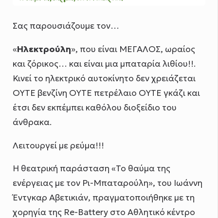
Σας παρουσιάζουμε τον…
«
Ηλεκτρούλη
», που είναι ΜΕΓΑΛΟΣ, ωραίος
και ζόρικος… και είναι μια μπαταρία λιθίου!!.
Κινεί το ηλεκτρικό αυτοκίνητο δεν χρειάζεται
ΟΥΤΕ βενζίνη ΟΥΤΕ πετρέλαιο ΟΥΤΕ γκάζι και
έτσι δεν εκπέμπει καθόλου διοξείδιο του
άνθρακα.
Λειτουργεί με ρεύμα!!!
H θεατρική παράσταση «Το θαύμα της
ενέργειας με τον Ρι-Μπαταρούλη», του Ιωάννη
Έντγκαρ Αβετικιάν, πραγματοποιήθηκε με τη
χορηγία της Re-Battery στο Αθλητικό κέντρο