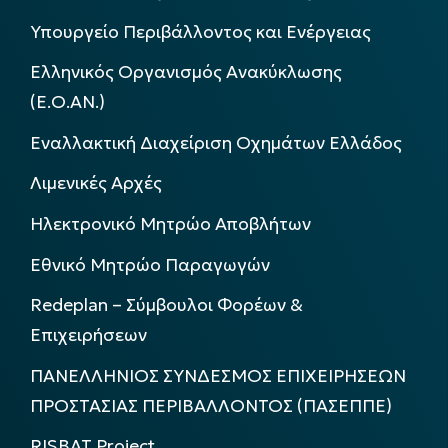
Υπουργείο Περιβάλλοντος και Ενέργειας
Ελληνικός Οργανισμός Ανακύκλωσης
(Ε.Ο.ΑΝ.)
Εναλλακτική Διαχείριση Οχημάτων Ελλάδος
Λιμενικές Αρχές
Ηλεκτρονικό Μητρώο Αποβλήτων
Εθνικό Μητρώο Παραγωγών
Redeplan – Σύμβουλοι Φορέων &
Επιχειρήσεων
ΠΑΝΕΛΛΗΝΙΟΣ ΣΥΝΔΕΣΜΟΣ ΕΠΙΧΕΙΡΗΣΕΩΝ
ΠΡΟΣΤΑΣΙΑΣ ΠΕΡΙΒΑΛΛΟΝΤΟΣ (ΠΑΣΕΠΠΕ)
RISBAT Project