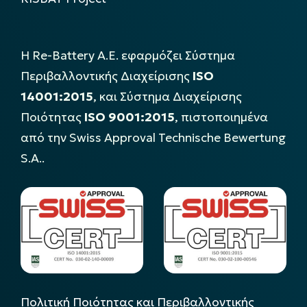
Η Re-Battery Α.Ε. εφαρμόζει Σύστημα
Περιβαλλοντικής Διαχείρισης
ISO
14001:2015
, και Σύστημα Διαχείρισης
Ποιότητας
ISO 9001:2015
, πιστοποιημένα
από την Swiss Approval Technische Bewertung
S.A..
Πολιτική Ποιότητας και Περιβαλλοντικής