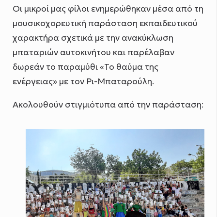
Οι μικροί μας φίλοι ενημερώθηκαν μέσα από τη
μουσικοχορευτική παράσταση εκπαιδευτικού
χαρακτήρα σχετικά με την ανακύκλωση
μπαταριών αυτοκινήτου και παρέλαβαν
δωρεάν το παραμύθι «Το θαύμα της
ενέργειας» με τον Ρι-Μπαταρούλη.
Ακολουθούν στιγμιότυπα από την παράσταση: