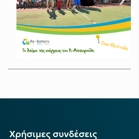
Χρήσιμες συνδέσεις