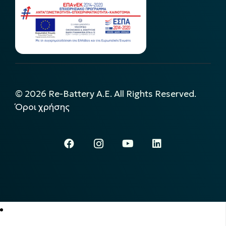
©
2026
Re-Battery A.E. All Rights Reserved.
Όροι χρήσης