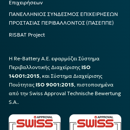
Επιχειρήσεων
ΠΑΝΕΛΛΗΝΙΟΣ ΣΥΝΔΕΣΜΟΣ ΕΠΙΧΕΙΡΗΣΕΩΝ
ΠΡΟΣΤΑΣΙΑΣ ΠΕΡΙΒΑΛΛΟΝΤΟΣ (ΠΑΣΕΠΠΕ)
RISBAT Project
Η Re-Battery Α.Ε. εφαρμόζει Σύστημα
Περιβαλλοντικής Διαχείρισης
ISO
14001:2015
, και Σύστημα Διαχείρισης
Ποιότητας
ISO 9001:2015
, πιστοποιημένα
από την Swiss Approval Technische Bewertung
S.A..