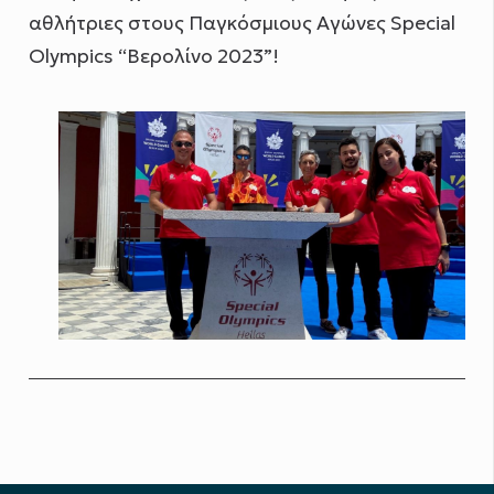
αθλήτριες στους Παγκόσμιους Αγώνες Special
Olympics “Βερολίνο 2023”!