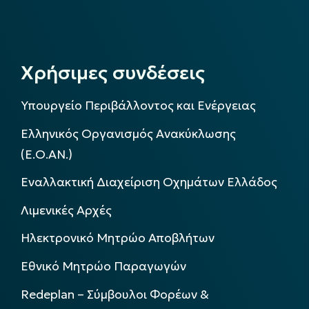
Χρήσιμες συνδέσεις
Υπουργείο Περιβάλλοντος και Ενέργειας
Ελληνικός Οργανισμός Ανακύκλωσης
(Ε.Ο.ΑΝ.)
Εναλλακτική Διαχείριση Οχημάτων Ελλάδος
Λιμενικές Αρχές
Ηλεκτρονικό Μητρώο Αποβλήτων
Εθνικό Μητρώο Παραγωγών
Redeplan – Σύμβουλοι Φορέων &