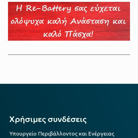
Χρήσιμες συνδέσεις
Υπουργείο Περιβάλλοντος και Ενέργειας