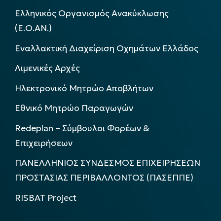
Ελληνικός Οργανισμός Ανακύκλωσης
(Ε.Ο.ΑΝ.)
Εναλλακτική Διαχείριση Οχημάτων Ελλάδος
Λιμενικές Αρχές
Ηλεκτρονικό Μητρώο Αποβλήτων
Εθνικό Μητρώο Παραγωγών
Redeplan – Σύμβουλοι Φορέων &
Επιχειρήσεων
ΠΑΝΕΛΛΗΝΙΟΣ ΣΥΝΔΕΣΜΟΣ ΕΠΙΧΕΙΡΗΣΕΩΝ
ΠΡΟΣΤΑΣΙΑΣ ΠΕΡΙΒΑΛΛΟΝΤΟΣ (ΠΑΣΕΠΠΕ)
RISBAT Project