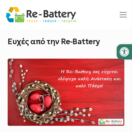
Ευχές από την Re-Battery
Ανοίξτε