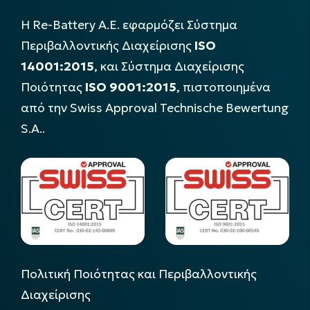
Η Re-Battery Α.Ε. εφαρμόζει Σύστημα
Περιβαλλοντικής Διαχείρισης
ISO
14001:2015
, και Σύστημα Διαχείρισης
Ποιότητας
ISO 9001:2015
, πιστοποιημένα
από την Swiss Approval Technische Bewertung
S.A..
Πολιτική Ποιότητας και Περιβαλλοντικής
Διαχείρισης