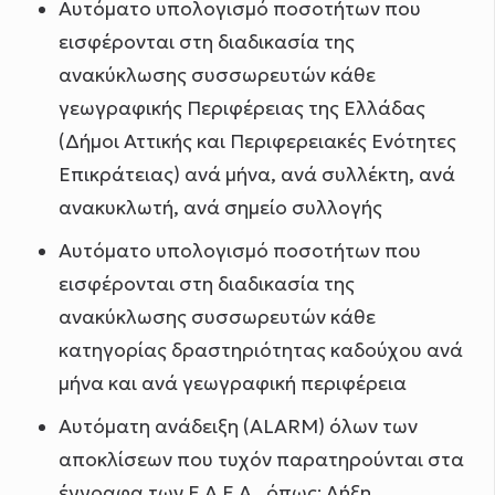
Αυτόματο υπολογισμό ποσοτήτων που
εισφέρονται στη διαδικασία της
ανακύκλωσης συσσωρευτών κάθε
γεωγραφικής Περιφέρειας της Ελλάδας
(Δήμοι Αττικής και Περιφερειακές Ενότητες
Επικράτειας) ανά μήνα, ανά συλλέκτη, ανά
ανακυκλωτή, ανά σημείο συλλογής
Αυτόματο υπολογισμό ποσοτήτων που
εισφέρονται στη διαδικασία της
ανακύκλωσης συσσωρευτών κάθε
κατηγορίας δραστηριότητας καδούχου ανά
μήνα και ανά γεωγραφική περιφέρεια
Αυτόματη ανάδειξη (ALARM) όλων των
αποκλίσεων που τυχόν παρατηρούνται στα
έγγραφα των Ε.A.E.A., όπως: Λήξη