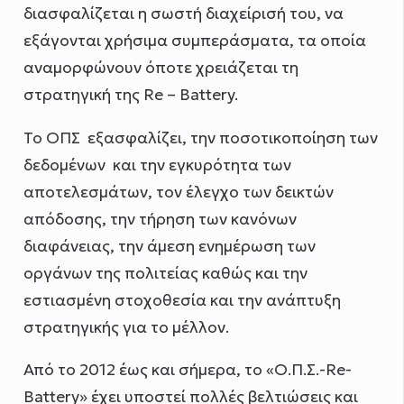
διασφαλίζεται η σωστή διαχείρισή του, να
εξάγονται χρήσιμα συμπεράσματα, τα οποία
αναμορφώνουν όποτε χρειάζεται τη
στρατηγική της Re – Battery.
Το ΟΠΣ εξασφαλίζει, την ποσοτικοποίηση των
δεδομένων και την εγκυρότητα των
αποτελεσμάτων, τον έλεγχο των δεικτών
απόδοσης, την τήρηση των κανόνων
διαφάνειας, την άμεση ενημέρωση των
οργάνων της πολιτείας καθώς και την
εστιασμένη στοχοθεσία και την ανάπτυξη
στρατηγικής για το μέλλον.
Από το 2012 έως και σήμερα, το «Ο.Π.Σ.-Re-
Battery» έχει υποστεί πολλές βελτιώσεις και