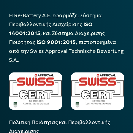
Η Re-Battery Α.Ε. εφαρμόζει Σύστημα
Περιβαλλοντικής Διαχείρισης
ISO
14001:2015
, και Σύστημα Διαχείρισης
Ποιότητας
ISO 9001:2015
, πιστοποιημένα
από την Swiss Approval Technische Bewertung
S.A..
Πολιτική Ποιότητας και Περιβαλλοντικής
Διαχείρισης