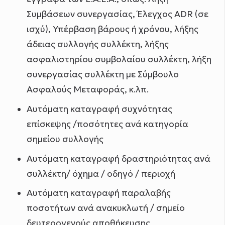
Συμβάσεων συνεργασίας, Έλεγχος ADR (σε
ισχύ), Υπέρβαση βάρους ή χρόνου, λήξης
άδειας συλλογής συλλέκτη, λήξης
ασφαλιστηρίου συμβολαίου συλλέκτη, λήξη
συνεργασίας συλλέκτη με Σύμβουλο
Ασφαλούς Μεταφοράς, κ.λπ.
Αυτόματη καταγραφή συχνότητας
επίσκεψης /ποσότητες ανά κατηγορία
σημείου συλλογής
Αυτόματη καταγραφή δραστηριότητας ανά
συλλέκτη/ όχημα / οδηγό / περιοχή
Αυτόματη καταγραφή παραλαβής
ποσοτήτων ανά ανακυκλωτή / σημείο
δευτερογενούς αποθήκευσης