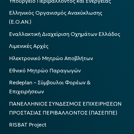
Υπουργείο Περιβάλλοντος και Ενέργειας
Ελληνικός Οργανισμός Ανακύκλωσης
(Ε.Ο.ΑΝ.)
Εναλλακτική Διαχείριση Οχημάτων Ελλάδος
Λιμενικές Αρχές
Ηλεκτρονικό Μητρώο Αποβλήτων
Εθνικό Μητρώο Παραγωγών
Redeplan – Σύμβουλοι Φορέων &
Επιχειρήσεων
ΠΑΝΕΛΛΗΝΙΟΣ ΣΥΝΔΕΣΜΟΣ ΕΠΙΧΕΙΡΗΣΕΩΝ
ΠΡΟΣΤΑΣΙΑΣ ΠΕΡΙΒΑΛΛΟΝΤΟΣ (ΠΑΣΕΠΠΕ)
RISBAT Project