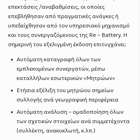
επεκτάσεις /αναβαθμίσεις, οι οποίες
επεβλήθησαν από πραγματικές ανάγκες ή
υπεδείχθησαν από τον υπηρεσιακό μηχανισμό
και τους συνεργαζόμενους της Re – Battery. Η
σημερινή του εξελιγμένη έκδοση επιτυγχάνει;
Αυτόματη καταγραφή όλων των
εμπλεκομένων συνεργατών, μέσω
καταλλήλων εσωτερικών «Μητρώων»
Ετήσια εξέλιξη του μητρώου σημείων
συλλογής ανά γεωγραφική περιφέρεια
Αυτόματη ανάλυση – ομαδοποίηση όλων
των σχετικών στοιχείων ανά συμμετέχοντα
(συλλέκτη, ανακυκλωτή, κ.λπ.)