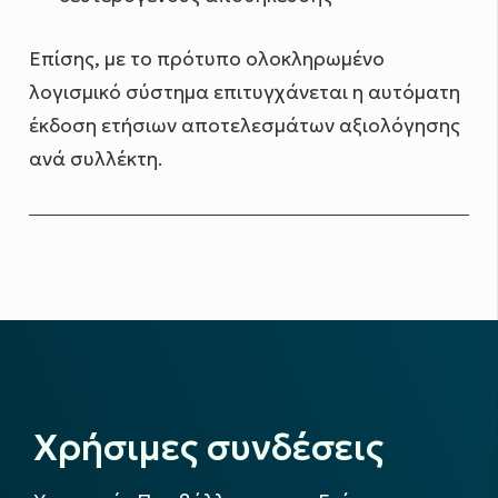
Επίσης, με το πρότυπο ολοκληρωμένο
λογισμικό σύστημα επιτυγχάνεται η αυτόματη
έκδοση ετήσιων αποτελεσμάτων αξιολόγησης
ανά συλλέκτη.
Χρήσιμες συνδέσεις