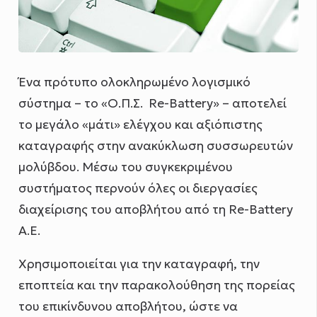
Ένα πρότυπο ολοκληρωμένο λογισμικό
σύστημα – το «Ο.Π.Σ. Re-Battery» – αποτελεί
το μεγάλο «μάτι» ελέγχου και αξιόπιστης
καταγραφής στην ανακύκλωση συσσωρευτών
μολύβδου. Μέσω του συγκεκριμένου
συστήματος περνούν όλες οι διεργασίες
διαχείρισης του αποβλήτου από τη Re-Battery
Α.Ε.
Χρησιμοποιείται για την καταγραφή, την
εποπτεία και την παρακολούθηση της πορείας
του επικίνδυνου αποβλήτου, ώστε να