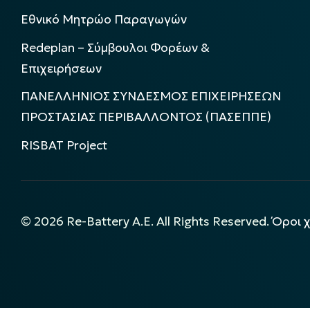
Εθνικό Μητρώο Παραγωγών
Redeplan – Σύμβουλοι Φορέων &
Επιχειρήσεων
ΠΑΝΕΛΛΗΝΙΟΣ ΣΥΝΔΕΣΜΟΣ ΕΠΙΧΕΙΡΗΣΕΩΝ
ΠΡΟΣΤΑΣΙΑΣ ΠΕΡΙΒΑΛΛΟΝΤΟΣ (ΠΑΣΕΠΠΕ)
RISBAT Project
©
2026
Re-Battery A.E. All Rights Reserved.
Όροι 