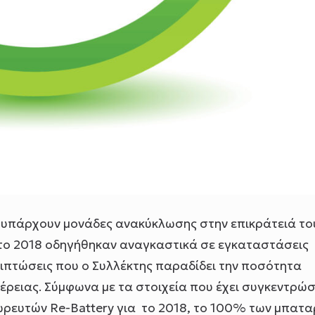
εν υπάρχουν μονάδες ανακύκλωσης στην επικράτειά το
το 2018 οδηγήθηκαν αναγκαστικά σε εγκαταστάσεις
ριπτώσεις που
ο Συλλέκτης παραδίδει την ποσότητα
ρειας. Σύμφωνα με τα στοιχεία που έχει συγκεντρώσ
ωρευτών Re-Battery για το 2018, το 100% των μπατα