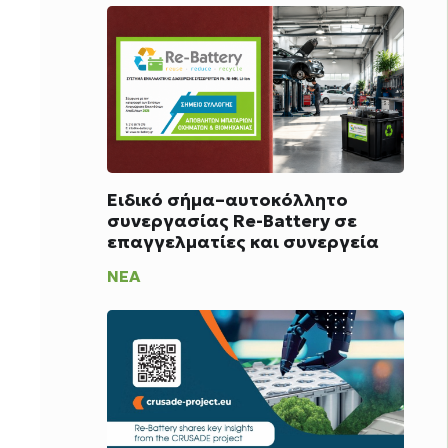
Ειδικό σήμα–αυτοκόλλητο
συνεργασίας Re-Battery σε
επαγγελματίες και συνεργεία
ΝΈΑ