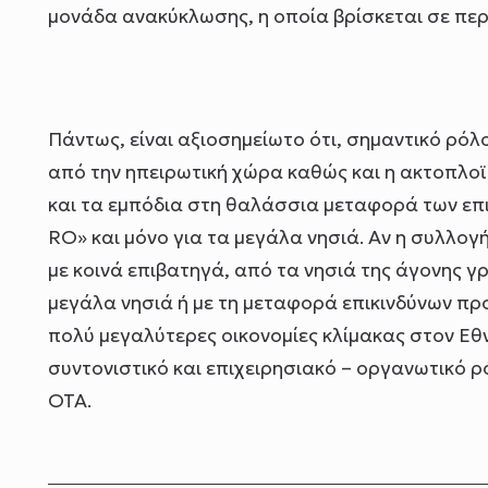
μονάδα ανακύκλωσης, η οποία βρίσκεται σε περ
Πάντως, είναι αξιοσημείωτο ότι, σημαντικό ρ
από την ηπειρωτική χώρα καθώς και η ακτοπλοϊ
και τα εμπόδια στη θαλάσσια μεταφορά των επι
RO» και μόνο για τα μεγάλα νησιά. Αν η συλλο
με κοινά επιβατηγά, από τα νησιά της άγονης 
μεγάλα νησιά ή με τη μεταφορά επικινδύνων πρ
πολύ μεγαλύτερες οικονομίες κλίμακας στον Εθν
συντονιστικό και επιχειρησιακό – οργανωτικό 
ΟΤΑ.