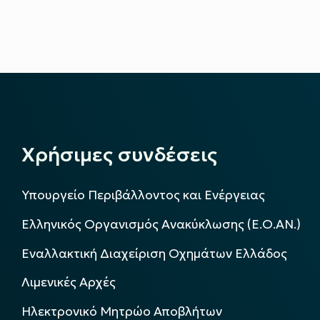
Χρήσιμες συνδέσεις
Υπουργείο Περιβάλλοντος και Ενέργειας
Ελληνικός Οργανισμός Ανακύκλωσης (Ε.Ο.ΑΝ.)
Εναλλακτική Διαχείριση Οχημάτων Ελλάδος
Λιμενικές Αρχές
Ηλεκτρονικό Μητρώο Αποβλήτων