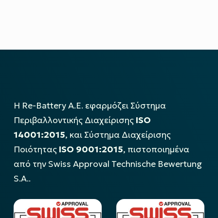
Η Re-Battery Α.Ε. εφαρμόζει Σύστημα
Περιβαλλοντικής Διαχείρισης
ISO
14001:2015
, και Σύστημα Διαχείρισης
Ποιότητας
ISO 9001:2015
, πιστοποιημένα
από την Swiss Approval Technische Bewertung
S.A..