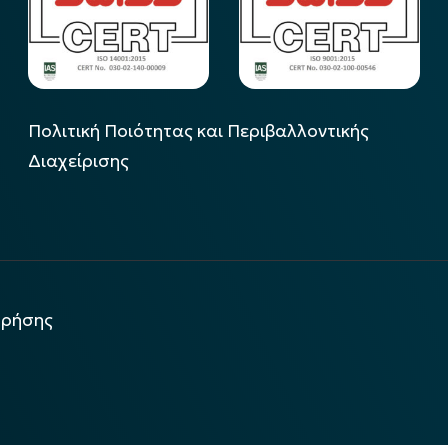
Πολιτική Ποιότητας και Περιβαλλοντικής
Διαχείρισης
χρήσης