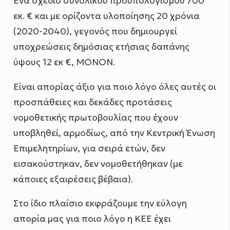
Ένα σχέδιο συνολικού προϋπολογισμού 700
εκ. € και με ορίζοντα υλοποίησης 20 χρόνια
(2020-2040), γεγονός που δημιουργεί
υποχρεώσεις δημόσιας ετήσιας δαπάνης
ύψους 12 εκ €, ΜΟΝΟΝ.
Είναι απορίας άξιο για ποιο λόγο όλες αυτές οι
προσπάθειες και δεκάδες προτάσεις
νομοθετικής πρωτοβουλίας που έχουν
υποβληθεί, αρμοδίως, από την Κεντρική Ένωση
Επιμελητηρίων, για σειρά ετών, δεν
εισακούστηκαν, δεν νομοθετήθηκαν (με
κάποιες εξαιρέσεις βέβαια).
Στο ίδιο πλαίσιο εκφράζουμε την εύλογη
απορία μας για ποιο λόγο η ΚΕΕ έχει