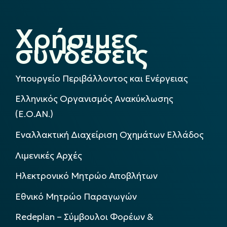
Χρήσιμες
συνδέσεις
Υπουργείο Περιβάλλοντος και Ενέργειας
Ελληνικός Οργανισμός Ανακύκλωσης
(Ε.Ο.ΑΝ.)
Εναλλακτική Διαχείριση Οχημάτων Ελλάδος
Λιμενικές Αρχές
Ηλεκτρονικό Μητρώο Αποβλήτων
Εθνικό Μητρώο Παραγωγών
Redeplan – Σύμβουλοι Φορέων &