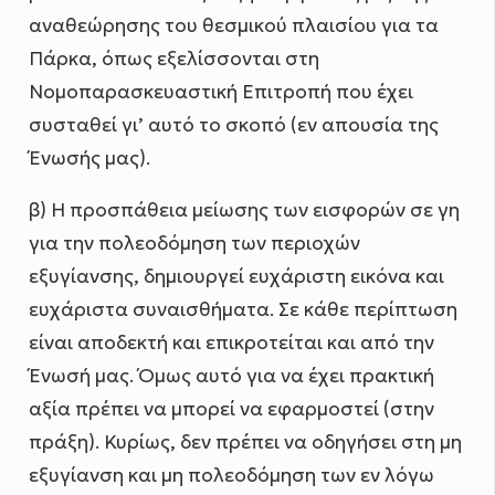
αναθεώρησης του θεσμικού πλαισίου για τα
Πάρκα, όπως εξελίσσονται στη
Νομοπαρασκευαστική Επιτροπή που έχει
συσταθεί γι’ αυτό το σκοπό (εν απουσία της
Ένωσής μας).
β) Η προσπάθεια μείωσης των εισφορών σε γη
για την πολεοδόμηση των περιοχών
εξυγίανσης, δημιουργεί ευχάριστη εικόνα και
ευχάριστα συναισθήματα. Σε κάθε περίπτωση
είναι αποδεκτή και επικροτείται και από την
Ένωσή μας. Όμως αυτό για να έχει πρακτική
αξία πρέπει να μπορεί να εφαρμοστεί (στην
πράξη). Κυρίως, δεν πρέπει να οδηγήσει στη μη
εξυγίανση και μη πολεοδόμηση των εν λόγω