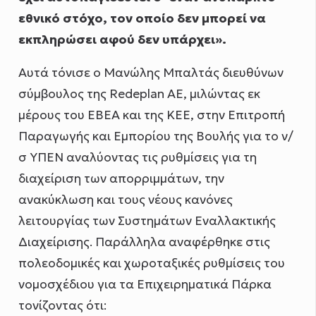
εθνικό στόχο, τον οποίο δεν μπορεί να
εκπληρώσει αφού δεν υπάρχει».
Αυτά τόνισε ο Μανώλης Μπαλτάς διευθύνων
σύμβουλος της Redeplan ΑΕ, μιλώντας εκ
μέρους του ΕΒΕΑ και της ΚΕΕ, στην Επιτροπή
Παραγωγής και Εμπορίου της Βουλής για το ν/
σ ΥΠΕΝ αναλύοντας τις ρυθμίσεις για τη
διαχείριση των απορριμμάτων, την
ανακύκλωση και τους νέους κανόνες
λειτουργίας των Συστημάτων Εναλλακτικής
Διαχείρισης. Παράλληλα αναφέρθηκε στις
πολεοδομικές και χωροταξικές ρυθμίσεις του
νομοσχέδιου για τα Επιχειρηματικά Πάρκα
τονίζοντας ότι: