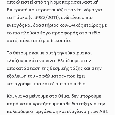
αποκλειστεί από τη Νομοπαρασκευαστική
Επιτροπή που προετοιμάζει το νέο νόμο για
τα Πάρκα (ν. 3982/2011), ενώ είναι ο πιο
ενεργός και δραστήριος κοινωνικός εταίρος με
το πιο πλούσιο έργο προσφοράς στο πεδίο
αυτό, πάνω από μια δεκαετία.
Το θέτουμε και με αυτή την εύκαιρία και
ελπίζουμε κάτι να γίνει. Ελπίζουμε στην
αποκατάσταση της θεσμικής τάξης και στην
εξάλειψη του «σφάλματος» που έχει
καταγράφει πια και σ’ αυτό το πεδίο.
Και για να μείνουμε στο θέμα, δεν μπορούμε
παρά να επικροτήσουμε κάθε διάταξη για την
πολεοδομική οργάνωση και εξυγίανση των ΑΒΣ