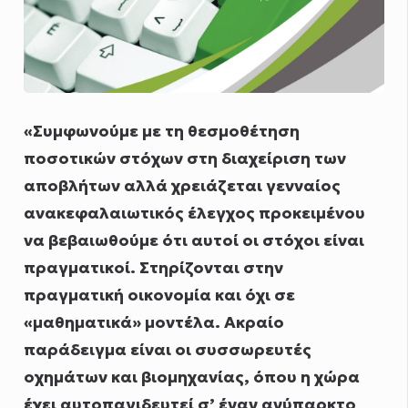
«Συμφωνούμε με τη θεσμοθέτηση
ποσοτικών στόχων στη διαχείριση των
αποβλήτων αλλά χρειάζεται γενναίος
ανακεφαλαιωτικός έλεγχος προκειμένου
να βεβαιωθούμε ότι αυτοί οι στόχοι είναι
πραγματικοί. Στηρίζονται στην
πραγματική οικονομία και όχι σε
«μαθηματικά» μοντέλα. Ακραίο
παράδειγμα είναι οι συσσωρευτές
οχημάτων και βιομηχανίας, όπου η χώρα
έχει αυτοπαγιδευτεί σ’ έναν ανύπαρκτο