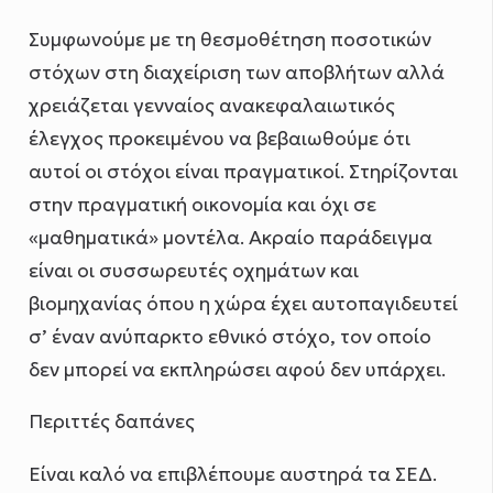
Συμφωνούμε με τη θεσμοθέτηση ποσοτικών
στόχων στη διαχείριση των αποβλήτων αλλά
χρειάζεται γενναίος ανακεφαλαιωτικός
έλεγχος προκειμένου να βεβαιωθούμε ότι
αυτοί οι στόχοι είναι πραγματικοί. Στηρίζονται
στην πραγματική οικονομία και όχι σε
«μαθηματικά» μοντέλα. Ακραίο παράδειγμα
είναι οι συσσωρευτές οχημάτων και
βιομηχανίας όπου η χώρα έχει αυτοπαγιδευτεί
σ’ έναν ανύπαρκτο εθνικό στόχο, τον οποίο
δεν μπορεί να εκπληρώσει αφού δεν υπάρχει.
Περιττές δαπάνες
Είναι καλό να επιβλέπουμε αυστηρά τα ΣΕΔ.