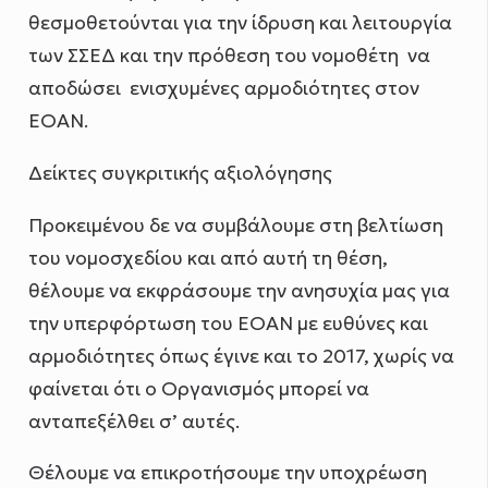
θεσμοθετούνται για την ίδρυση και λειτουργία
των ΣΣΕΔ και την πρόθεση του νομοθέτη να
αποδώσει ενισχυμένες αρμοδιότητες στον
ΕΟΑΝ.
Δείκτες συγκριτικής αξιολόγησης
Προκειμένου δε να συμβάλουμε στη βελτίωση
του νομοσχεδίου και από αυτή τη θέση,
θέλουμε να εκφράσουμε την ανησυχία μας για
την υπερφόρτωση του ΕΟΑΝ με ευθύνες και
αρμοδιότητες όπως έγινε και το 2017, χωρίς να
φαίνεται ότι ο Οργανισμός μπορεί να
ανταπεξέλθει σ’ αυτές.
Θέλουμε να επικροτήσουμε την υποχρέωση