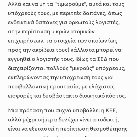
Αλλά και να μη τα “τιμωρούμε”, αυτά και τους
υπόχρεούς τους, με περιττές δαπάνες, όπως
ενδεικτικά δαπάνες για ορκωτούς λογιστές,
στην περίπτωση μικρών ατομικών
επιχειρήσεων, τα στοιχεία των οποίων (ως
προς την ακρίβεια τους) κάλλιστα μπορεί να
εγγυηθεί ο λογιστής τους. Ιδίως τα ΣΕΔ που
διαχειρίζονται πολλούς “μικρούς” υπόχρεους,
εκπληρώνοντας την υποχρέωσή τους για
περιβαλλοντική προστασία, με ελάχιστες
εισφορές και δυσβάστακτο διοικητικό κόστος.
Μια πρόταση που συχνά υποβάλλει η ΚΕΕ,
αλλά μέχρι σήμερα δεν έχει γίνει αποδεκτή,
είναι να εξεταστεί η περίπτωση θεσμοθέτησης