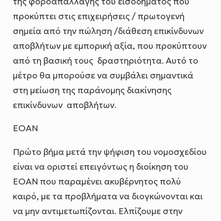
της φοροαπαλλαγής του εισοδήματος που
προκύπτει στις επιχειρήσεις / πρωτογενή
σημεία από την πώληση /διάθεση επικίνδυνων
αποβλήτων με εμπορική αξία, που προκύπτουν
από τη βασική τους δραστηριότητα. Αυτό το
μέτρο θα μπορούσε να συμβάλει σημαντικά
στη μείωση της παράνομης διακίνησης
επικίνδυνων αποβλήτων.
ΕΟΑΝ
Πρώτο βήμα μετά την ψήφιση του νομοσχεδίου
είναι να οριστεί επειγόντως η διοίκηση του
ΕΟΑΝ που παραμένει ακυβέρνητος πολύ
καιρό, με τα προβλήματα να διογκώνονται και
να μην αντιμετωπίζονται. Ελπίζουμε στην