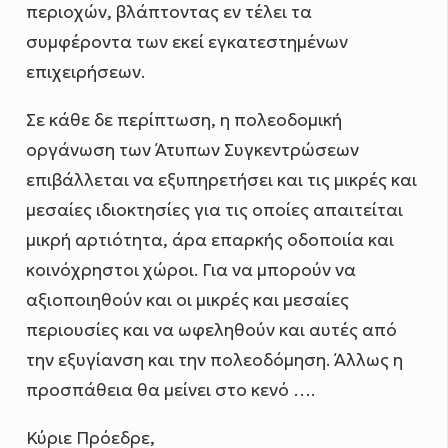
περιοχών, βλάπτοντας εν τέλει τα
συμφέροντα των εκεί εγκατεστημένων
επιχειρήσεων.
Σε κάθε δε περίπτωση, η πολεοδομική
οργάνωση των Άτυπων Συγκεντρώσεων
επιβάλλεται να εξυπηρετήσει και τις μικρές και
μεσαίες ιδιοκτησίες για τις οποίες απαιτείται
μικρή αρτιότητα, άρα επαρκής οδοποιία και
κοινόχρηστοι χώροι. Για να μπορούν να
αξιοποιηθούν και οι μικρές και μεσαίες
περιουσίες και να ωφεληθούν και αυτές από
την εξυγίανση και την πολεοδόμηση. Άλλως η
προσπάθεια θα μείνει στο κενό ….
Κύριε Πρόεδρε,