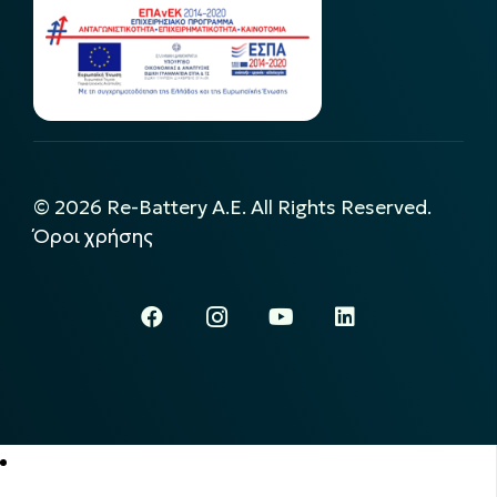
©
2026
Re-Battery A.E. All Rights Reserved.
Όροι χρήσης