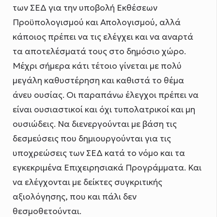
των ΣΕΔ για την υποβολή Εκθέσεων
Προϋπολογισμού και Απολογισμού, αλλά
κάποιος πρέπει να τις ελέγχει και να αναρτά
τα αποτελέσματά τους στο δημόσιο χώρο.
Μέχρι σήμερα κάτι τέτοιο γίνεται με πολύ
μεγάλη καθυστέρηση και καθιστά το θέμα
άνευ ουσίας. Οι παραπάνω έλεγχοι πρέπει να
είναι ουσιαστικοί και όχι τυπολατρικοί και μη
ουσιώδεις. Να διενεργούνται με βάση τις
δεσμεύσεις που δημιουργούνται για τις
υποχρεώσεις των ΣΕΔ κατά το νόμο και τα
εγκεκριμένα Επιχειρησιακά Προγράμματα. Και
να ελέγχονται με δείκτες συγκριτικής
αξιολόγησης, που και πάλι δεν
θεσμοθετούνται.