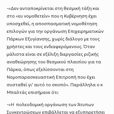
-«Δεν ανταποκρίνεται στη θεσμική τάξη και
στο «ευ νομοθετείν» που η Κυβέρνηση έχει
υποσχεθεί, η αποσπασματική νομοθέτηση
επιλογών για την οργάνωση Επιχειρηματικών
Πάρκων Εξυγίανσης, χωρίς διάλογο με τους
χρήστες και τους ενδιαφερόμενους. Όταν
μάλιστα είναι σε εξέλιξη διεργασίες ριζικής
αναθεώρησης του θεσμικού πλαισίου για τα
Πάρκα, όπως εξελίσσονται στη
Νομοπαρασκευαστική Επιτροπή που έχει
συσταθεί γι’ αυτό το σκοπό». Παράλληλα ο κ
Μπαλτάς επισήμανε ότι:
-«Η πολεοδομική οργάνωση των Άτυπων
Συγκεντρώσεων επιβάλλεται να εξυπηρετήσει