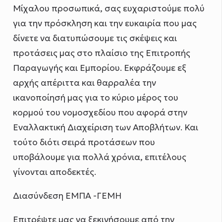
Μίχαλου προσωπικά, σας ευχαριστούμε πολύ
για την πρόσκληση και την ευκαιρία που μας
δίνετε να διατυπώσουμε τις σκέψεις και
προτάσεις μας στο πλαίσιο της Επιτροπής
Παραγωγής και Εμπορίου. Εκφράζουμε εξ
αρχής απέριττα και θαρραλέα την
ικανοποίησή μας για το κύριο μέρος του
κορμού του νομοσχεδίου που αφορά στην
Εναλλακτική Διαχείριση των Αποβλήτων. Και
τούτο διότι σειρά προτάσεων που
υποβάλουμε για πολλά χρόνια, επιτέλους
γίνονται αποδεκτές.
Διασύνδεση ΕΜΠΑ -ΓΕΜΗ
Επιτρέψτε μας να ξεκινήσουμε από την