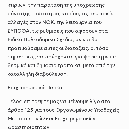
κτιρίων, την παράταση της υποχρέωσης
σύνταξης ταυτότητας κτιρίου, τις σημειακές
αλλαγές στον ΝΟΚ, την λειτουργία του
ΣΥΠΟΘΑ, τις ρυθμίσεις που αφορούν στα
Ειδικά Πολεοδομικά Σχέδια, αν και θα
προτιμούσαμε αυτές οι διατάξεις, οι τόσο
σημαντικές, να εισέρχονται για ψήφιση με πιο
θεσμικό και δημόσιο τρόπο και μετά από την
κατάλληλη διαβούλευση.
Επιχειρηματικά Πάρκα
Τέλος, επιτρέψτε μας να μείνουμε λίγο στο
άρθρο 125 για τους Οργανωμένους Υποδοχείς
Μεταποιητικών και Επιχειρηματικών
Δραστηριοτήτων.