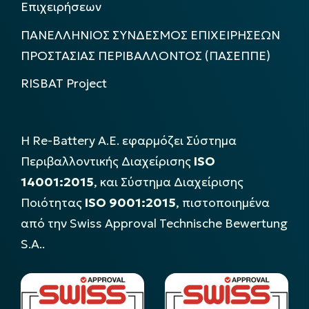
Επιχειρήσεων
ΠΑΝΕΛΛΗΝΙΟΣ ΣΥΝΔΕΣΜΟΣ ΕΠΙΧΕΙΡΗΣΕΩΝ
ΠΡΟΣΤΑΣΙΑΣ ΠΕΡΙΒΑΛΛΟΝΤΟΣ (ΠΑΣΕΠΠΕ)
RISBAT Project
Η Re-Battery Α.Ε. εφαρμόζει Σύστημα
Περιβαλλοντικής Διαχείρισης
ISO
14001:2015
, και Σύστημα Διαχείρισης
Ποιότητας
ISO 9001:2015
, πιστοποιημένα
από την Swiss Approval Technische Bewertung
S.A..