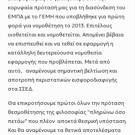
κορυφαία πρότασή μας για τη διασύνδεση του
ΕΜΠΑ με το ΓΕΜΗ που υποβλήθηκε για πρώτη
φορά για νομοθέτηση το 2013. Επιτέλους
υιοθετείται και νομοθετείται. Απομένει βέβαια
να επισπευθεί και να τεθεί σε εφαρμογή η
κατάλληλη δευτερεύουσα νομοθεσία
εφαρμογής που προβλέπεται. Μετά από
αυτό, αναμένουμε σημαντική βελτίωση και
αποτροπή περιστατικών εισφοροδιαφυγής
στα ΣΣΕΔ.
Θα επικροτήσουμε πρώτοι όλων την πρόταση
θεσμοθέτησης της φιλοσοφίας “πληρώνω όσο
πετάω” που πλέον αποκτά θεσμική υπόσταση.
Και θα αναμένουμε τα θετικά αποτελέσματα