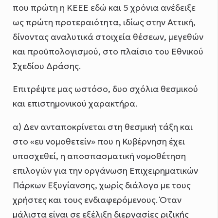
που πρώτη η ΚΕΕΕ εδώ και 5 χρόνια ανέδειξε
ως πρώτη προτεραιότητα, ιδίως στην Αττική,
δίνοντας αναλυτικά στοιχεία θέσεων, μεγεθών
και προϋπολογισμού, στο πλαίσιο του Εθνικού
Σχεδίου Δράσης.
Επιτρέψτε μας ωστόσο, δυο σχόλια θεσμικού
και επιστημονικού χαρακτήρα.
α) Δεν ανταποκρίνεται στη θεσμική τάξη και
στο «ευ νομοθετείν» που η Κυβέρνηση έχει
υποσχεθεί, η αποσπασματική νομοθέτηση
επιλογών για την οργάνωση Επιχειρηματικών
Πάρκων Εξυγίανσης, χωρίς διάλογο με τους
χρήστες και τους ενδιαφερόμενους. Όταν
μάλιστα είναι σε εξέλιξη διεργασίες ριζικής