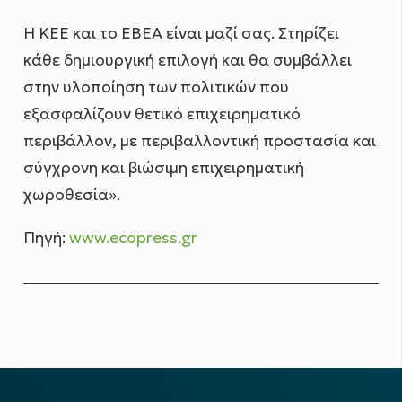
Η ΚΕΕ και το ΕΒΕΑ είναι μαζί σας. Στηρίζει
κάθε δημιουργική επιλογή και θα συμβάλλει
στην υλοποίηση των πολιτικών που
εξασφαλίζουν θετικό επιχειρηματικό
περιβάλλον, με περιβαλλοντική προστασία και
σύγχρονη και βιώσιμη επιχειρηματική
χωροθεσία».
Πηγή:
www.ecopress.gr