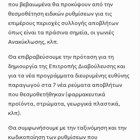
που βεβαιωμένα θα προκύψουν από την
θεσμοθέτηση ειδικών ρυθμίσεων για τις
επιμέρους περιοχές συλλογής αποβλήτων
όπως είναι τα πράσινα σημεία, οι γωνιές
Ανακύκλωσης, κλπ.
Θα επιβραβεύσουμε την πρόταση για τη
δημιουργία της Επιτροπής Διαβούλευσης και
για τα νέα προγράμματα διευρυμένης ευθύνης
παραγωγού στα 7 νέα ρεύματα αποβλήτων
που θεσμοθετήθηκαν (φαρμακευτικά
προϊόντα, στρώματα, γεωργικά πλαστικά,
κλπ).
Θα συμφωνήσουμε με την ταξινόμηση και την
κωδικοποίηση των ρυθμίσεων που