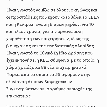
Είναι γνωστός νομίζω σε όλους, ο αγώνας και
οι προσπάθειες που έχουν καταβάλει το ΕΒΕΑ
και η Κεντρική Ένωση Επιμελητηρίων, για 10
και πλέον χρόνια, για την οργανωμένη
χωροθέτηση των επιχειρήσεων, ιδίως της
βιομηχανίας και της εφοδιαστικής αλυσίδας.
Είναι γνωστό το Εθνικό Σχέδιο Δράσης που
έχει εκπονήσει η ΚΕΕ, σύμφωνα με το οποίο, η
χώρα χρειάζεται 88 νέα Επιχειρηματικά
Πάρκα από τα οποία τα 55 αφορούν στην
εξυγίανση Άτυπων Βιομηχανικών
Συγκεντρώσεων σε ισάριθμες περιοχές της
επικράτειας.