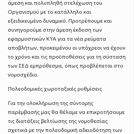
άμεση και πολυπληθή στελέχωση του
Οργανισμού με το κατάλληλο και
εξειδικευμένο δυναμικό. Προτρέπουμε και
συνηγορούμε στην άμεση έκδοση των
εφαρμοστικών ΚΥΑ για τα νέα ρεύματα
αποβλήτων, προκειμένου οι υπόχρεοι να έχουν
το χρόνο και τις προϋποθέσεις για τη σύσταση
των ΣΕΔ εμπρόθεσμα, όπως προβλέπεται στο
νομοσχέδιο.
Πολεοδομικές χωροταξικές ρυθμίσεις
Για την ολοκλήρωση της σύντομης
παρέμβασής μας θα θέλαμε να επικροτήσουμε
τις διατάξεις βελτίωσης της νομοθεσίας
σχετικά με την πολεοδομική αδειοδότηση των