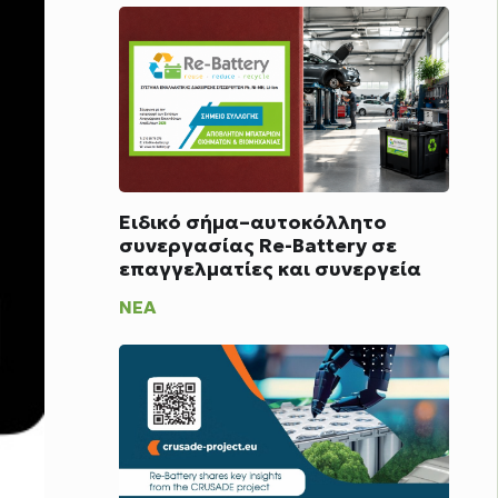
Ειδικό σήμα–αυτοκόλλητο
συνεργασίας Re-Battery σε
επαγγελματίες και συνεργεία
ΝΈΑ