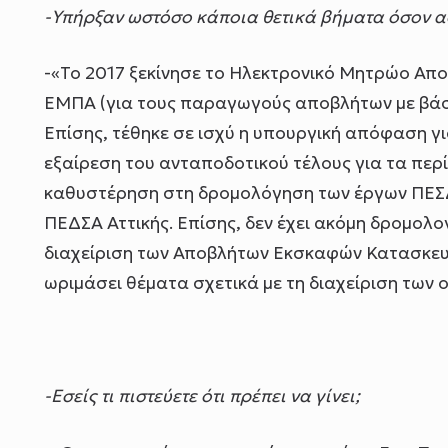
-Υπήρξαν ωστόσο κάποια θετικά βήματα όσον α
-«Το 2017 ξεκίνησε το Ηλεκτρονικό Μητρώο Απο
ΕΜΠΑ (για τους παραγωγούς αποβλήτων με βάσ
Επίσης, τέθηκε σε ισχύ η υπουργική απόφαση γι
εξαίρεση του ανταποδοτικού τέλους για τα περί
καθυστέρηση στη δρομολόγηση των έργων ΠΕΣΔΑ
ΠΕΔΣΑ Αττικής. Επίσης, δεν έχει ακόμη δρομολο
διαχείριση των Αποβλήτων Εκσκαφών Κατασκευ
ωριμάσει θέματα σχετικά με τη διαχείριση των 
-Εσείς τι πιστεύετε ότι πρέπει να γίνει;