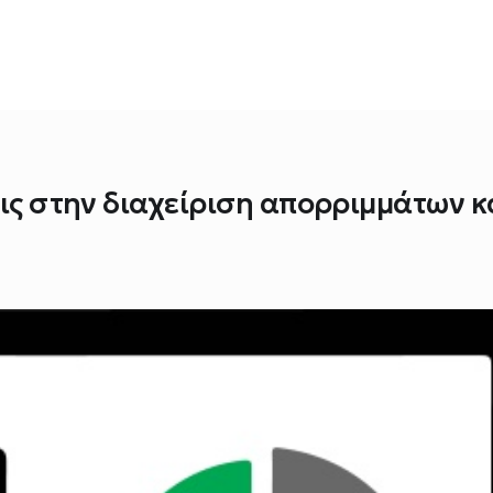
εις στην διαχείριση απορριμμάτων κ