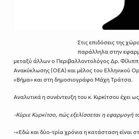
Στις επιδόσεις της χώρ
παράλληλα στην εφαρμ
μεταξύ άλλων ο Περιβαλλοντολόγος Δρ. Φίλιππο
Ανακύκλωσης (OEA) και μέλος του Ελληνικού Ο
«Βήμα» και στη δημοσιογράφο Μάχη Τράτσα.
Αναλυτικά η συνέντευξη του κ. Κιρκίτσου έχει ως
-Κύριε Κυρκίτσο, πώς εξελίσσεται η εφαρμογή τ
-«Εδώ και δύο-τρία χρόνια η κατάσταση είναι στ