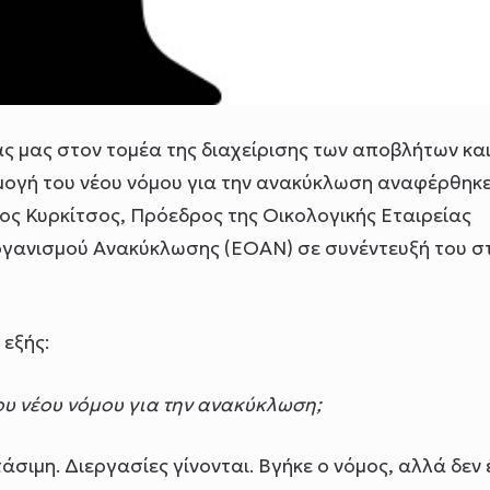
ας μας στον τομέα της διαχείρισης των αποβλήτων κα
ογή του νέου νόμου για την ανακύκλωση αναφέρθηκ
ς Κυρκίτσος, Πρόεδρος της Οικολογικής Εταιρείας
ργανισμού Ανακύκλωσης (ΕΟΑΝ) σε συνέντευξή του σ
 εξής:
ου νέου νόμου για την ανακύκλωση;
άσιμη. Διεργασίες γίνονται. Βγήκε ο νόμος, αλλά δεν 